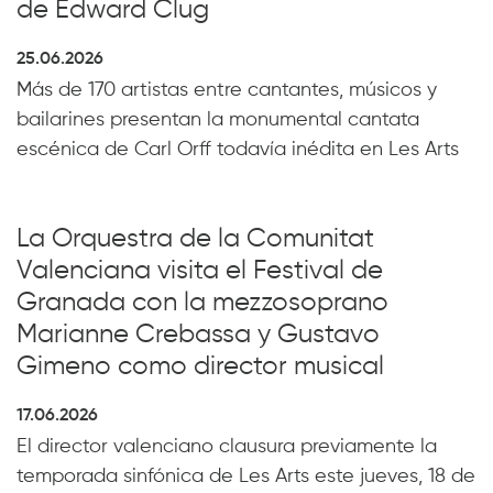
de Edward Clug
25.06.2026
Más de 170 artistas entre cantantes, músicos y
bailarines presentan la monumental cantata
escénica de Carl Orff todavía inédita en Les Arts
La Orquestra de la Comunitat
Valenciana visita el Festival de
Granada con la mezzosoprano
Marianne Crebassa y Gustavo
Gimeno como director musical
17.06.2026
El director valenciano clausura previamente la
temporada sinfónica de Les Arts este jueves, 18 de