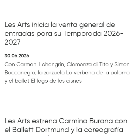
Les Arts inicia la venta general de
entradas para su Temporada 2026-
2027
30.06.2026
Con Carmen, Lohengrin, Clemenza di Tito y Simon
Boccanegra, la zarzuela La verbena de la paloma
y el ballet El lago de los cisnes
Les Arts estrena Carmina Burana con
el Ballett Dortmund y la coreografía