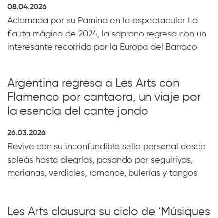
08.04.2026
Aclamada por su Pamina en la espectacular La
flauta mágica de 2024, la soprano regresa con un
interesante recorrido por la Europa del Barroco
Argentina regresa a Les Arts con
Flamenco por cantaora, un viaje por
la esencia del cante jondo
26.03.2026
Revive con su inconfundible sello personal desde
soleás hasta alegrías, pasando por seguiriyas,
marianas, verdiales, romance, bulerías y tangos
Les Arts clausura su ciclo de ‘Músiques