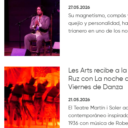
27.05.2026
Su magnetismo, compás 
quejío y personalidad, ha
trianero en uno de los n
Les Arts recibe a 
Ruz con La noche 
Viernes de Danza
21.05.2026
El Teatre Martín i Soler 
contemporáneo inspirado
1936 con música de Robe