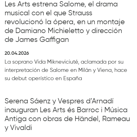
Les Arts estrena Salome, el drama
musical con el que Strauss
revolucionó la ópera, en un montaje
de Damiano Michieletto y dirección
de James Gaffigan
20.04.2026
La soprano Vida Mikneviciuté, aclamada por su
interpretación de Salome en Milán y Viena, hace
su debut operístico en España
Serena Sáenz y Vespres d’Arnadí
inauguran Les Arts és Barroc i Música
Antiga con obras de Händel, Rameau
y Vivaldi