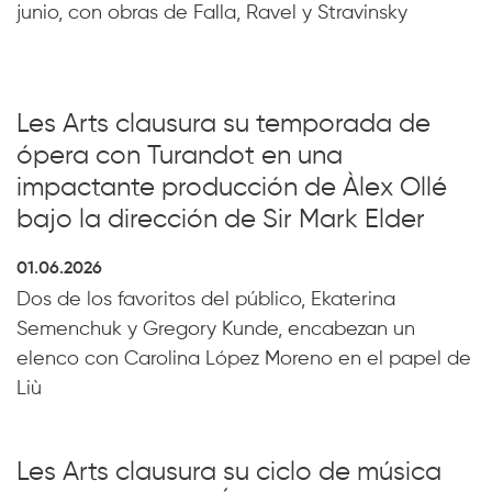
junio, con obras de Falla, Ravel y Stravinsky
Les Arts clausura su temporada de
ópera con Turandot en una
impactante producción de Àlex Ollé
bajo la dirección de Sir Mark Elder
01.06.2026
Dos de los favoritos del público, Ekaterina
Semenchuk y Gregory Kunde, encabezan un
elenco con Carolina López Moreno en el papel de
Liù
Les Arts clausura su ciclo de música