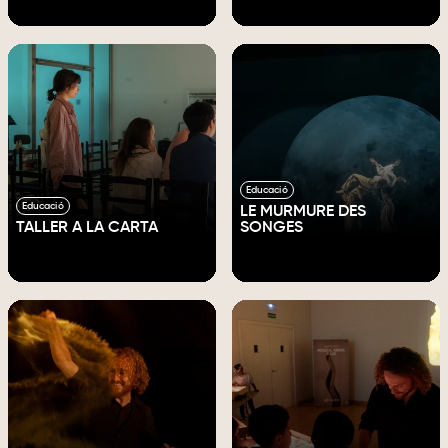
Educació
Educació
LE MURMURE DES
TALLER A LA CARTA
SONGES