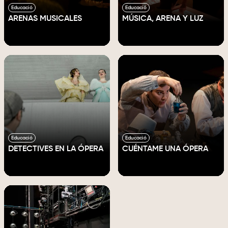
Educació
Educació
ARENAS MUSICALES
MÚSICA, ARENA Y LUZ
Educació
Educació
DETECTIVES EN LA ÓPERA
CUÉNTAME UNA ÓPERA