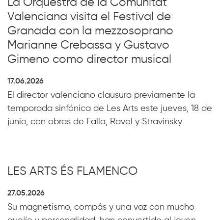
La Orquestra de la Comunitat
Valenciana visita el Festival de
Granada con la mezzosoprano
Marianne Crebassa y Gustavo
Gimeno como director musical
17.06.2026
El director valenciano clausura previamente la
temporada sinfónica de Les Arts este jueves, 18 de
junio, con obras de Falla, Ravel y Stravinsky
LES ARTS ÉS FLAMENCO
27.05.2026
Su magnetismo, compás y una voz con mucho