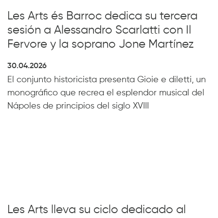
Les Arts és Barroc dedica su tercera
sesión a Alessandro Scarlatti con Il
Fervore y la soprano Jone Martínez
30.04.2026
El conjunto historicista presenta Gioie e diletti, un
monográfico que recrea el esplendor musical del
Nápoles de principios del siglo XVIII
Les Arts lleva su ciclo dedicado al