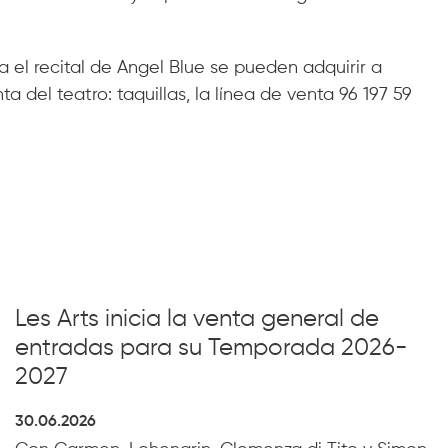
a el recital de Angel Blue se pueden adquirir a
a del teatro: taquillas, la línea de venta 96 197 59
Les Arts inicia la venta general de
entradas para su Temporada 2026-
2027
30.06.2026