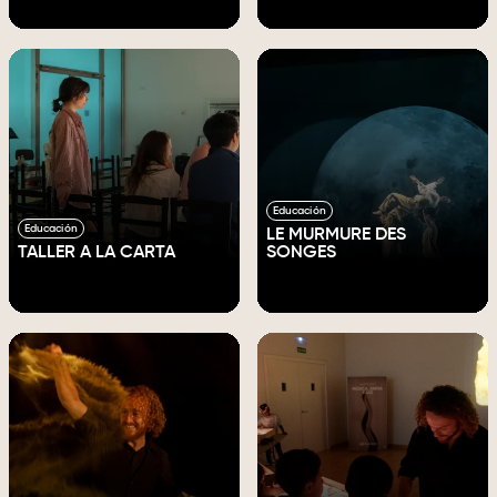
Educación
Educación
LE MURMURE DES
TALLER A LA CARTA
SONGES