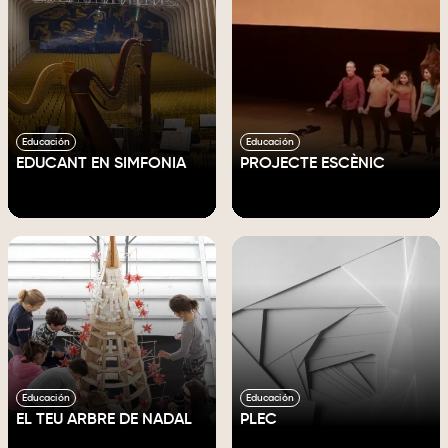
Educación
Educación
EDUCANT EN SIMFONIA
PROJECTE ESCÈNIC
Educación
Educación
EL TEU ARBRE DE NADAL
PLEC