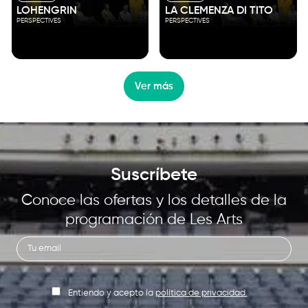
LOHENGRIN
LA CLEMENZA DI TITO
PERSPECTIVES
PERSPECTIVES
Ver más
Suscríbete
Conoce las ofertas y los detalles de la
programación de Les Arts
Entiendo y acepto la
política de privacidad.