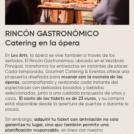
RINCÓN GASTRONÓMICO
Catering en la ópera
En
Les Arts
, la ópera se vive también a través de los
sentidos. El Rincón Gastronómico, ubicado en el Vestíbulo
Principal, transforma los entreactos en instantes de placer.
Cada temporada, Gourmet Catering & Eventos ofrece una
propuesta diseñada para
resonar con la esencia de las
óperas
, acompañando y realzando cada instante del
espectáculo con delicados bocados y bebidas
seleccionadas, junto a una cuidada propuesta de vinos y
cava.
El coste de los tickets es
de 23 euros
, y su compra
está disponible desde la apertura de puertas o durante la
pausa.
Sin embargo,
adquirir tu ticket con antelación no solo
garantiza tu lugar, sino que también permite una
planificación responsable
, en línea con nuestro