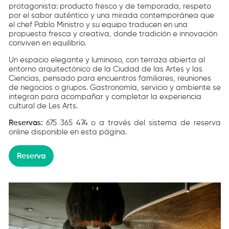
protagonista: producto fresco y de temporada, respeto
por el sabor auténtico y una mirada contemporánea que
el chef Pablo Ministro y su equipo traducen en una
propuesta fresca y creativa, donde tradición e innovación
conviven en equilibrio.
Un espacio elegante y luminoso, con terraza abierta al
entorno arquitectónico
de
la Ciudad de las Artes y las
Ciencias
, pensado para encuentros familiares, reuniones
de negocios o grupos. Gastronomía, servicio y
ambiente
se
integran para acompañar y completar la experiencia
cultural de
Les Arts
.
Reservas:
675 365 474 o a través del sistema de reserva
online disponible en esta página.
Reserva