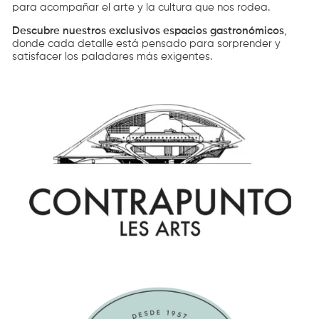
para acompañar
el arte y la cultura que nos rodea.
Descubre nuestros exclusivos espacios gastronómicos
,
donde cada detalle está pensado para sorprender y
satisfacer los paladares más exigentes.