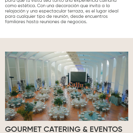
para que tu visita sea tanto una experiencia culinaria
como estética. Con una decoración que invita a la
relajación y una espectacular terraza, es el lugar ideal
para cualquier tipo de reunión, desde encuentros
familiares hasta reuniones de negocios.
GOURMET CATERING & EVENTOS