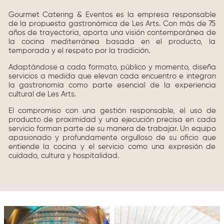
Gourmet Catering & Eventos es la empresa responsable
de la propuesta gastronómica de Les Arts. Con más de 75
años de trayectoria, aporta una visión contemporánea de
la cocina mediterránea basada en el producto, la
temporada y el respeto por la tradición.
Adaptándose a cada formato, público y momento, diseña
servicios a medida que elevan cada encuentro e integran
la gastronomía como parte esencial de la experiencia
cultural de Les Arts.
El compromiso con una gestión responsable, el uso de
producto de proximidad y una ejecución precisa en cada
servicio forman parte de su manera de trabajar. Un equipo
apasionado y profundamente orgulloso de su oficio que
entiende la cocina y el servicio como una expresión de
cuidado, cultura y hospitalidad.