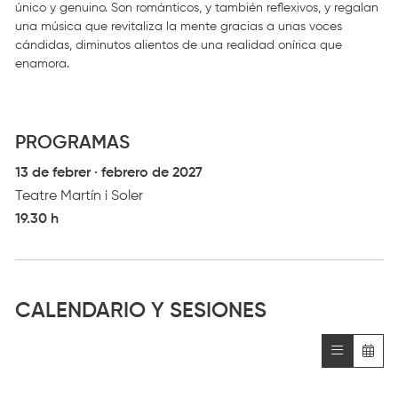
único y genuino. Son románticos, y también reflexivos, y regalan
una música que revitaliza la mente gracias a unas voces
cándidas, diminutos alientos de una realidad onírica que
enamora.
PROGRAMAS
13 de febrer · febrero de 2027
Teatre Martín i Soler
19.30 h
CALENDARIO Y SESIONES