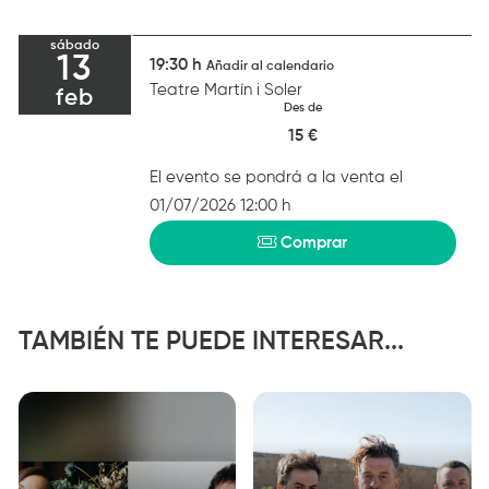
sábado
13
19:30 h
Añadir al calendario
Teatre Martín i Soler
feb
Des de
15 €
El evento se pondrá a la venta el
01/07/2026 12:00 h
Comprar
TAMBIÉN TE PUEDE INTERESAR...