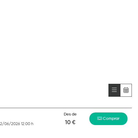
Des de
Comprar
10 €
22/06/2026 12:00 h