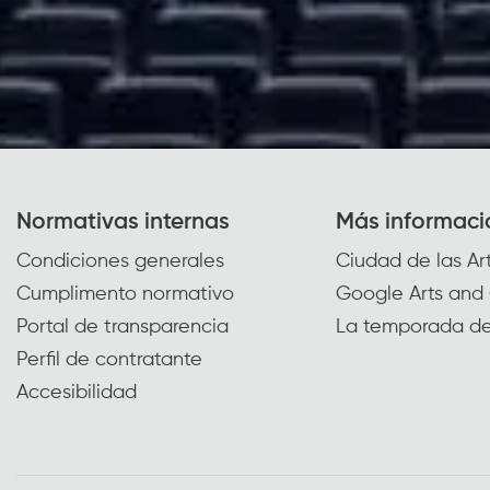
Normativas internas
Más informaci
Condiciones generales
Ciudad de las Art
Cumplimento normativo
Google Arts and 
Portal de transparencia
La temporada de
Perfil de contratante
Accesibilidad