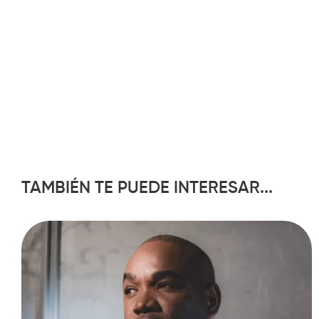
TAMBIÉN TE PUEDE INTERESAR...