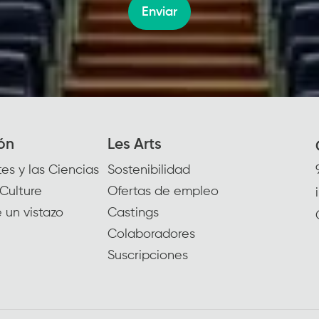
Enviar
ón
Les Arts
es y las Ciencias
Sostenibilidad
Culture
Ofertas de empleo
 un vistazo
Castings
Colaboradores
Suscripciones