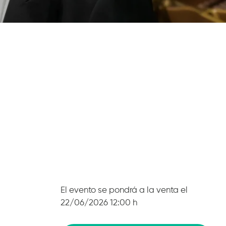
El evento se pondrá a la venta el
22/06/2026 12:00 h