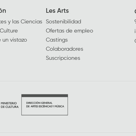
ón
Les Arts
es y las Ciencias
Sostenibilidad
Culture
Ofertas de empleo
 un vistazo
Castings
Colaboradores
Suscripciones