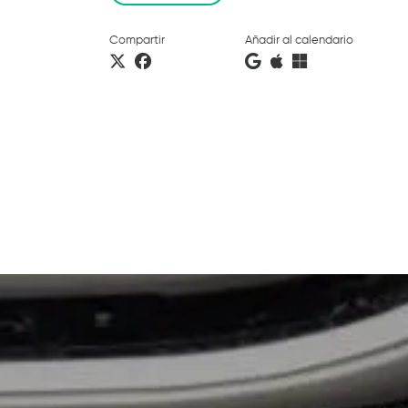
Compartir
Añadir al calendario