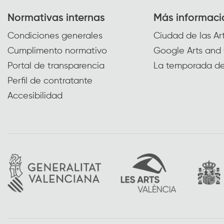
Normativas internas
Más informaci
Condiciones generales
Ciudad de las Art
Cumplimento normativo
Google Arts and 
Portal de transparencia
La temporada de
Perfil de contratante
Accesibilidad