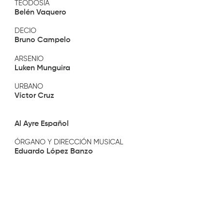
TEODOSIA
Belén Vaquero
DECIO
Bruno Campelo
ARSENIO
Luken Munguira
URBANO
Víctor Cruz
Al Ayre Español
ÓRGANO Y DIRECCIÓN MUSICAL
Eduardo López Banzo