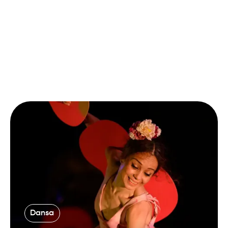
Dansa