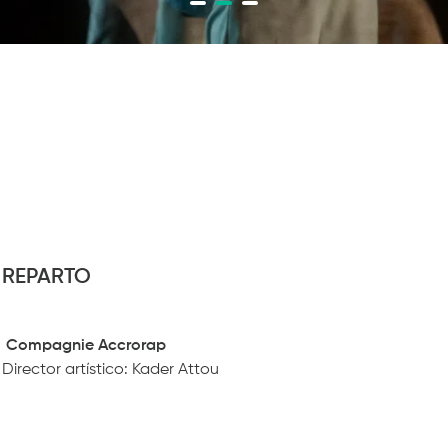
REPARTO
Compagnie Accrorap
Director artístico: Kader Attou