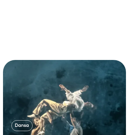
Dansa