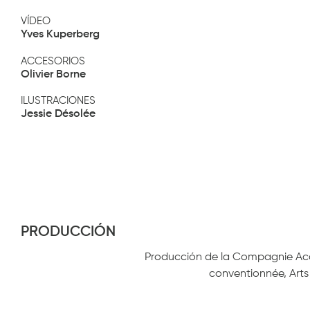
VÍDEO
Yves Kuperberg
ACCESORIOS
Olivier Borne
ILUSTRACIONES
Jessie Désolée
PRODUCCIÓN
Producción de la Compagnie Acc
conventionnée, Arts e