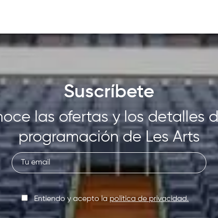
Suscríbete
oce las ofertas y los detalles d
programación de Les Arts
Entiendo y acepto la
política de privacidad.