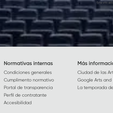
Este sitio e
Normativas internas
Más informaci
Condiciones generales
Ciudad de las Art
Cumplimento normativo
Google Arts and 
Portal de transparencia
La temporada de
Perfil de contratante
Accesibilidad