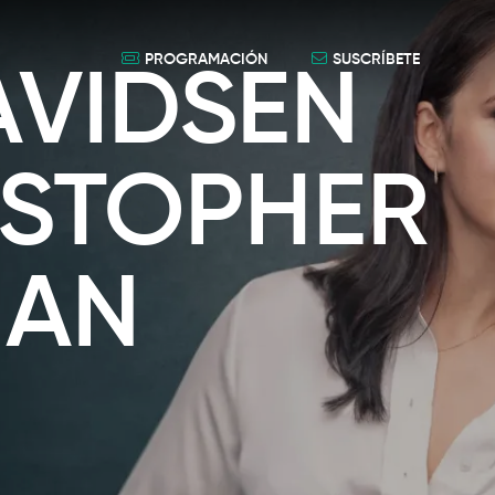
PROGRAMACIÓN
SUSCRÍBETE
AVIDSEN
ISTOPHER
MAN