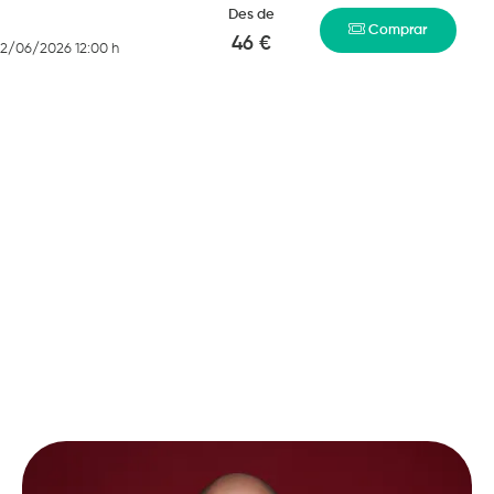
Des de
Comprar
46 €
22/06/2026 12:00 h