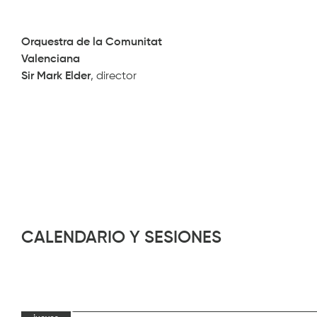
Orquestra de la Comunitat
Valenciana
Sir Mark Elder
, director
CALENDARIO Y SESIONES