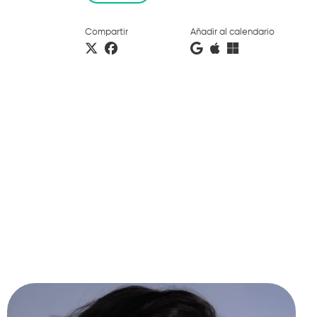
Compartir
Añadir al calendario