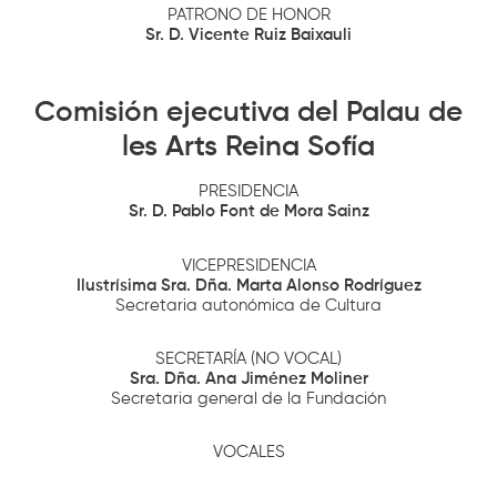
PATRONO DE HONOR
Sr. D. Vicente Ruiz Baixauli
Comisión ejecutiva del Palau de
les Arts Reina Sofía
PRESIDENCIA
Sr. D. Pablo Font de Mora Sainz
VICEPRESIDENCIA
Ilustrísima Sra. Dña.
Marta Alonso Rodríguez
Secretaria autonómica de Cultura
SECRETARÍA (NO VOCAL)
Sra. Dña. Ana Jiménez Moliner
Secretaria general de la Fundación
VOCALES