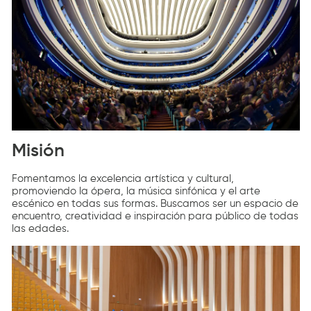
Misión
Fomentamos la excelencia artística y cultural,
promoviendo la ópera, la música sinfónica y el arte
escénico en todas sus formas. Buscamos ser un espacio de
encuentro, creatividad e inspiración para público de todas
las edades.