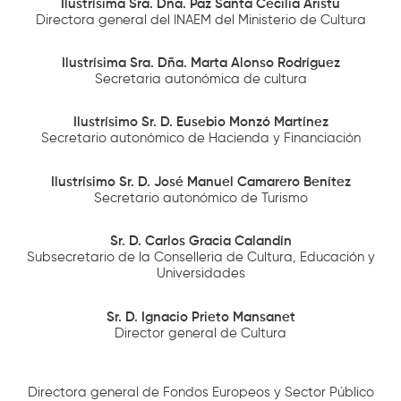
Ilustrísima Sra. Dña. Paz Santa Cecilia Aristu
Directora general del INAEM del Ministerio de Cultura
Ilustrísima Sra. Dña.
Marta Alonso Rodríguez
Secretaria autonómica de cultura
Ilustrísimo Sr. D. Eusebio Monzó Martínez
Secretario autonómico de Hacienda y Financiación
Ilustrísimo Sr. D. José Manuel Camarero Benítez
Secretario autonómico de Turismo
Sr. D. Carlos Gracia Calandín
Subsecretario de la Conselleria de Cultura, Educación y
Universidades
Sr. D. Ignacio Prieto Mansanet
Director general de Cultura
Directora general de Fondos Europeos y Sector Público