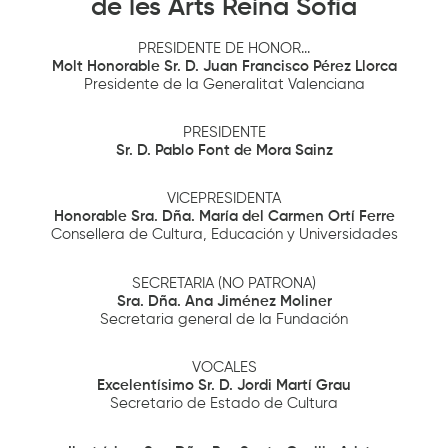
de les Arts Reina Sofía
PRESIDENTE DE HONOR...
Molt Honorable Sr. D. Juan Francisco Pérez Llorca
Presidente de la Generalitat Valenciana
PRESIDENTE
Sr. D. Pablo Font de Mora Sainz
VICEPRESIDENTA
Honorable Sra. Dña. María del Carmen Ortí Ferre
Consellera de Cultura, Educación y Universidades
SECRETARIA (NO PATRONA)
Sra. Dña. Ana Jiménez Moliner
Secretaria general de la Fundación
VOCALES
Excelentísimo Sr. D. Jordi Martí Grau
Secretario de Estado de Cultura