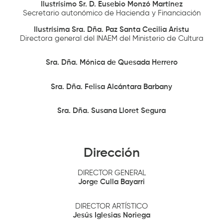
Ilustrísimo Sr. D. Eusebio Monzó Martínez
Secretario autonómico de Hacienda y Financiación
Ilustrísima Sra. Dña. Paz Santa Cecilia Aristu
Directora general del INAEM del Ministerio de Cultura
Sra. Dña. Mónica de Quesada Herrero
Sra. Dña. Felisa Alcántara Barbany
Sra. Dña. Susana Lloret Segura
Dirección
DIRECTOR GENERAL
Jorge Culla Bayarri
DIRECTOR ARTÍSTICO
Jesús Iglesias Noriega