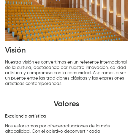
Visión
Nuestra visión es convertirnos en un referente internacional
de la cultura, destacando por nuestra innovación, calidad
artística y compromiso con la comunidad. Aspiramos a ser
un puente entre las tradiciones clásicas y las expresiones
artísticas contemporáneas.
Valores
Excelencia artística
Nos esforzamos por ofreceractuaciones de la más
altacalidad. Con el objetivo deconvertir cada