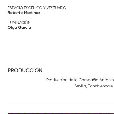
ESPACIO ESCÉNICO Y VESTUARIO
Roberto Martínez
ILUMINACIÓN
Olga García
PRODUCCIÓN
Producción de la Compañía Antonio 
Sevilla, Tanzbiennale