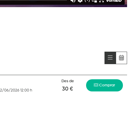
Des de
Comprar
30 €
22/06/2026 12:00 h