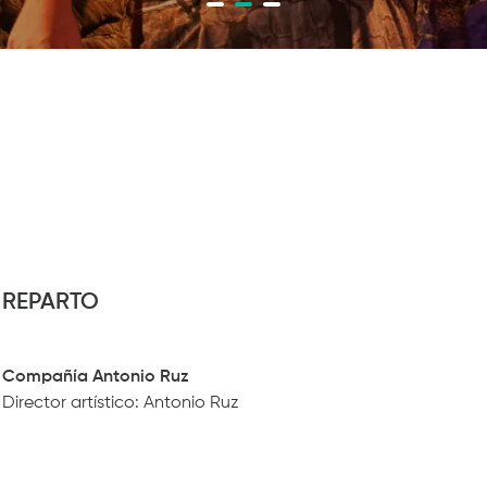
REPARTO
Compañía Antonio Ruz
Director artístico: Antonio Ruz