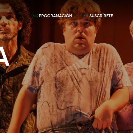
PROGRAMACIÓN
SUSCRÍBETE
A