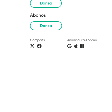
Dansa
Abonos
Danza
Compartir
Añadir al calendario