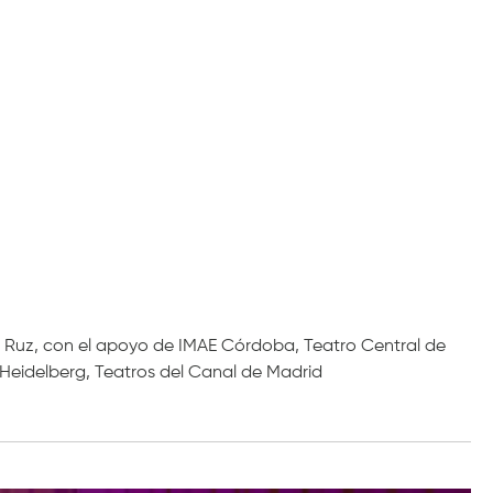
Ruz, con el apoyo de IMAE Córdoba, Teatro Central de
 Heidelberg, Teatros del Canal de Madrid