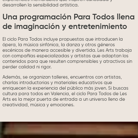
desarrollen la sensibilidad artística.
Una programación Para Todos llena
de imaginación y entretenimiento
El ciclo Para Todos incluye propuestas que introducen la
ópera, la música sinfónica, la danza y otros géneros
escénicos de manera accesible y divertida. Les Arts trabaja
con compañías especializadas y artistas que adaptan los
contenidos para que resulten comprensibles y atractivos sin
perder calidad ni rigor.
Además, se organizan talleres, encuentros con artistas,
charlas introductorias y materiales educativos que
enriquecen la experiencia del público más joven. Si buscas
cultura para todos en Valencia, el ciclo Para Todos de Les
Arts es la mejor puerta de entrada a un universo lleno de
creatividad, música y emociones.