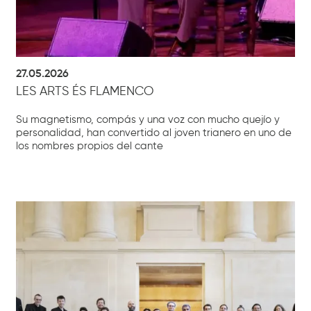
27.05.2026
LES ARTS ÉS FLAMENCO
Su magnetismo, compás y una voz con mucho quejío y
personalidad, han convertido al joven trianero en uno de
los nombres propios del cante