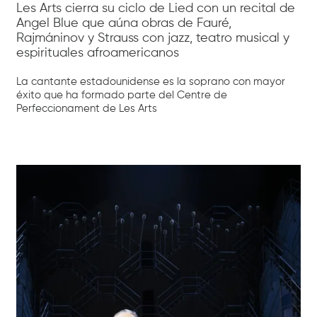
Les Arts cierra su ciclo de Lied con un recital de
Angel Blue que aúna obras de Fauré,
Rajmáninov y Strauss con jazz, teatro musical y
espirituales afroamericanos
La cantante estadounidense es la soprano con mayor
éxito que ha formado parte del Centre de
Perfeccionament de Les Arts