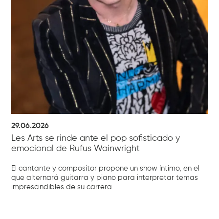
29.06.2026
Les Arts se rinde ante el pop sofisticado y
emocional de Rufus Wainwright
El cantante y compositor propone un show íntimo, en el
que alternará guitarra y piano para interpretar temas
imprescindibles de su carrera