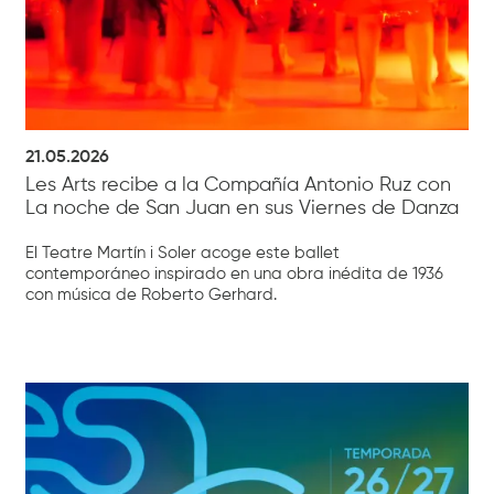
21.05.2026
Les Arts recibe a la Compañía Antonio Ruz con
La noche de San Juan en sus Viernes de Danza
El Teatre Martín i Soler acoge este ballet
contemporáneo inspirado en una obra inédita de 1936
con música de Roberto Gerhard.