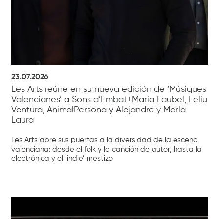
23.07.2026
Les Arts reúne en su nueva edición de ‘Músiques
Valencianes’ a Sons d’Embat+Maria Faubel, Feliu
Ventura, AnimalPersona y Alejandro y María
Laura
Les Arts abre sus puertas a la diversidad de la escena
valenciana: desde el folk y la canción de autor, hasta la
electrónica y el ‘indie’ mestizo