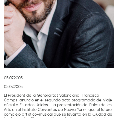
Diapositiva 1 de 1
05.07.2005
05.07.2005
El President de la Generalitat Valenciana, Francisco
Camps, anunció en el segundo acto programado del viaje
oficial a Estados Unidos – la presentación del Palau de les
Arts en el Instituto Cervantes de Nueva York-, que el futuro
complejo artístico-musical que se levanta en la Ciudad de