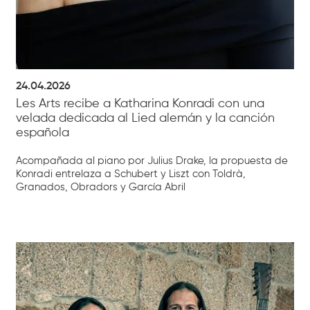
24.04.2026
Les Arts recibe a Katharina Konradi con una
velada dedicada al Lied alemán y la canción
española
Acompañada al piano por Julius Drake, la propuesta de
Konradi entrelaza a Schubert y Liszt con Toldrà,
Granados, Obradors y García Abril