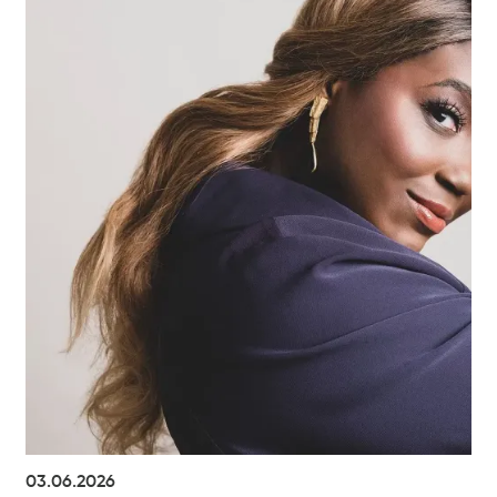
03.06.2026