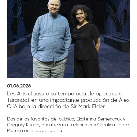
01.06.2026
Les Arts clausura su temporada de ópera con
Turandot en una impactante producción de Àlex
Ollé bajo la dirección de Sir Mark Elder
Dos de los favoritos del público, Ekaterina Semenchuk y
Gregory Kunde, encabezan un elenco con Carolina López
Moreno en el papel de Liù