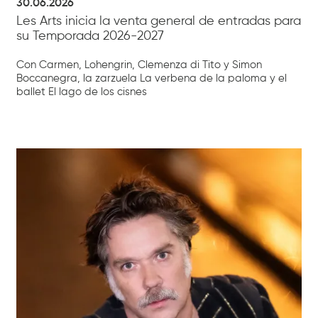
30.06.2026
Les Arts inicia la venta general de entradas para
su Temporada 2026-2027
Con Carmen, Lohengrin, Clemenza di Tito y Simon
Boccanegra, la zarzuela La verbena de la paloma y el
ballet El lago de los cisnes