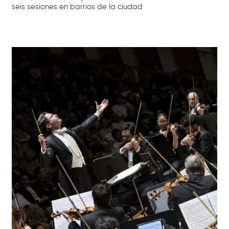
seis sesiones en barrios de la ciudad