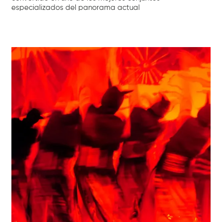
especializados del panorama actual