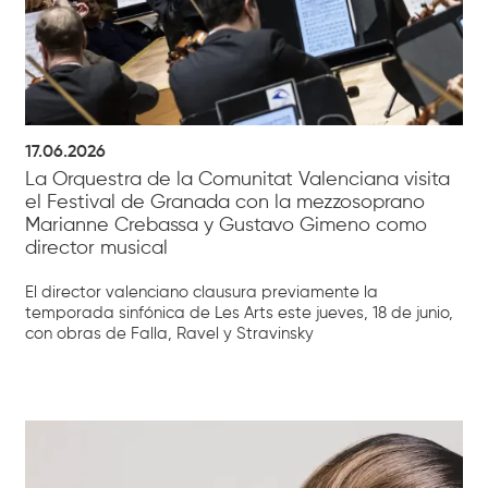
17.06.2026
La Orquestra de la Comunitat Valenciana visita
el Festival de Granada con la mezzosoprano
Marianne Crebassa y Gustavo Gimeno como
director musical
El director valenciano clausura previamente la
temporada sinfónica de Les Arts este jueves, 18 de junio,
con obras de Falla, Ravel y Stravinsky