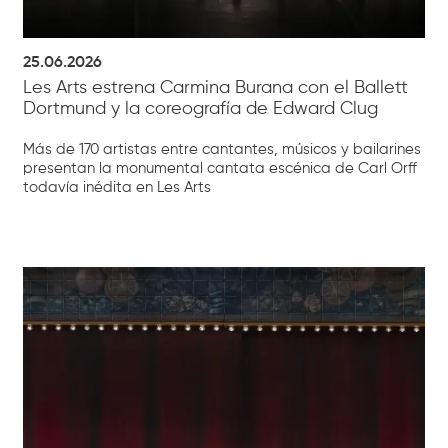
25.06.2026
Les Arts estrena Carmina Burana con el Ballett
Dortmund y la coreografía de Edward Clug
Más de 170 artistas entre cantantes, músicos y bailarines
presentan la monumental cantata escénica de Carl Orff
todavía inédita en Les Arts