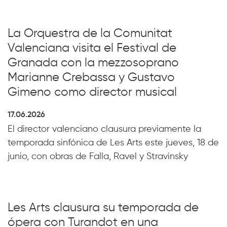
La Orquestra de la Comunitat
Valenciana visita el Festival de
Granada con la mezzosoprano
Marianne Crebassa y Gustavo
Gimeno como director musical
17.06.2026
El director valenciano clausura previamente la
temporada sinfónica de Les Arts este jueves, 18 de
junio, con obras de Falla, Ravel y Stravinsky
Les Arts clausura su temporada de
ópera con Turandot en una