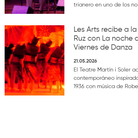
trianero en uno de los n
Les Arts recibe a 
Ruz con La noche 
Viernes de Danza
21.05.2026
El Teatre Martín i Soler 
contemporáneo inspirado
1936 con música de Robe