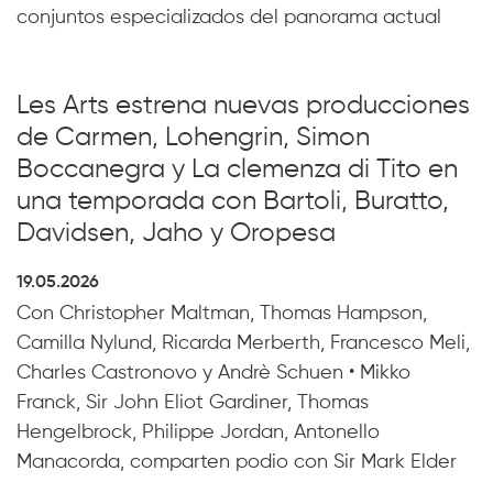
conjuntos especializados del panorama actual
Les Arts estrena nuevas producciones
de Carmen, Lohengrin, Simon
Boccanegra y La clemenza di Tito en
una temporada con Bartoli, Buratto,
Davidsen, Jaho y Oropesa
19.05.2026
Con Christopher Maltman, Thomas Hampson,
Camilla Nylund, Ricarda Merberth, Francesco Meli,
Charles Castronovo y Andrè Schuen • Mikko
Franck, Sir John Eliot Gardiner, Thomas
Hengelbrock, Philippe Jordan, Antonello
Manacorda, comparten podio con Sir Mark Elder