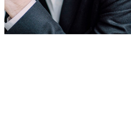
Diapositiva 1 de 1