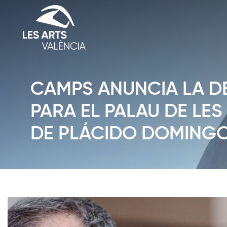
CAMPS ANUNCIA LA D
PARA EL PALAU DE LE
DE PLÁCIDO DOMING
Diapositiva 1 de 1: Notícies