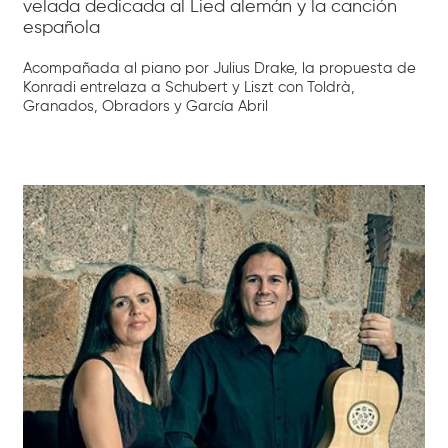
velada dedicada al Lied alemán y la canción
española
Acompañada al piano por Julius Drake, la propuesta de
Konradi entrelaza a Schubert y Liszt con Toldrà,
Granados, Obradors y García Abril