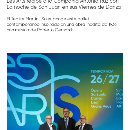
Les Arts recibe a la Compañía Antonio Ruz con
La noche de San Juan en sus Viernes de Danza
El Teatre Martín i Soler acoge este ballet
contemporáneo inspirado en una obra inédita de 1936
con música de Roberto Gerhard.