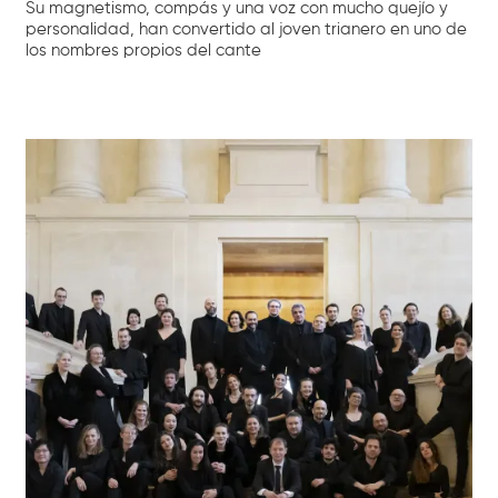
Su magnetismo, compás y una voz con mucho quejío y
personalidad, han convertido al joven trianero en uno de
los nombres propios del cante