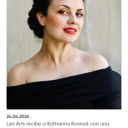
24.04.2026
Les Arts recibe a Katharina Konradi con una