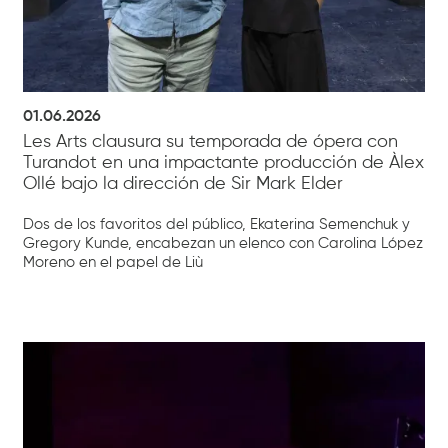
01.06.2026
Les Arts clausura su temporada de ópera con
Turandot en una impactante producción de Àlex
Ollé bajo la dirección de Sir Mark Elder
Dos de los favoritos del público, Ekaterina Semenchuk y
Gregory Kunde, encabezan un elenco con Carolina López
Moreno en el papel de Liù