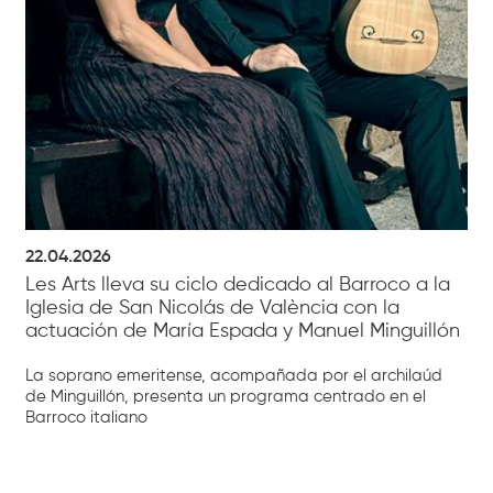
22.04.2026
Les Arts lleva su ciclo dedicado al Barroco a la
Iglesia de San Nicolás de València con la
actuación de María Espada y Manuel Minguillón
La soprano emeritense, acompañada por el archilaúd
de Minguillón, presenta un programa centrado en el
Barroco italiano