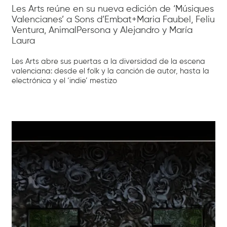
Les Arts reúne en su nueva edición de ‘Músiques
Valencianes’ a Sons d’Embat+Maria Faubel, Feliu
Ventura, AnimalPersona y Alejandro y María
Laura
Les Arts abre sus puertas a la diversidad de la escena
valenciana: desde el folk y la canción de autor, hasta la
electrónica y el ‘indie’ mestizo