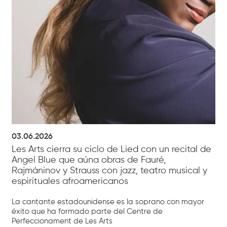
03.06.2026
Les Arts cierra su ciclo de Lied con un recital de
Angel Blue que aúna obras de Fauré,
Rajmáninov y Strauss con jazz, teatro musical y
espirituales afroamericanos
La cantante estadounidense es la soprano con mayor
éxito que ha formado parte del Centre de
Perfeccionament de Les Arts