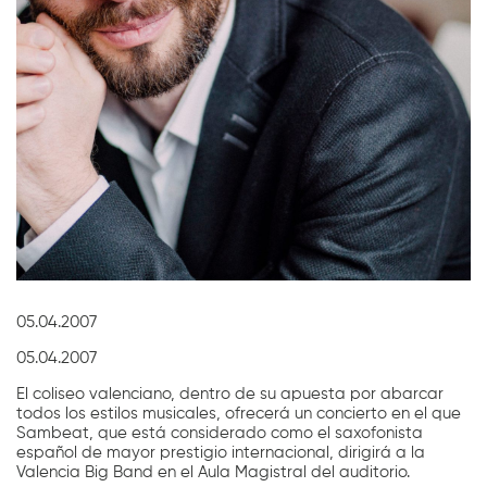
Diapositiva 1 de 1
05.04.2007
05.04.2007
El coliseo valenciano, dentro de su apuesta por abarcar
todos los estilos musicales, ofrecerá un concierto en el que
Sambeat, que está considerado como el saxofonista
español de mayor prestigio internacional, dirigirá a la
Valencia Big Band en el Aula Magistral del auditorio.