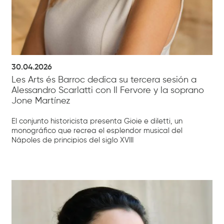
30.04.2026
Les Arts és Barroc dedica su tercera sesión a
Alessandro Scarlatti con Il Fervore y la soprano
Jone Martínez
El conjunto historicista presenta Gioie e diletti, un
monográfico que recrea el esplendor musical del
Nápoles de principios del siglo XVIII