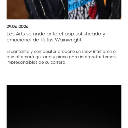
29.06.2026
Les Arts se rinde ante el pop sofisticado y
emocional de Rufus Wainwright
El cantante y compositor propone un show íntimo, en el
que alternará guitarra y piano para interpretar temas
imprescindibles de su carrera