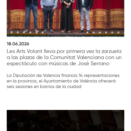
18.06.2026
Les Arts Volant lleva por primera vez la zarzuela
a las plazas de la Comunitat Valenciana con un
espectáculo con músicas de José Serrano
La Diputación de Valencia financia 14 representaciones
en la provincia, el Ayuntamiento de València ofrecerá
seis sesiones en barrios de la ciudad