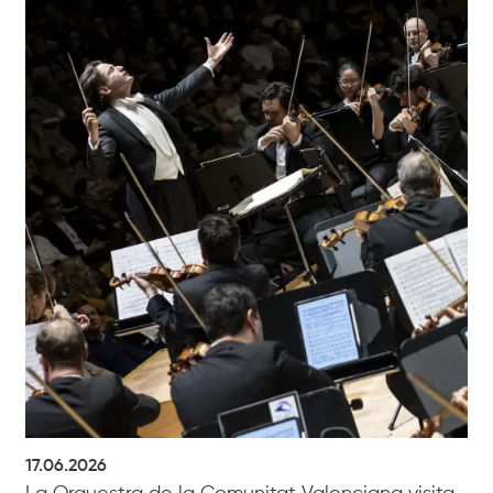
17.06.2026