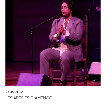
27.05.2026
LES ARTS ÉS FLAMENCO