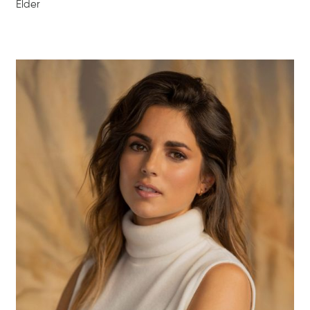
Elder