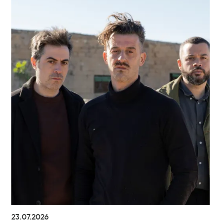
23.07.2026