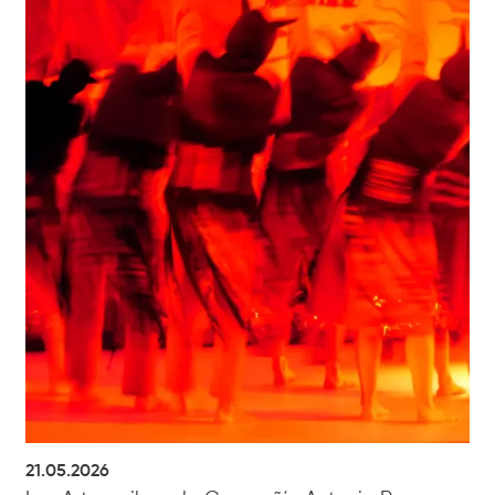
21.05.2026