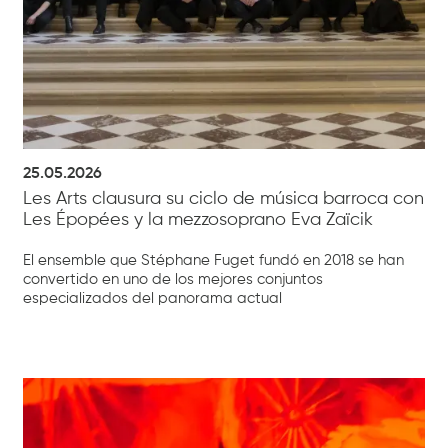
25.05.2026
Les Arts clausura su ciclo de música barroca con
Les Épopées y la mezzosoprano Eva Zaïcik
El ensemble que Stéphane Fuget fundó en 2018 se han
convertido en uno de los mejores conjuntos
especializados del panorama actual