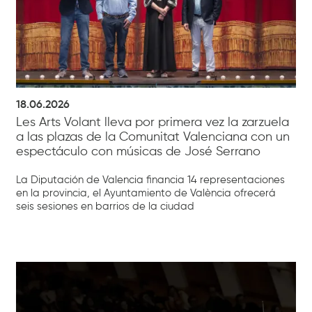
18.06.2026
Les Arts Volant lleva por primera vez la zarzuela
a las plazas de la Comunitat Valenciana con un
espectáculo con músicas de José Serrano
La Diputación de Valencia financia 14 representaciones
en la provincia, el Ayuntamiento de València ofrecerá
seis sesiones en barrios de la ciudad