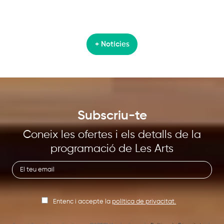
+ Notícies
Subscriu-te
Coneix les ofertes i els detalls de la
programació de Les Arts
Entenc i accepte la
política de privacitat.