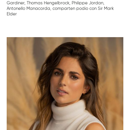
Gardiner, Thomas Hengelbrock, Philippe Jordan,
Antonello Manacorda, comparten podio con Sir Mark
Elder