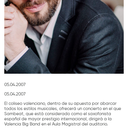
Diapositiva 1 de 1
05.04.2007
05.04.2007
El coliseo valenciano, dentro de su apuesta por abarcar
todos los estilos musicales, ofrecerá un concierto en el que
Sambeat, que está considerado como el saxofonista
español de mayor prestigio internacional, dirigirá a la
Valencia Big Band en el Aula Magistral del auditorio.