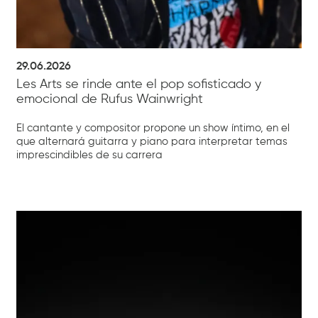
29.06.2026
Les Arts se rinde ante el pop sofisticado y
emocional de Rufus Wainwright
El cantante y compositor propone un show íntimo, en el
que alternará guitarra y piano para interpretar temas
imprescindibles de su carrera