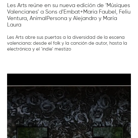
Les Arts reúne en su nueva edición de ‘Músiques
Valencianes’ a Sons d’Embat+Maria Faubel, Feliu
Ventura, AnimalPersona y Alejandro y María
Laura
Les Arts abre sus puertas a la diversidad de la escena
valenciana: desde el folk y la canción de autor, hasta la
electrónica y el ‘indie’ mestizo