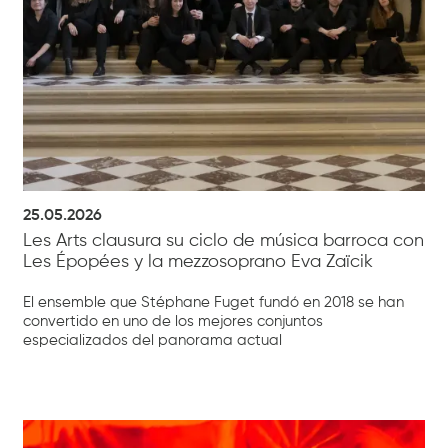
25.05.2026
Les Arts clausura su ciclo de música barroca con
Les Épopées y la mezzosoprano Eva Zaïcik
El ensemble que Stéphane Fuget fundó en 2018 se han
convertido en uno de los mejores conjuntos
especializados del panorama actual