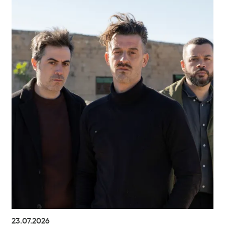
23.07.2026