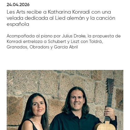
24.04.2026
Les Arts recibe a Katharina Konradi con una
velada dedicada al Lied alemán y la canción
española
Acompañada al piano por Julius Drake, la propuesta de
Konradi entrelaza a Schubert y Liszt con Toldrà,
Granados, Obradors y García Abril