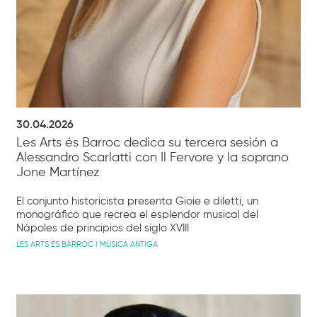
30.04.2026
Les Arts és Barroc dedica su tercera sesión a
Alessandro Scarlatti con Il Fervore y la soprano
Jone Martínez
El conjunto historicista presenta Gioie e diletti, un
monográfico que recrea el esplendor musical del
Nápoles de principios del siglo XVIII
LES ARTS ÉS BARROC I MÚSICA ANTIGA