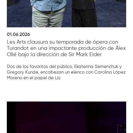
01.06.2026
Les Arts clausura su temporada de ópera con
Turandot en una impactante producción de Àlex
Ollé bajo la dirección de Sir Mark Elder
Dos de los favoritos del público, Ekaterina Semenchuk y
Gregory Kunde, encabezan un elenco con Carolina López
Moreno en el papel de Liù