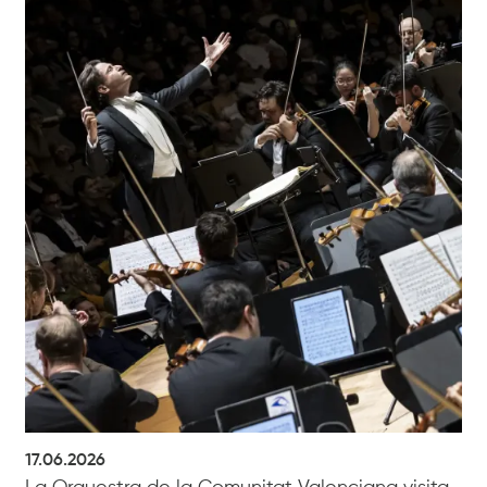
17.06.2026