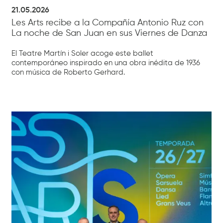
21.05.2026
Les Arts recibe a la Compañía Antonio Ruz con
La noche de San Juan en sus Viernes de Danza
El Teatre Martín i Soler acoge este ballet
contemporáneo inspirado en una obra inédita de 1936
con música de Roberto Gerhard.