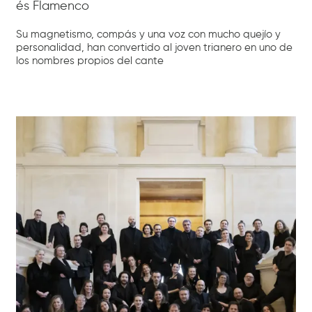
és Flamenco
Su magnetismo, compás y una voz con mucho quejío y
personalidad, han convertido al joven trianero en uno de
los nombres propios del cante