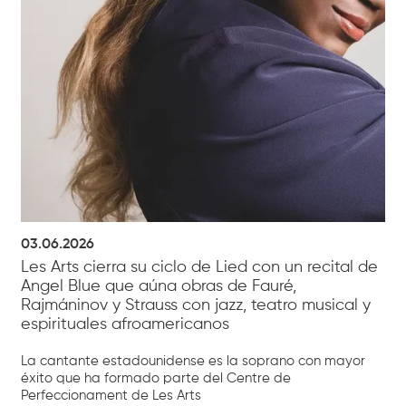
03.06.2026
Les Arts cierra su ciclo de Lied con un recital de
Angel Blue que aúna obras de Fauré,
Rajmáninov y Strauss con jazz, teatro musical y
espirituales afroamericanos
La cantante estadounidense es la soprano con mayor
éxito que ha formado parte del Centre de
Perfeccionament de Les Arts