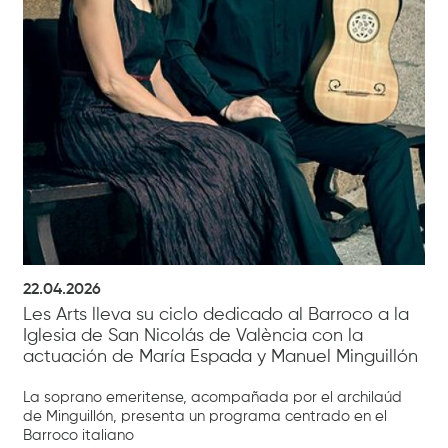
22.04.2026
Les Arts lleva su ciclo dedicado al Barroco a la
Iglesia de San Nicolás de València con la
actuación de María Espada y Manuel Minguillón
La soprano emeritense, acompañada por el archilaúd
de Minguillón, presenta un programa centrado en el
Barroco italiano