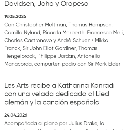
Davidsen, Jaho y Oropesa
19.05.2026
Con Christopher Maltman, Thomas Hampson,
Camilla Nylund, Ricarda Merberth, Francesco Meli,
Charles Castronovo y Andrè Schuen • Mikko
Franck, Sir John Eliot Gardiner, Thomas
Hengelbrock, Philippe Jordan, Antonello
Manacorda, comparten podio con Sir Mark Elder
Les Arts recibe a Katharina Konradi
con una velada dedicada al Lied
alemán y la canción española
24.04.2026
Acompañada al piano por Julius Drake, la