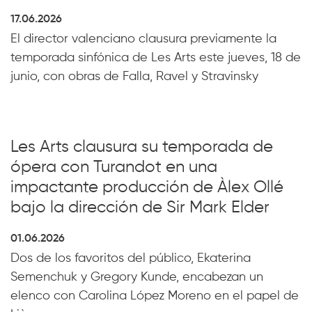
17.06.2026
El director valenciano clausura previamente la
temporada sinfónica de Les Arts este jueves, 18 de
junio, con obras de Falla, Ravel y Stravinsky
Les Arts clausura su temporada de
ópera con Turandot en una
impactante producción de Àlex Ollé
bajo la dirección de Sir Mark Elder
01.06.2026
Dos de los favoritos del público, Ekaterina
Semenchuk y Gregory Kunde, encabezan un
elenco con Carolina López Moreno en el papel de