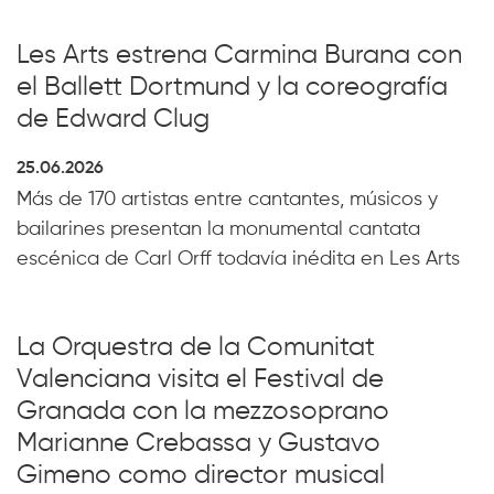
Les Arts estrena Carmina Burana con
el Ballett Dortmund y la coreografía
de Edward Clug
25.06.2026
Más de 170 artistas entre cantantes, músicos y
bailarines presentan la monumental cantata
escénica de Carl Orff todavía inédita en Les Arts
La Orquestra de la Comunitat
Valenciana visita el Festival de
Granada con la mezzosoprano
Marianne Crebassa y Gustavo
Gimeno como director musical