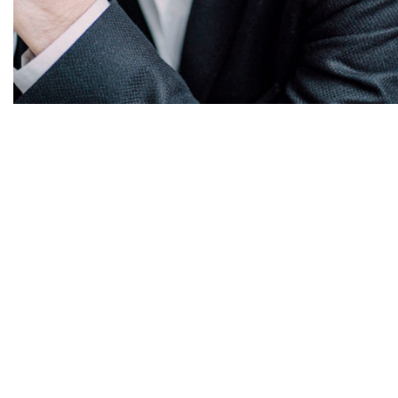
Diapositiva 1 de 1