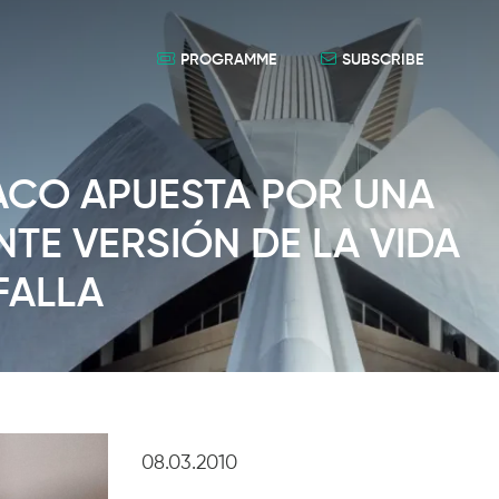
PROGRAMME
SUBSCRIBE
ACO APUESTA POR UNA
TE VERSIÓN DE LA VIDA
FALLA
08.03.2010