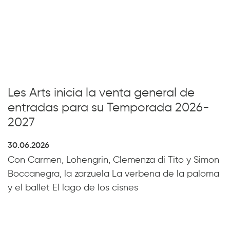
Les Arts inicia la venta general de
entradas para su Temporada 2026-
2027
30.06.2026
Con Carmen, Lohengrin, Clemenza di Tito y Simon
Boccanegra, la zarzuela La verbena de la paloma
y el ballet El lago de los cisnes