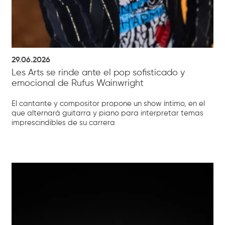
29.06.2026
Les Arts se rinde ante el pop sofisticado y
emocional de Rufus Wainwright
El cantante y compositor propone un show íntimo, en el
que alternará guitarra y piano para interpretar temas
imprescindibles de su carrera