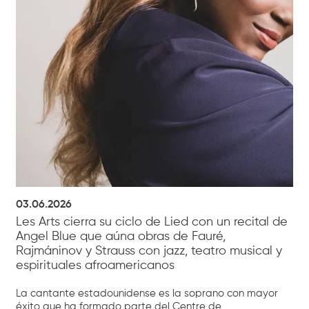
03.06.2026
Les Arts cierra su ciclo de Lied con un recital de
Angel Blue que aúna obras de Fauré,
Rajmáninov y Strauss con jazz, teatro musical y
espirituales afroamericanos
La cantante estadounidense es la soprano con mayor
éxito que ha formado parte del Centre de