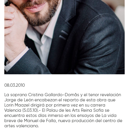
Diapositiva 1 de 1
08.03.2010
La soprano Cristina Gallardo-Domâs y el tenor revelación
Jorge de León encabezan el reparto de esta obra que
Lorin Maazel dirigirá por primera vez en su carrera
Valencia (5.03.10).- El Palau de les Arts Reina Sofía se
encuentra estos días inmerso en los ensayos de La vida
breve de Manuel de Falla, nueva producción del centro de
artes valenciano.