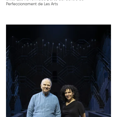
Perfeccionament de Les Arts