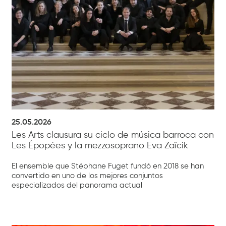
25.05.2026
Les Arts clausura su ciclo de música barroca con
Les Épopées y la mezzosoprano Eva Zaïcik
El ensemble que Stéphane Fuget fundó en 2018 se han
convertido en uno de los mejores conjuntos
especializados del panorama actual