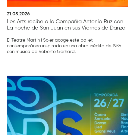
21.05.2026
Les Arts recibe a la Compañía Antonio Ruz con
La noche de San Juan en sus Viernes de Danza
El Teatre Martín i Soler acoge este ballet
contemporáneo inspirado en una obra inédita de 1936
con música de Roberto Gerhard.