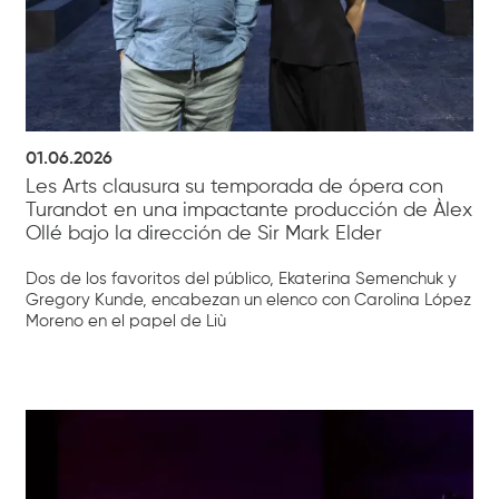
01.06.2026
Les Arts clausura su temporada de ópera con
Turandot en una impactante producción de Àlex
Ollé bajo la dirección de Sir Mark Elder
Dos de los favoritos del público, Ekaterina Semenchuk y
Gregory Kunde, encabezan un elenco con Carolina López
Moreno en el papel de Liù