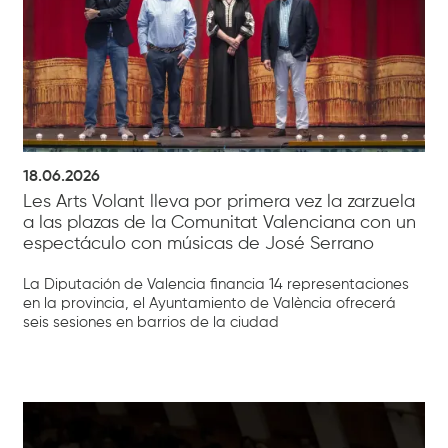
18.06.2026
Les Arts Volant lleva por primera vez la zarzuela
a las plazas de la Comunitat Valenciana con un
espectáculo con músicas de José Serrano
La Diputación de Valencia financia 14 representaciones
en la provincia, el Ayuntamiento de València ofrecerá
seis sesiones en barrios de la ciudad