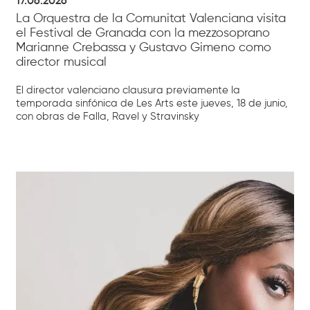
17.06.2026
La Orquestra de la Comunitat Valenciana visita
el Festival de Granada con la mezzosoprano
Marianne Crebassa y Gustavo Gimeno como
director musical
El director valenciano clausura previamente la
temporada sinfónica de Les Arts este jueves, 18 de junio,
con obras de Falla, Ravel y Stravinsky