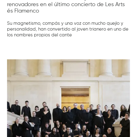
renovadores en el último concierto de Les Arts
és Flamenco
Su magnetismo, compás y una voz con mucho quejío y
personalidad, han convertido al joven trianero en uno de
los nombres propios del cante