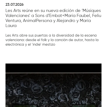
23.07.2026
Les Arts reúne en su nueva edición de ‘Músiques
Valencianes’ a Sons d’Embat+Maria Faubel, Feliu
Ventura, AnimalPersona y Alejandro y María
Laura
Les Arts abre sus puertas a la diversidad de la escena
valenciana: desde el folk y la canción de autor, hasta la
electrónica y el ‘indie’ mestizo