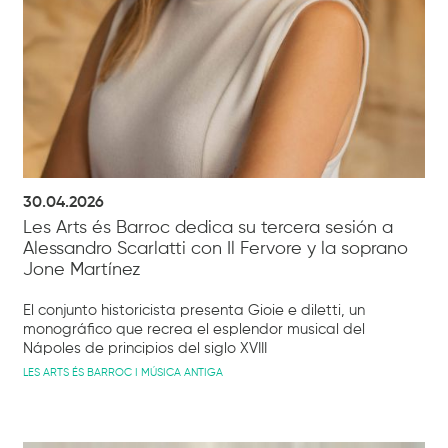
30.04.2026
Les Arts és Barroc dedica su tercera sesión a
Alessandro Scarlatti con Il Fervore y la soprano
Jone Martínez
El conjunto historicista presenta Gioie e diletti, un
monográfico que recrea el esplendor musical del
Nápoles de principios del siglo XVIII
LES ARTS ÉS BARROC I MÚSICA ANTIGA