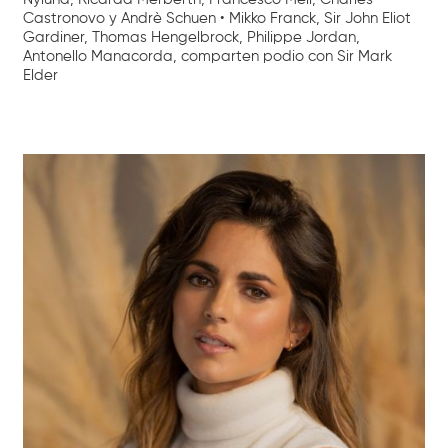
Castronovo y Andrè Schuen • Mikko Franck, Sir John Eliot
Gardiner, Thomas Hengelbrock, Philippe Jordan,
Antonello Manacorda, comparten podio con Sir Mark
Elder