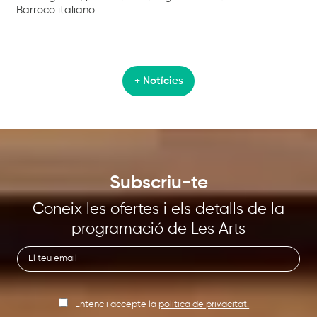
Barroco italiano
+ Notícies
Subscriu-te
Coneix les ofertes i els detalls de la
programació de Les Arts
Entenc i accepte la
política de privacitat.