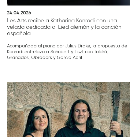
24.04.2026
Les Arts recibe a Katharina Konradi con una
velada dedicada al Lied alemán y la canción
española
Acompañada al piano por Julius Drake, la propuesta de
Konradi entrelaza a Schubert y Liszt con Toldrà,
Granados, Obradors y García Abril