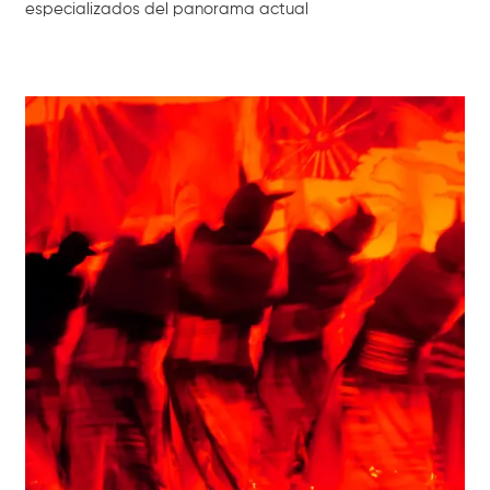
especializados del panorama actual