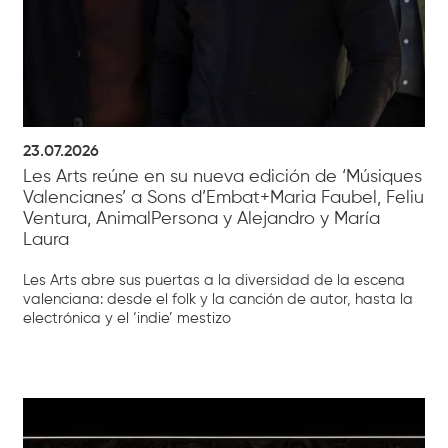
23.07.2026
Les Arts reúne en su nueva edición de ‘Músiques
Valencianes’ a Sons d’Embat+Maria Faubel, Feliu
Ventura, AnimalPersona y Alejandro y María
Laura
Les Arts abre sus puertas a la diversidad de la escena
valenciana: desde el folk y la canción de autor, hasta la
electrónica y el ‘indie’ mestizo