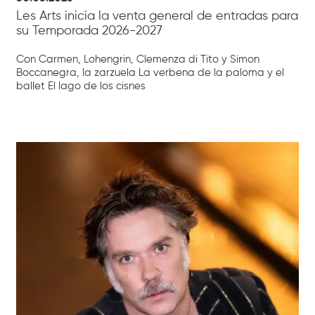
Les Arts inicia la venta general de entradas para
su Temporada 2026-2027
Con Carmen, Lohengrin, Clemenza di Tito y Simon
Boccanegra, la zarzuela La verbena de la paloma y el
ballet El lago de los cisnes