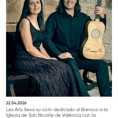
22.04.2026
Les Arts lleva su ciclo dedicado al Barroco a la
Iglesia de San Nicolás de València con la