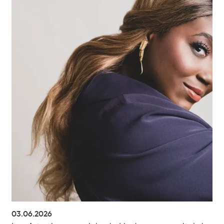
03.06.2026