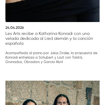
24.04.2026
Les Arts recibe a Katharina Konradi con una
velada dedicada al Lied alemán y la canción
española
Acompañada al piano por Julius Drake, la propuesta de
Konradi entrelaza a Schubert y Liszt con Toldrà,
Granados, Obradors y García Abril