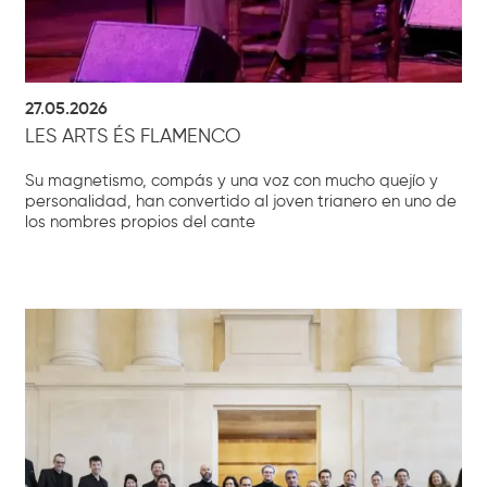
27.05.2026
LES ARTS ÉS FLAMENCO
Su magnetismo, compás y una voz con mucho quejío y
personalidad, han convertido al joven trianero en uno de
los nombres propios del cante