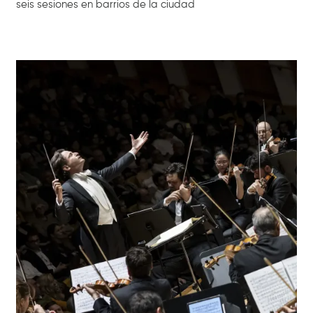
seis sesiones en barrios de la ciudad