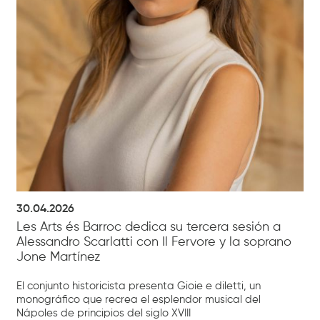
30.04.2026
Les Arts és Barroc dedica su tercera sesión a
Alessandro Scarlatti con Il Fervore y la soprano
Jone Martínez
El conjunto historicista presenta Gioie e diletti, un
monográfico que recrea el esplendor musical del
Nápoles de principios del siglo XVIII