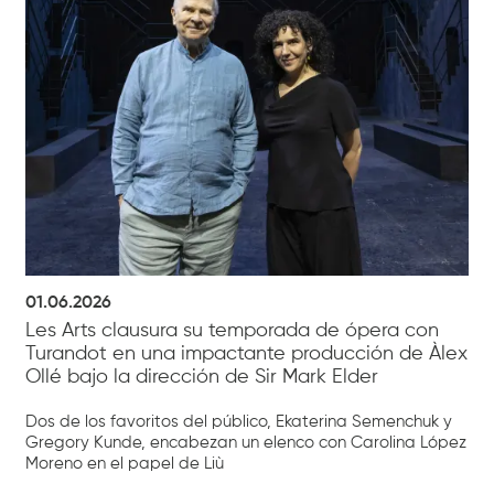
01.06.2026
Les Arts clausura su temporada de ópera con
Turandot en una impactante producción de Àlex
Ollé bajo la dirección de Sir Mark Elder
Dos de los favoritos del público, Ekaterina Semenchuk y
Gregory Kunde, encabezan un elenco con Carolina López
Moreno en el papel de Liù