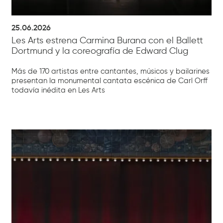
25.06.2026
Les Arts estrena Carmina Burana con el Ballett
Dortmund y la coreografía de Edward Clug
Más de 170 artistas entre cantantes, músicos y bailarines
presentan la monumental cantata escénica de Carl Orff
todavía inédita en Les Arts