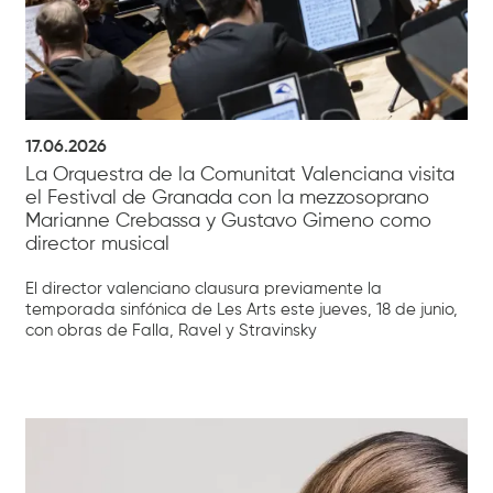
17.06.2026
La Orquestra de la Comunitat Valenciana visita
el Festival de Granada con la mezzosoprano
Marianne Crebassa y Gustavo Gimeno como
director musical
El director valenciano clausura previamente la
temporada sinfónica de Les Arts este jueves, 18 de junio,
con obras de Falla, Ravel y Stravinsky