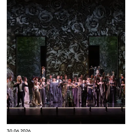
30.06.2026