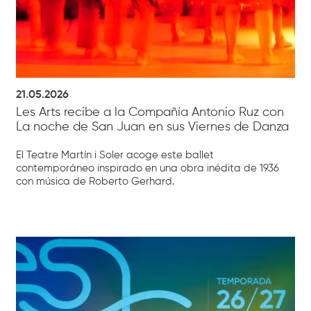
21.05.2026
Les Arts recibe a la Compañía Antonio Ruz con
La noche de San Juan en sus Viernes de Danza
El Teatre Martín i Soler acoge este ballet
contemporáneo inspirado en una obra inédita de 1936
con música de Roberto Gerhard.