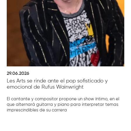
29.06.2026
Les Arts se rinde ante el pop sofisticado y
emocional de Rufus Wainwright
El cantante y compositor propone un show íntimo, en el
que alternará guitarra y piano para interpretar temas
imprescindibles de su carrera