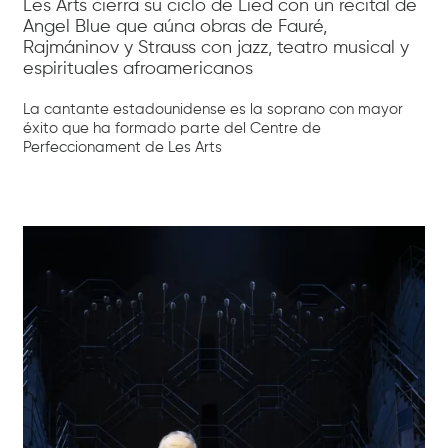
Les Arts cierra su ciclo de Lied con un recital de
Angel Blue que aúna obras de Fauré,
Rajmáninov y Strauss con jazz, teatro musical y
espirituales afroamericanos
La cantante estadounidense es la soprano con mayor
éxito que ha formado parte del Centre de
Perfeccionament de Les Arts