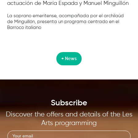
actuación de María Espada y Manuel Minguillón
La soprano emeritense, acompañada por el archilaúd
de Minguillón, presenta un programa centrado en el
Barroco italiano
+ News
Subscribe
Discover the offers and details of the Les
Arts programming