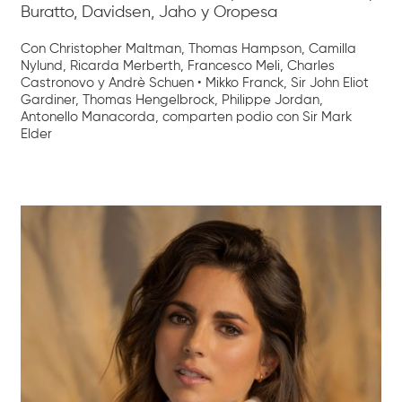
Buratto, Davidsen, Jaho y Oropesa
Con Christopher Maltman, Thomas Hampson, Camilla
Nylund, Ricarda Merberth, Francesco Meli, Charles
Castronovo y Andrè Schuen • Mikko Franck, Sir John Eliot
Gardiner, Thomas Hengelbrock, Philippe Jordan,
Antonello Manacorda, comparten podio con Sir Mark
Elder