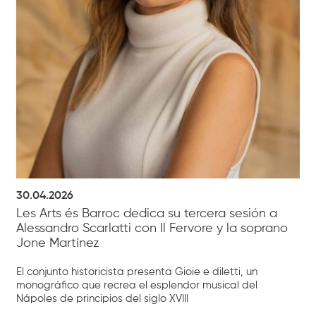
30.04.2026
Les Arts és Barroc dedica su tercera sesión a
Alessandro Scarlatti con Il Fervore y la soprano
Jone Martínez
El conjunto historicista presenta Gioie e diletti, un
monográfico que recrea el esplendor musical del
Nápoles de principios del siglo XVIII