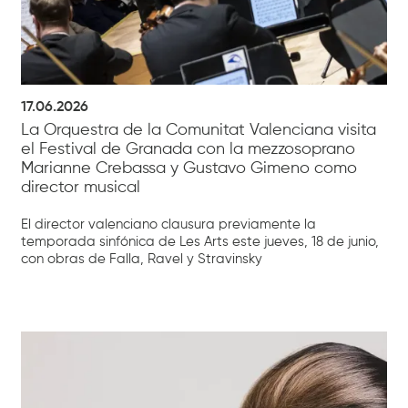
17.06.2026
La Orquestra de la Comunitat Valenciana visita
el Festival de Granada con la mezzosoprano
Marianne Crebassa y Gustavo Gimeno como
director musical
El director valenciano clausura previamente la
temporada sinfónica de Les Arts este jueves, 18 de junio,
con obras de Falla, Ravel y Stravinsky