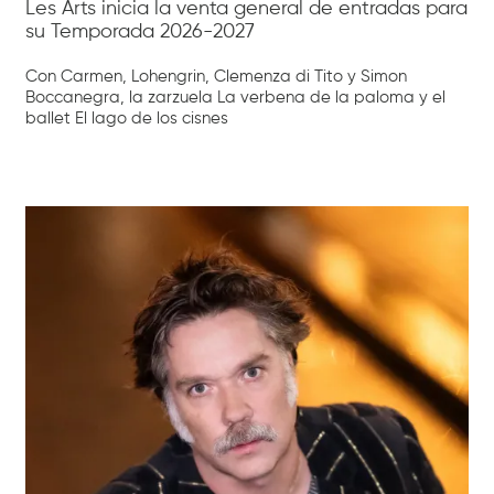
Les Arts inicia la venta general de entradas para
su Temporada 2026-2027
Con Carmen, Lohengrin, Clemenza di Tito y Simon
Boccanegra, la zarzuela La verbena de la paloma y el
ballet El lago de los cisnes