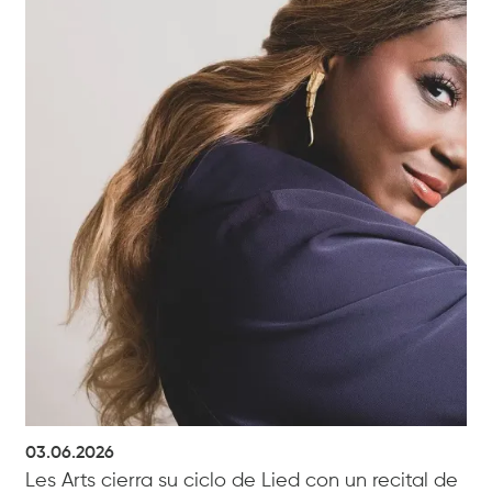
03.06.2026
Les Arts cierra su ciclo de Lied con un recital de