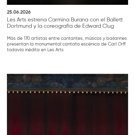
25.06.2026
Les Arts estrena Carmina Burana con el Ballett
Dortmund y la coreografía de Edward Clug
Más de 170 artistas entre cantantes, músicos y bailarines
presentan la monumental cantata escénica de Carl Orff
todavía inédita en Les Arts