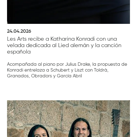
24.04.2026
Les Arts recibe a Katharina Konradi con una
velada dedicada al Lied alemán y la canción
española
Acompañada al piano por Julius Drake, la propuesta de
Konradi entrelaza a Schubert y Liszt con Toldrà,
Granados, Obradors y García Abril