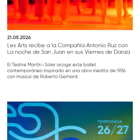
21.05.2026
Les Arts recibe a la Compañía Antonio Ruz con
La noche de San Juan en sus Viernes de Danza
El Teatre Martín i Soler acoge este ballet
contemporáneo inspirado en una obra inédita de 1936
con música de Roberto Gerhard.