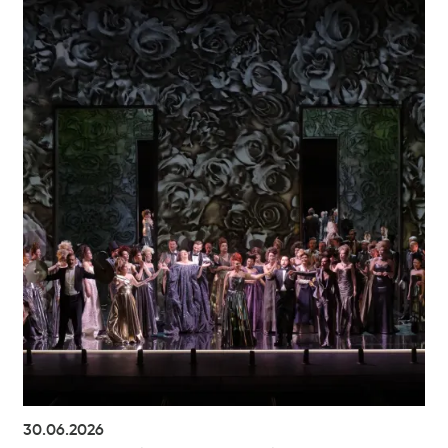
30.06.2026