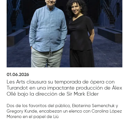
01.06.2026
Les Arts clausura su temporada de ópera con
Turandot en una impactante producción de Àlex
Ollé bajo la dirección de Sir Mark Elder
Dos de los favoritos del público, Ekaterina Semenchuk y
Gregory Kunde, encabezan un elenco con Carolina López
Moreno en el papel de Liù