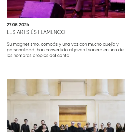
27.05.2026
LES ARTS ÉS FLAMENCO
Su magnetismo, compás y una voz con mucho quejío y
personalidad, han convertido al joven trianero en uno de
los nombres propios del cante