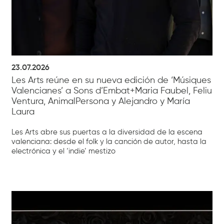
23.07.2026
Les Arts reúne en su nueva edición de ‘Músiques
Valencianes’ a Sons d’Embat+Maria Faubel, Feliu
Ventura, AnimalPersona y Alejandro y María
Laura
Les Arts abre sus puertas a la diversidad de la escena
valenciana: desde el folk y la canción de autor, hasta la
electrónica y el ‘indie’ mestizo