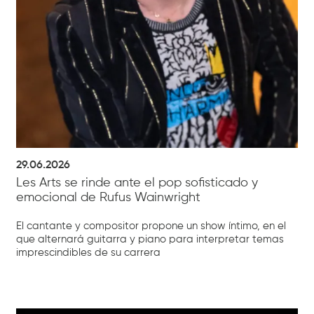
29.06.2026
Les Arts se rinde ante el pop sofisticado y
emocional de Rufus Wainwright
El cantante y compositor propone un show íntimo, en el
que alternará guitarra y piano para interpretar temas
imprescindibles de su carrera