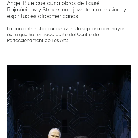
Angel Blue que aúna obras de Fauré,
Rajmáninov y Strauss con jazz, teatro musical y
espirituales afroamericanos
La cantante estadounidense es la soprano con mayor
éxito que ha formado parte del Centre de
Perfeccionament de Les Arts