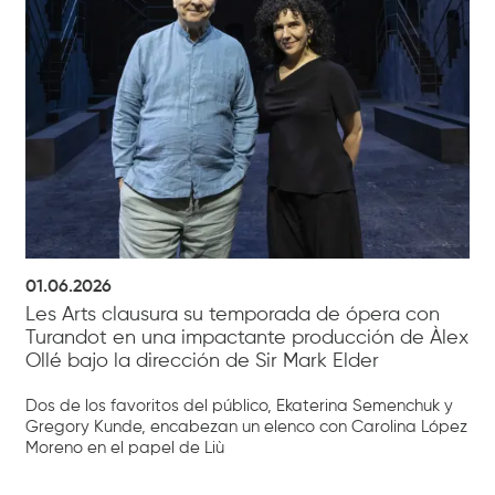
01.06.2026
Les Arts clausura su temporada de ópera con
Turandot en una impactante producción de Àlex
Ollé bajo la dirección de Sir Mark Elder
Dos de los favoritos del público, Ekaterina Semenchuk y
Gregory Kunde, encabezan un elenco con Carolina López
Moreno en el papel de Liù