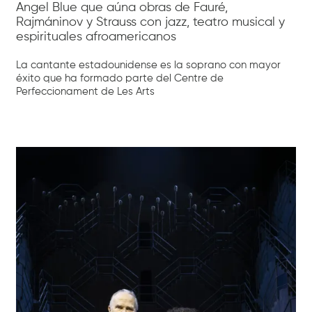
Angel Blue que aúna obras de Fauré,
Rajmáninov y Strauss con jazz, teatro musical y
espirituales afroamericanos
La cantante estadounidense es la soprano con mayor
éxito que ha formado parte del Centre de
Perfeccionament de Les Arts