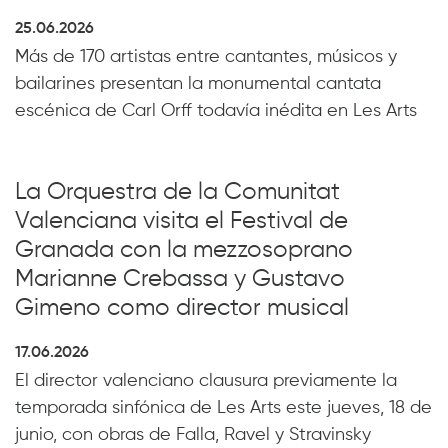
25.06.2026
Más de 170 artistas entre cantantes, músicos y
bailarines presentan la monumental cantata
escénica de Carl Orff todavía inédita en Les Arts
La Orquestra de la Comunitat
Valenciana visita el Festival de
Granada con la mezzosoprano
Marianne Crebassa y Gustavo
Gimeno como director musical
17.06.2026
El director valenciano clausura previamente la
temporada sinfónica de Les Arts este jueves, 18 de
junio, con obras de Falla, Ravel y Stravinsky