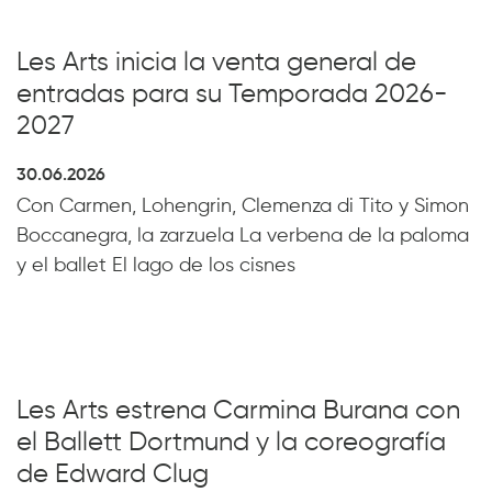
Les Arts inicia la venta general de
entradas para su Temporada 2026-
2027
30.06.2026
Con Carmen, Lohengrin, Clemenza di Tito y Simon
Boccanegra, la zarzuela La verbena de la paloma
y el ballet El lago de los cisnes
Les Arts estrena Carmina Burana con
el Ballett Dortmund y la coreografía
de Edward Clug