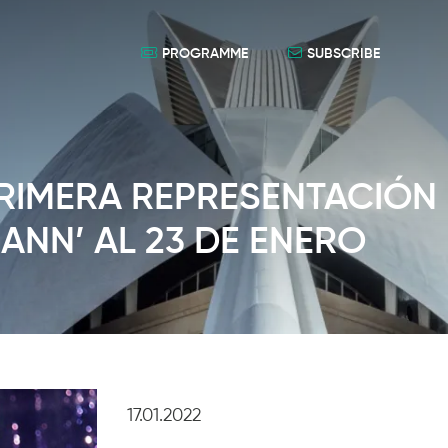
PROGRAMME
SUBSCRIBE
PRIMERA REPRESENTACIÓN
ANN’ AL 23 DE ENERO
17.01.2022