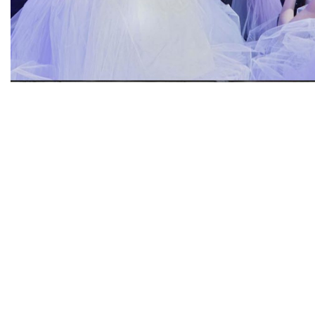
Diapositiva 1 de 1