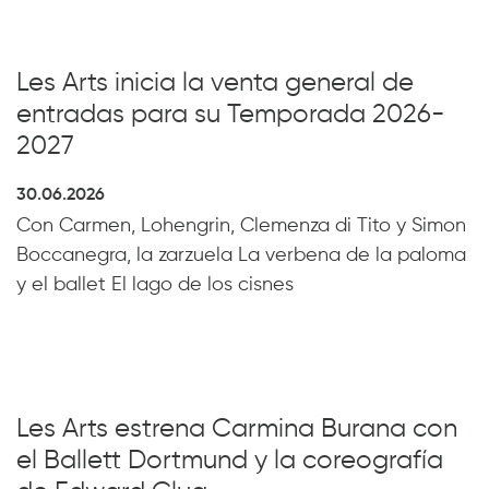
Les Arts inicia la venta general de
entradas para su Temporada 2026-
2027
30.06.2026
Con Carmen, Lohengrin, Clemenza di Tito y Simon
Boccanegra, la zarzuela La verbena de la paloma
y el ballet El lago de los cisnes
Les Arts estrena Carmina Burana con
el Ballett Dortmund y la coreografía