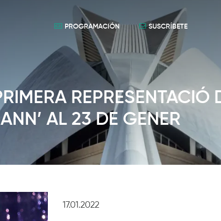
PROGRAMACIÓN
SUSCRÍBETE
PRIMERA REPRESENTACIÓ 
ANN’ AL 23 DE GENER
17.01.2022