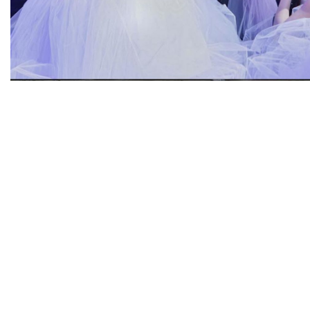
Diapositiva 1 de 1