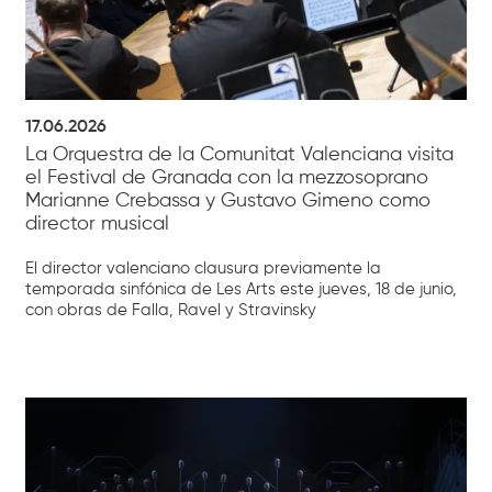
17.06.2026
La Orquestra de la Comunitat Valenciana visita
el Festival de Granada con la mezzosoprano
Marianne Crebassa y Gustavo Gimeno como
director musical
El director valenciano clausura previamente la
temporada sinfónica de Les Arts este jueves, 18 de junio,
con obras de Falla, Ravel y Stravinsky