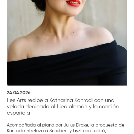
24.04.2026
Les Arts recibe a Katharina Konradi con una
velada dedicada al Lied alemán y la canción
española
Acompañada al piano por Julius Drake, la propuesta de
Konradi entrelaza a Schubert y Liszt con Toldrà,