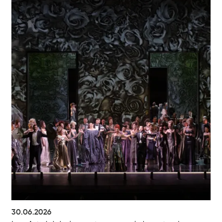
30.06.2026