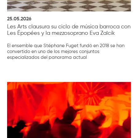
25.05.2026
Les Arts clausura su ciclo de música barroca con
Les Épopées y la mezzosoprano Eva Zaïcik
El ensemble que Stéphane Fuget fundó en 2018 se han
convertido en uno de los mejores conjuntos
especializados del panorama actual