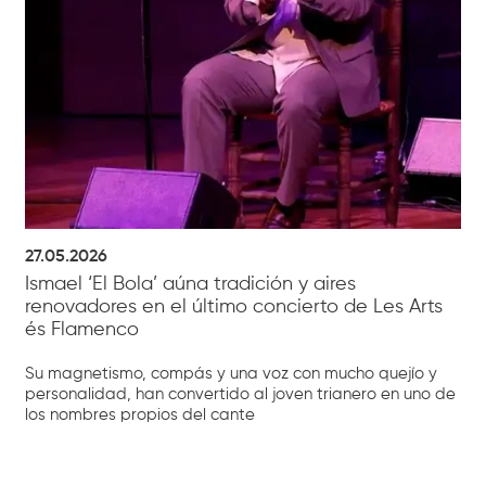
27.05.2026
Ismael ‘El Bola’ aúna tradición y aires
renovadores en el último concierto de Les Arts
és Flamenco
Su magnetismo, compás y una voz con mucho quejío y
personalidad, han convertido al joven trianero en uno de
los nombres propios del cante