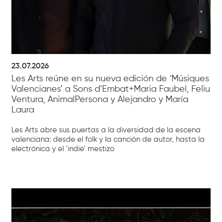
23.07.2026
Les Arts reúne en su nueva edición de ‘Músiques
Valencianes’ a Sons d’Embat+Maria Faubel, Feliu
Ventura, AnimalPersona y Alejandro y María
Laura
Les Arts abre sus puertas a la diversidad de la escena
valenciana: desde el folk y la canción de autor, hasta la
electrónica y el ‘indie’ mestizo