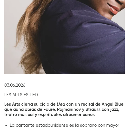
Diapositiva 1 de 1
03.06.2026
LES ARTS ÉS LIED
Les Arts cierra su ciclo de
Lied
con un recital de Angel Blue
que aúna obras de Fauré, Rajmáninov y Strauss con jazz,
teatro musical y espirituales afroamericanos
La cantante estadounidense es la soprano con mayor