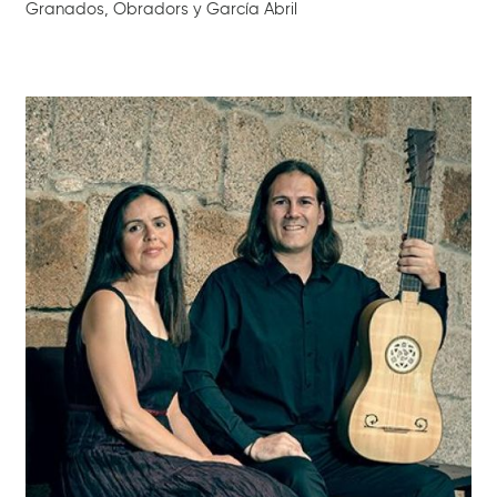
Granados, Obradors y García Abril