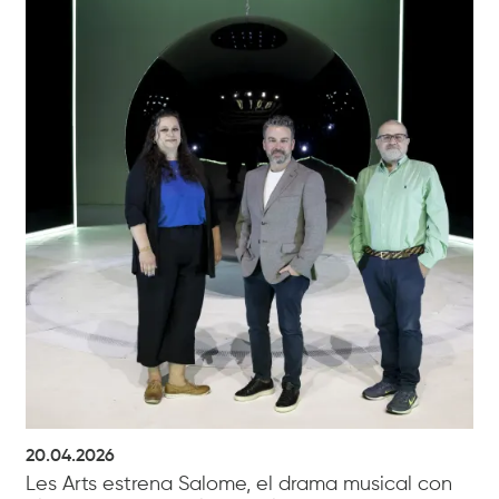
20.04.2026
Les Arts estrena Salome, el drama musical con