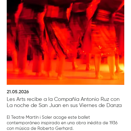
21.05.2026
Les Arts recibe a la Compañía Antonio Ruz con
La noche de San Juan en sus Viernes de Danza
El Teatre Martín i Soler acoge este ballet
contemporáneo inspirado en una obra inédita de 1936
con música de Roberto Gerhard.