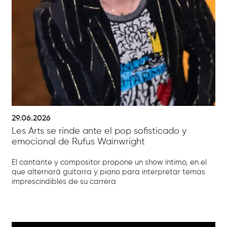
29.06.2026
Les Arts se rinde ante el pop sofisticado y
emocional de Rufus Wainwright
El cantante y compositor propone un show íntimo, en el
que alternará guitarra y piano para interpretar temas
imprescindibles de su carrera