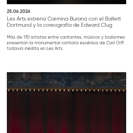
25.06.2026
Les Arts estrena Carmina Burana con el Ballett
Dortmund y la coreografía de Edward Clug
Más de 170 artistas entre cantantes, músicos y bailarines
presentan la monumental cantata escénica de Carl Orff
todavía inédita en Les Arts