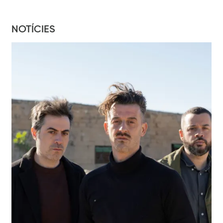
NOTÍCIES