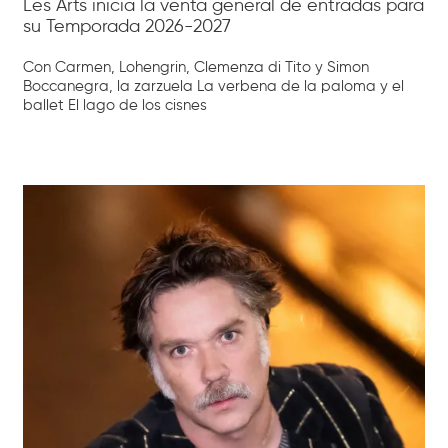
Les Arts inicia la venta general de entradas para
su Temporada 2026-2027
Con Carmen, Lohengrin, Clemenza di Tito y Simon
Boccanegra, la zarzuela La verbena de la paloma y el
ballet El lago de los cisnes