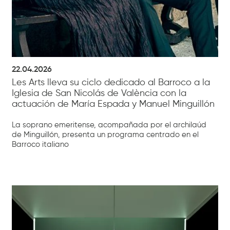
22.04.2026
Les Arts lleva su ciclo dedicado al Barroco a la
Iglesia de San Nicolás de València con la
actuación de María Espada y Manuel Minguillón
La soprano emeritense, acompañada por el archilaúd
de Minguillón, presenta un programa centrado en el
Barroco italiano