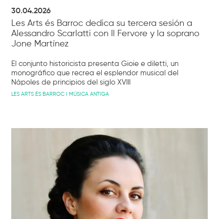
30.04.2026
Les Arts és Barroc dedica su tercera sesión a
Alessandro Scarlatti con Il Fervore y la soprano
Jone Martínez
El conjunto historicista presenta Gioie e diletti, un
monográfico que recrea el esplendor musical del
Nápoles de principios del siglo XVIII
LES ARTS ÉS BARROC I MÚSICA ANTIGA