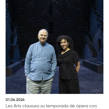
01.06.2026
Les Arts clausura su temporada de ópera con