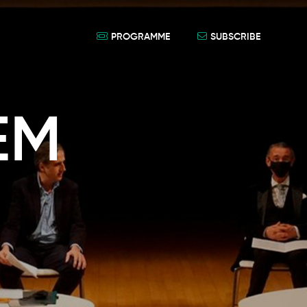
PROGRAMME
SUBSCRIBE
EM