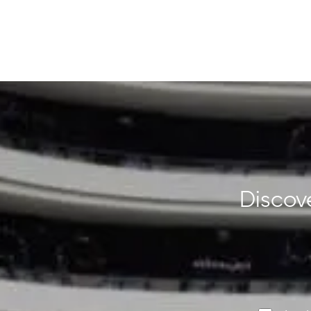
Discove