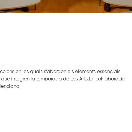
ccions en les quals s’aborden els elements essencials
 que integren la temporada de Les Arts.En col·laboració
lenciana.