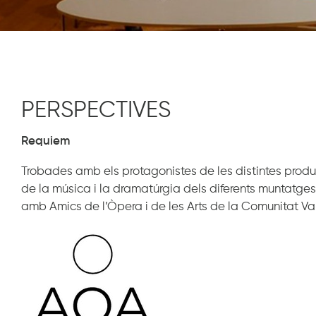
PERSPECTIVES
Requiem
Trobades amb els protagonistes de les distintes produ
de la música i la dramatúrgia dels diferents muntatges
amb Amics de l’Òpera i de les Arts de la Comunitat Va