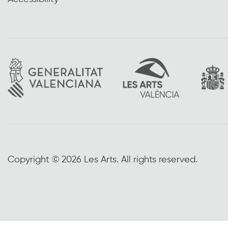
Copyright © 2026 Les Arts. All rights reserved.