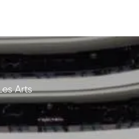
Les Arts