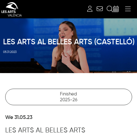
Search
LES ARTS AL BELLES ARTS (CASTELLÓ)
05.31.2023
Finished
2025-26
We 31.05.23
LES ARTS AL BELLES ARTS