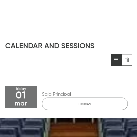
CALENDAR AND SESSIONS
friday
01
Sala Principal
mar
Finished