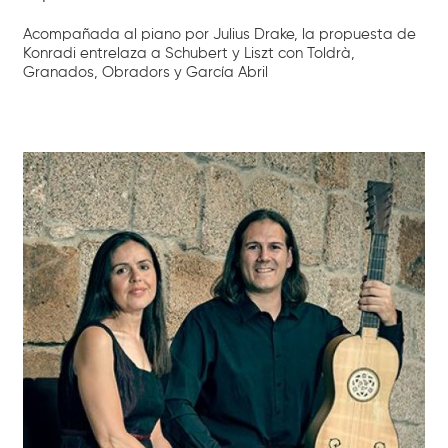
Acompañada al piano por Julius Drake, la propuesta de
Konradi entrelaza a Schubert y Liszt con Toldrà,
Granados, Obradors y García Abril