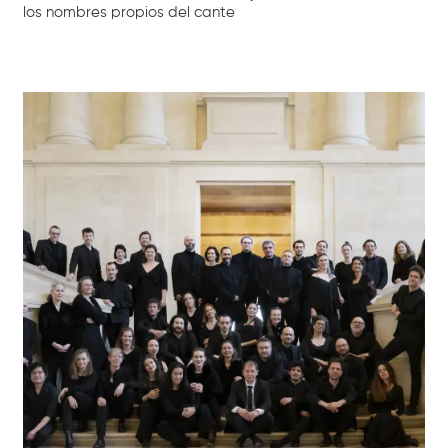
los nombres propios del cante