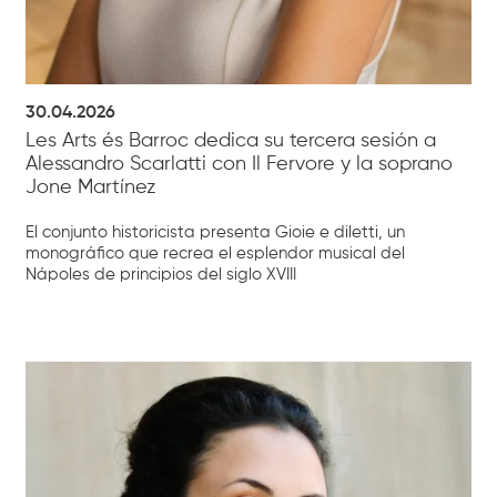
30.04.2026
Les Arts és Barroc dedica su tercera sesión a
Alessandro Scarlatti con Il Fervore y la soprano
Jone Martínez
El conjunto historicista presenta Gioie e diletti, un
monográfico que recrea el esplendor musical del
Nápoles de principios del siglo XVIII