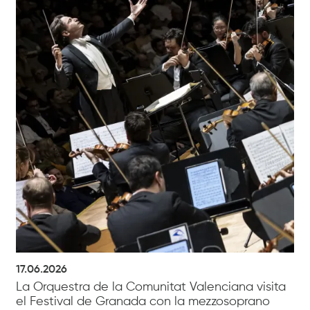
17.06.2026
La Orquestra de la Comunitat Valenciana visita
el Festival de Granada con la mezzosoprano