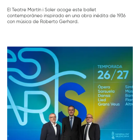
El Teatre Martín i Soler acoge este ballet
contemporáneo inspirado en una obra inédita de 1936
con música de Roberto Gerhard.