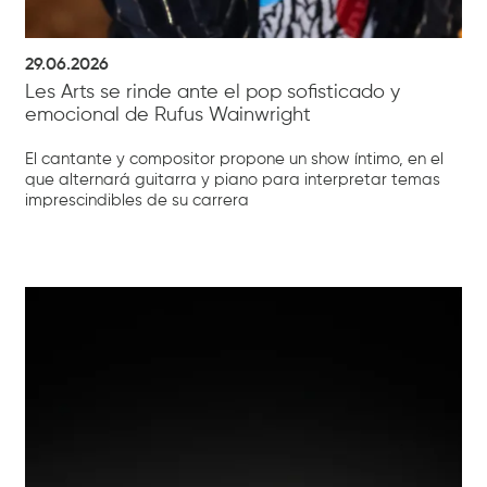
29.06.2026
Les Arts se rinde ante el pop sofisticado y
emocional de Rufus Wainwright
El cantante y compositor propone un show íntimo, en el
que alternará guitarra y piano para interpretar temas
imprescindibles de su carrera