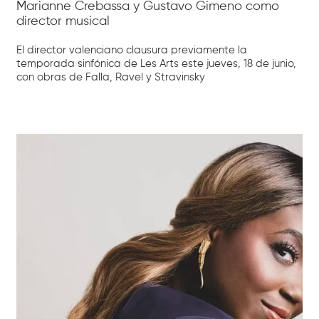
Marianne Crebassa y Gustavo Gimeno como
director musical
El director valenciano clausura previamente la
temporada sinfónica de Les Arts este jueves, 18 de junio,
con obras de Falla, Ravel y Stravinsky