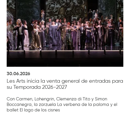
30.06.2026
Les Arts inicia la venta general de entradas para
su Temporada 2026-2027
Con Carmen, Lohengrin, Clemenza di Tito y Simon
Boccanegra, la zarzuela La verbena de la paloma y el
ballet El lago de los cisnes