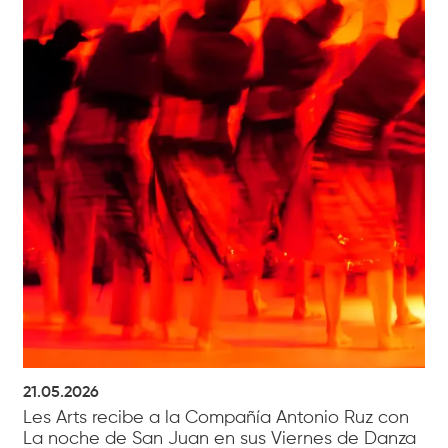
21.05.2026
Les Arts recibe a la Compañía Antonio Ruz con
La noche de San Juan en sus Viernes de Danza