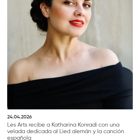
24.04.2026
Les Arts recibe a Katharina Konradi con una
velada dedicada al Lied alemán y la canción
española