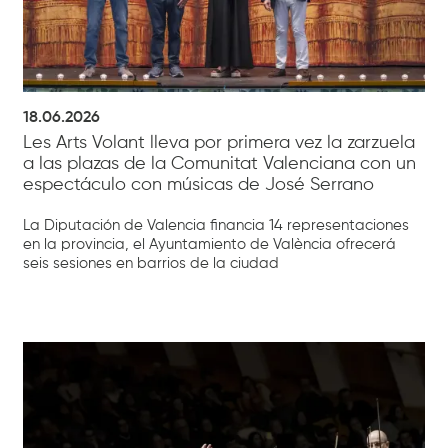
18.06.2026
Les Arts Volant lleva por primera vez la zarzuela
a las plazas de la Comunitat Valenciana con un
espectáculo con músicas de José Serrano
La Diputación de Valencia financia 14 representaciones
en la provincia, el Ayuntamiento de València ofrecerá
seis sesiones en barrios de la ciudad