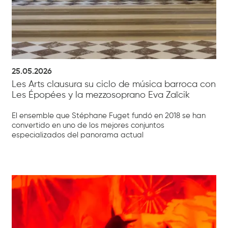
25.05.2026
Les Arts clausura su ciclo de música barroca con
Les Épopées y la mezzosoprano Eva Zaïcik
El ensemble que Stéphane Fuget fundó en 2018 se han
convertido en uno de los mejores conjuntos
especializados del panorama actual