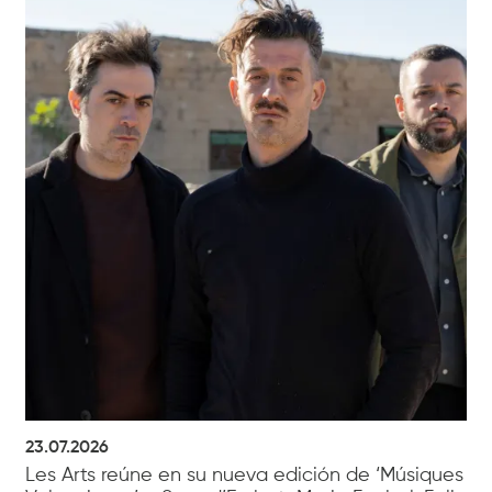
23.07.2026
Les Arts reúne en su nueva edición de ‘Músiques