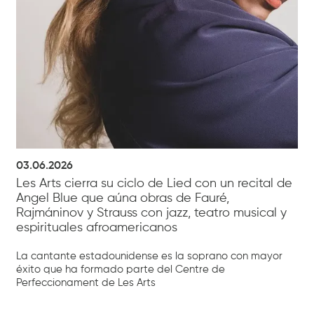
03.06.2026
Les Arts cierra su ciclo de Lied con un recital de
Angel Blue que aúna obras de Fauré,
Rajmáninov y Strauss con jazz, teatro musical y
espirituales afroamericanos
La cantante estadounidense es la soprano con mayor
éxito que ha formado parte del Centre de
Perfeccionament de Les Arts