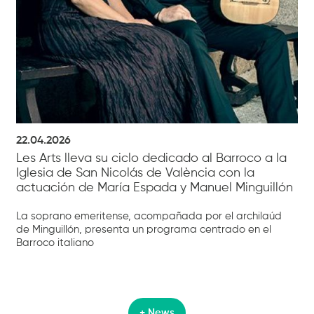
22.04.2026
Les Arts lleva su ciclo dedicado al Barroco a la
Iglesia de San Nicolás de València con la
actuación de María Espada y Manuel Minguillón
La soprano emeritense, acompañada por el archilaúd
de Minguillón, presenta un programa centrado en el
Barroco italiano
+ News