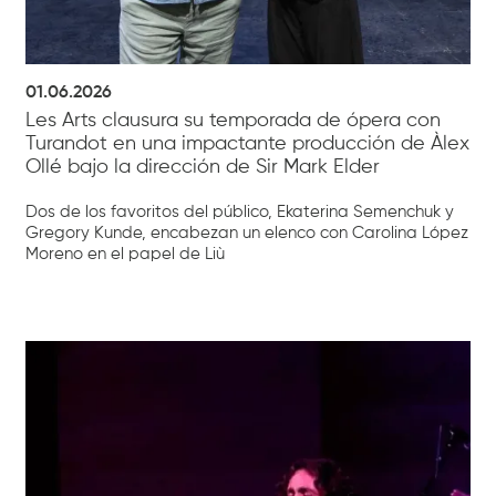
01.06.2026
Les Arts clausura su temporada de ópera con
Turandot en una impactante producción de Àlex
Ollé bajo la dirección de Sir Mark Elder
Dos de los favoritos del público, Ekaterina Semenchuk y
Gregory Kunde, encabezan un elenco con Carolina López
Moreno en el papel de Liù