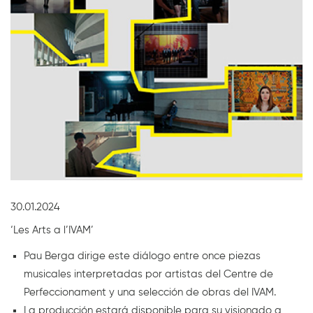
Diapositiva 1 de 1
30.01.2024
‘Les Arts a l’IVAM’
Pau Berga dirige este diálogo entre once piezas
musicales interpretadas por artistas del Centre de
Perfeccionament y una selección de obras del IVAM.
La producción estará disponible para su visionado a