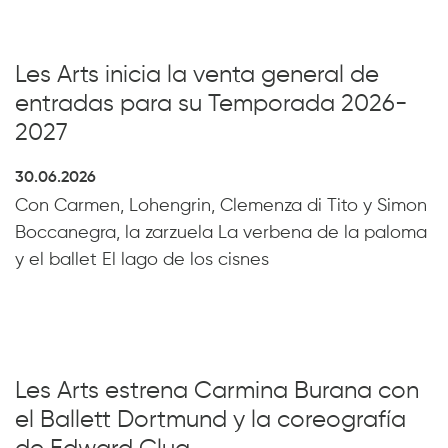
Les Arts inicia la venta general de
entradas para su Temporada 2026-
2027
30.06.2026
Con Carmen, Lohengrin, Clemenza di Tito y Simon
Boccanegra, la zarzuela La verbena de la paloma
y el ballet El lago de los cisnes
Les Arts estrena Carmina Burana con
el Ballett Dortmund y la coreografía