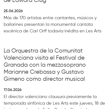
de Edward Clug
25.06.2026
Más de 170 artistas entre cantantes, músicos y
bailarines presentan la monumental cantata
escénica de Carl Orff todavía inédita en Les Arts
La Orquestra de la Comunitat
Valenciana visita el Festival de
Granada con la mezzosoprano
Marianne Crebassa y Gustavo
Gimeno como director musical
17.06.2026
El director valenciano clausura previamente la
temporada sinfónica de Les Arts este jueves, 18 de