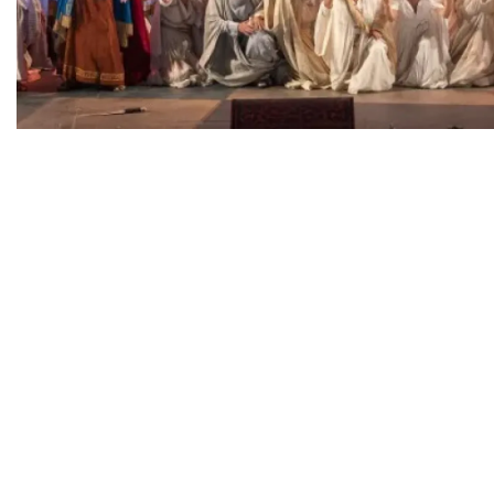
Diapositiva 1 de 1