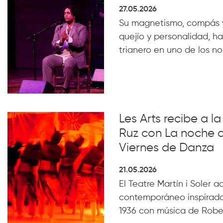
27.05.2026
Su magnetismo, compás 
quejío y personalidad, ha
trianero en uno de los n
Les Arts recibe a 
Ruz con La noche 
Viernes de Danza
21.05.2026
El Teatre Martín i Soler 
contemporáneo inspirado
1936 con música de Robe