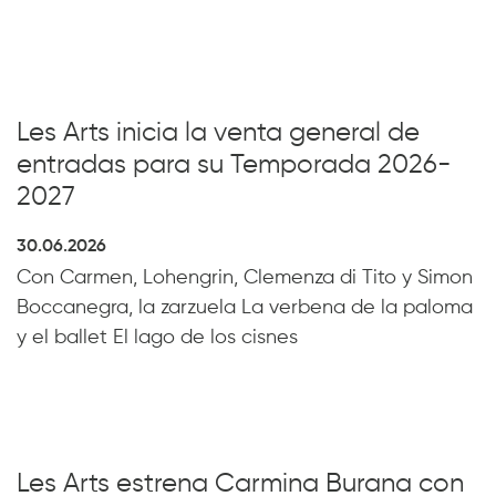
Les Arts inicia la venta general de
entradas para su Temporada 2026-
2027
30.06.2026
Con Carmen, Lohengrin, Clemenza di Tito y Simon
Boccanegra, la zarzuela La verbena de la paloma
y el ballet El lago de los cisnes
Les Arts estrena Carmina Burana con