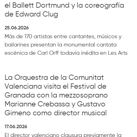
el Ballett Dortmund y la coreografía
de Edward Clug
25.06.2026
Más de 170 artistas entre cantantes, músicos y
bailarines presentan la monumental cantata
escénica de Carl Orff todavía inédita en Les Arts
La Orquestra de la Comunitat
Valenciana visita el Festival de
Granada con la mezzosoprano
Marianne Crebassa y Gustavo
Gimeno como director musical
17.06.2026
El director valenciano clausura previamente la