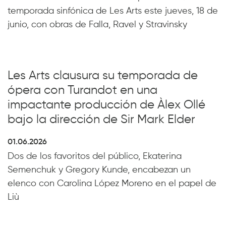
temporada sinfónica de Les Arts este jueves, 18 de
junio, con obras de Falla, Ravel y Stravinsky
Les Arts clausura su temporada de
ópera con Turandot en una
impactante producción de Àlex Ollé
bajo la dirección de Sir Mark Elder
01.06.2026
Dos de los favoritos del público, Ekaterina
Semenchuk y Gregory Kunde, encabezan un
elenco con Carolina López Moreno en el papel de
Liù