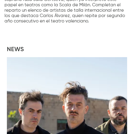
papel en teatros como la Scala de Milán. Completan el
reparto un elenco de artistas de talla internacional entre
los que destaca Carlos Álvarez, quien repite por segundo
año consecutivo en el teatro valenciano.
NEWS