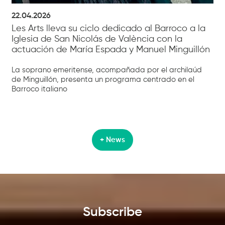
22.04.2026
Les Arts lleva su ciclo dedicado al Barroco a la
Iglesia de San Nicolás de València con la
actuación de María Espada y Manuel Minguillón
La soprano emeritense, acompañada por el archilaúd
de Minguillón, presenta un programa centrado en el
Barroco italiano
+ News
Subscribe