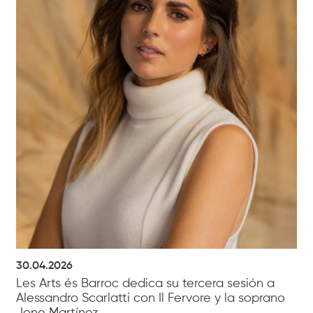
30.04.2026
Les Arts és Barroc dedica su tercera sesión a
Alessandro Scarlatti con Il Fervore y la soprano