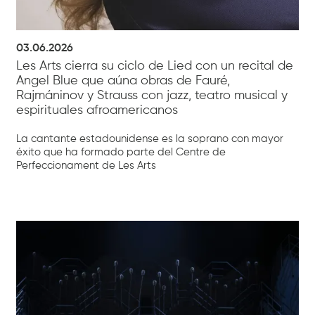
03.06.2026
Les Arts cierra su ciclo de Lied con un recital de
Angel Blue que aúna obras de Fauré,
Rajmáninov y Strauss con jazz, teatro musical y
espirituales afroamericanos
La cantante estadounidense es la soprano con mayor
éxito que ha formado parte del Centre de
Perfeccionament de Les Arts