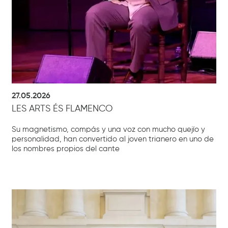
27.05.2026
LES ARTS ÉS FLAMENCO
Su magnetismo, compás y una voz con mucho quejío y
personalidad, han convertido al joven trianero en uno de
los nombres propios del cante