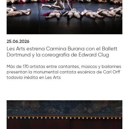
25.06.2026
Les Arts estrena Carmina Burana con el Ballett
Dortmund y la coreografía de Edward Clug
Más de 170 artistas entre cantantes, músicos y bailarines
presentan la monumental cantata escénica de Carl Orff
todavía inédita en Les Arts