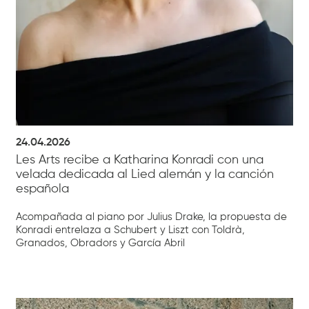
24.04.2026
Les Arts recibe a Katharina Konradi con una
velada dedicada al Lied alemán y la canción
española
Acompañada al piano por Julius Drake, la propuesta de
Konradi entrelaza a Schubert y Liszt con Toldrà,
Granados, Obradors y García Abril