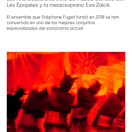
Les Épopées y la mezzosoprano Eva Zaïcik
El ensemble que Stéphane Fuget fundó en 2018 se han
convertido en uno de los mejores conjuntos
especializados del panorama actual