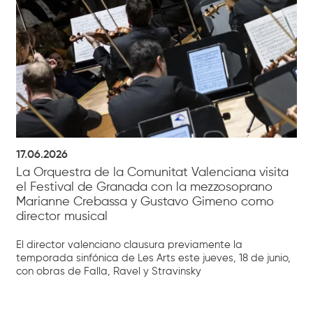
17.06.2026
La Orquestra de la Comunitat Valenciana visita
el Festival de Granada con la mezzosoprano
Marianne Crebassa y Gustavo Gimeno como
director musical
El director valenciano clausura previamente la
temporada sinfónica de Les Arts este jueves, 18 de junio,
con obras de Falla, Ravel y Stravinsky