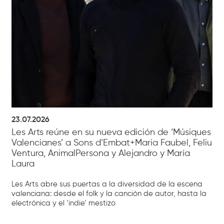
23.07.2026
Les Arts reúne en su nueva edición de ‘Músiques
Valencianes’ a Sons d’Embat+Maria Faubel, Feliu
Ventura, AnimalPersona y Alejandro y María
Laura
Les Arts abre sus puertas a la diversidad de la escena
valenciana: desde el folk y la canción de autor, hasta la
electrónica y el ‘indie’ mestizo