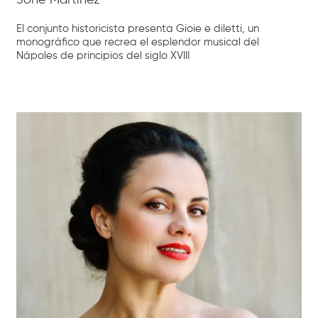
Jone Martínez
El conjunto historicista presenta Gioie e diletti, un
monográfico que recrea el esplendor musical del
Nápoles de principios del siglo XVIII