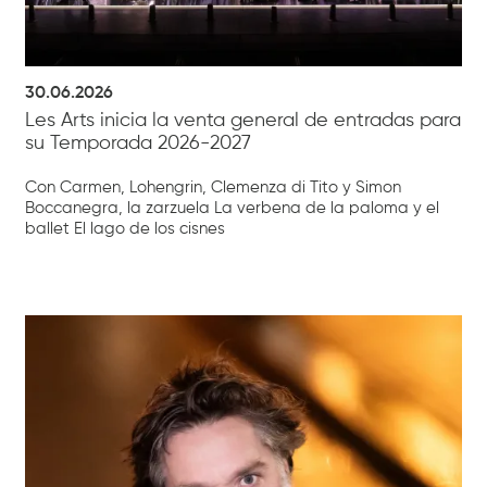
30.06.2026
Les Arts inicia la venta general de entradas para
su Temporada 2026-2027
Con Carmen, Lohengrin, Clemenza di Tito y Simon
Boccanegra, la zarzuela La verbena de la paloma y el
ballet El lago de los cisnes