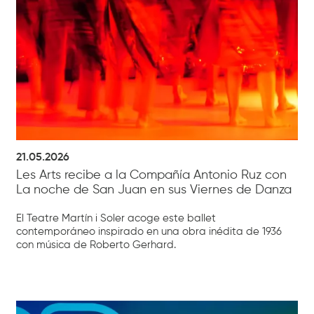
21.05.2026
Les Arts recibe a la Compañía Antonio Ruz con
La noche de San Juan en sus Viernes de Danza
El Teatre Martín i Soler acoge este ballet
contemporáneo inspirado en una obra inédita de 1936
con música de Roberto Gerhard.