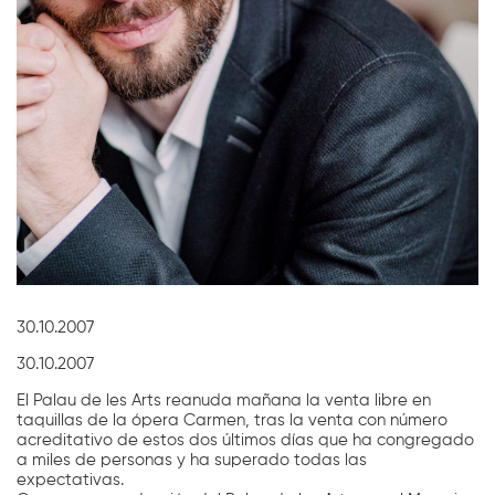
Diapositiva 1 de 1
30.10.2007
30.10.2007
El Palau de les Arts reanuda mañana la venta libre en
taquillas de la ópera Carmen, tras la venta con número
acreditativo de estos dos últimos días que ha congregado
a miles de personas y ha superado todas las
expectativas.