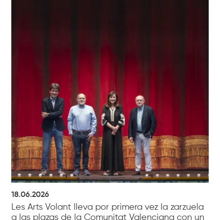
18.06.2026
Les Arts Volant lleva por primera vez la zarzuela
a las plazas de la Comunitat Valenciana con un