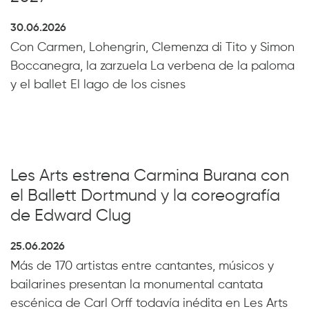
30.06.2026
Con Carmen, Lohengrin, Clemenza di Tito y Simon
Boccanegra, la zarzuela La verbena de la paloma
y el ballet El lago de los cisnes
Les Arts estrena Carmina Burana con
el Ballett Dortmund y la coreografía
de Edward Clug
25.06.2026
Más de 170 artistas entre cantantes, músicos y
bailarines presentan la monumental cantata
escénica de Carl Orff todavía inédita en Les Arts