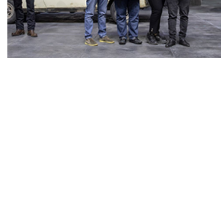
Diapositiva 1 de 1