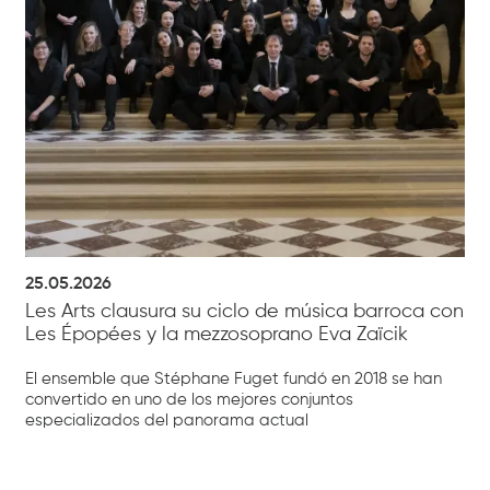
25.05.2026
Les Arts clausura su ciclo de música barroca con
Les Épopées y la mezzosoprano Eva Zaïcik
El ensemble que Stéphane Fuget fundó en 2018 se han
convertido en uno de los mejores conjuntos
especializados del panorama actual