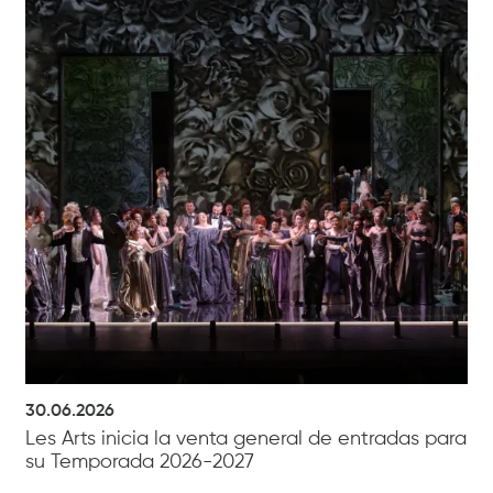
30.06.2026
Les Arts inicia la venta general de entradas para
su Temporada 2026-2027