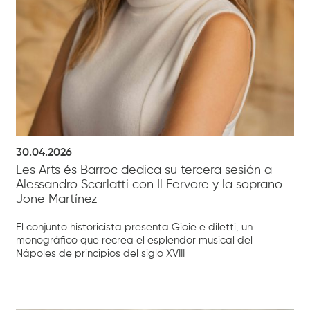
30.04.2026
Les Arts és Barroc dedica su tercera sesión a
Alessandro Scarlatti con Il Fervore y la soprano
Jone Martínez
El conjunto historicista presenta Gioie e diletti, un
monográfico que recrea el esplendor musical del
Nápoles de principios del siglo XVIII