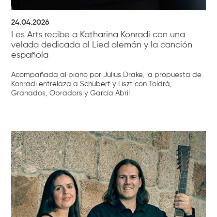
24.04.2026
Les Arts recibe a Katharina Konradi con una
velada dedicada al Lied alemán y la canción
española
Acompañada al piano por Julius Drake, la propuesta de
Konradi entrelaza a Schubert y Liszt con Toldrà,
Granados, Obradors y García Abril