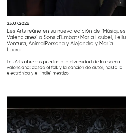
23.07.2026
Les Arts reúne en su nueva edición de ‘Músiques
Valencianes’ a Sons d’Embat+Maria Faubel, Feliu
Ventura, AnimalPersona y Alejandro y María
Laura
Les Arts abre sus puertas a la diversidad de la escena
valenciana: desde el folk y la canción de autor, hasta la
electrónica y el ‘indie’ mestizo