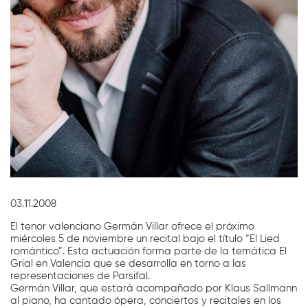
Diapositiva 1 de 1
03.11.2008
El tenor valenciano Germán Villar ofrece el próximo
miércoles 5 de noviembre un recital bajo el título “El Lied
romántico”. Esta actuación forma parte de la temática El
Grial en Valencia que se desarrolla en torno a las
representaciones de Parsifal.
Germán Villar, que estará acompañado por Klaus Sallmann
al piano, ha cantado ópera, conciertos y recitales en los