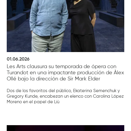
01.06.2026
Les Arts clausura su temporada de ópera con
Turandot en una impactante producción de Àlex
Ollé bajo la dirección de Sir Mark Elder
Dos de los favoritos del público, Ekaterina Semenchuk y
Gregory Kunde, encabezan un elenco con Carolina López
Moreno en el papel de Liù