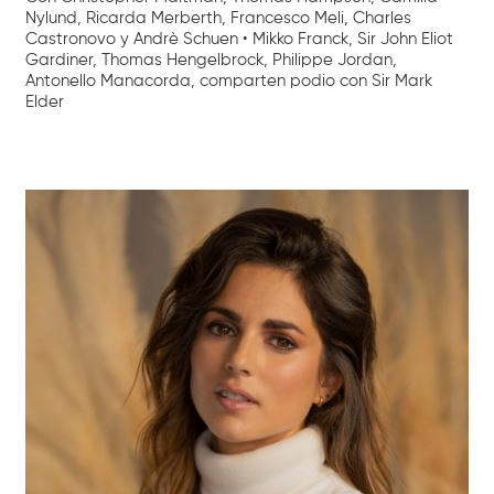
Nylund, Ricarda Merberth, Francesco Meli, Charles
Castronovo y Andrè Schuen • Mikko Franck, Sir John Eliot
Gardiner, Thomas Hengelbrock, Philippe Jordan,
Antonello Manacorda, comparten podio con Sir Mark
Elder