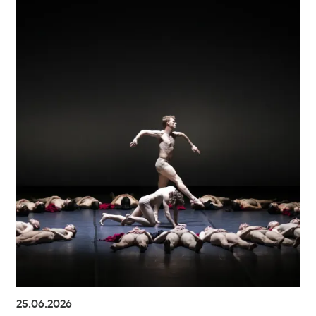
25.06.2026