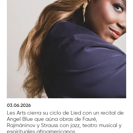
03.06.2026
Les Arts cierra su ciclo de Lied con un recital de
Angel Blue que aúna obras de Fauré,
Rajmáninov y Strauss con jazz, teatro musical y
espirituales afroamericanos