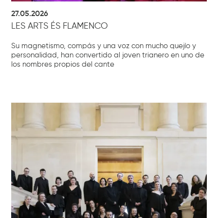
27.05.2026
LES ARTS ÉS FLAMENCO
Su magnetismo, compás y una voz con mucho quejío y
personalidad, han convertido al joven trianero en uno de
los nombres propios del cante