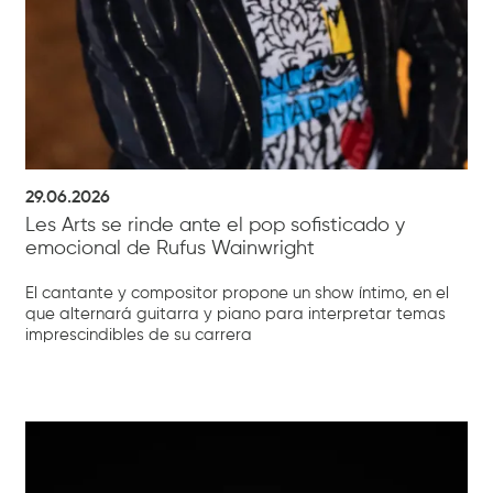
29.06.2026
Les Arts se rinde ante el pop sofisticado y
emocional de Rufus Wainwright
El cantante y compositor propone un show íntimo, en el
que alternará guitarra y piano para interpretar temas
imprescindibles de su carrera