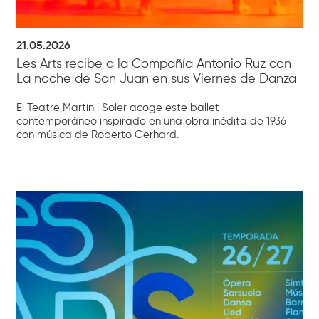
21.05.2026
Les Arts recibe a la Compañía Antonio Ruz con
La noche de San Juan en sus Viernes de Danza
El Teatre Martín i Soler acoge este ballet
contemporáneo inspirado en una obra inédita de 1936
con música de Roberto Gerhard.