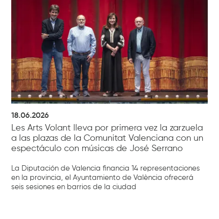
18.06.2026
Les Arts Volant lleva por primera vez la zarzuela
a las plazas de la Comunitat Valenciana con un
espectáculo con músicas de José Serrano
La Diputación de Valencia financia 14 representaciones
en la provincia, el Ayuntamiento de València ofrecerá
seis sesiones en barrios de la ciudad