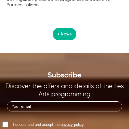
Barroco italiano
+ News
Subscribe
Discover the offers and details of the Les
Arts programming
I understand and accept the
privacy policy
.