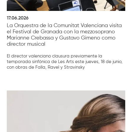
17.06.2026
La Orquestra de la Comunitat Valenciana visita
el Festival de Granada con la mezzosoprano
Marianne Crebassa y Gustavo Gimeno como
director musical
El director valenciano clausura previamente la
temporada sinfónica de Les Arts este jueves, 18 de junio,
con obras de Falla, Ravel y Stravinsky