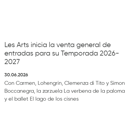
Les Arts inicia la venta general de
entradas para su Temporada 2026-
2027
30.06.2026
Con Carmen, Lohengrin, Clemenza di Tito y Simon
Boccanegra, la zarzuela La verbena de la paloma
y el ballet El lago de los cisnes