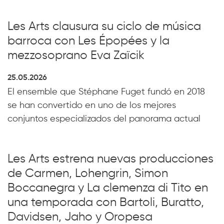
Les Arts clausura su ciclo de música
barroca con Les Épopées y la
mezzosoprano Eva Zaïcik
25.05.2026
El ensemble que Stéphane Fuget fundó en 2018
se han convertido en uno de los mejores
conjuntos especializados del panorama actual
Les Arts estrena nuevas producciones
de Carmen, Lohengrin, Simon
Boccanegra y La clemenza di Tito en
una temporada con Bartoli, Buratto,
Davidsen, Jaho y Oropesa