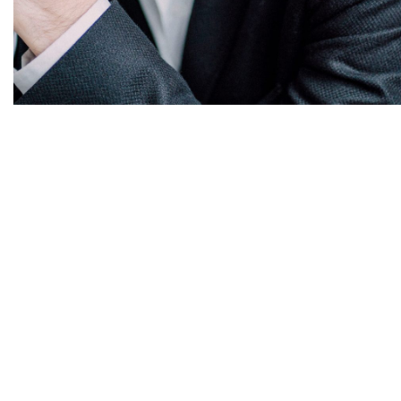
Diapositiva 1 de 1