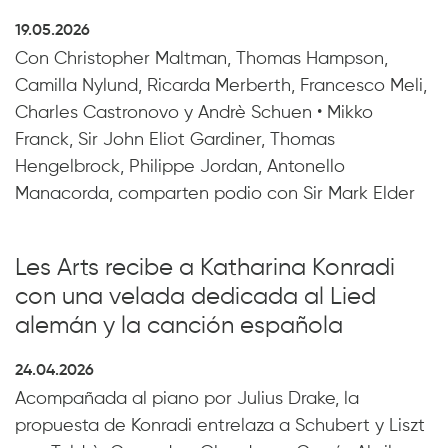
19.05.2026
Con Christopher Maltman, Thomas Hampson,
Camilla Nylund, Ricarda Merberth, Francesco Meli,
Charles Castronovo y Andrè Schuen • Mikko
Franck, Sir John Eliot Gardiner, Thomas
Hengelbrock, Philippe Jordan, Antonello
Manacorda, comparten podio con Sir Mark Elder
Les Arts recibe a Katharina Konradi
con una velada dedicada al Lied
alemán y la canción española
24.04.2026
Acompañada al piano por Julius Drake, la
propuesta de Konradi entrelaza a Schubert y Liszt