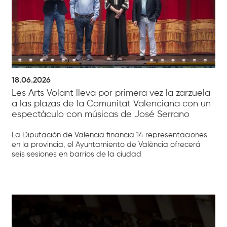
18.06.2026
Les Arts Volant lleva por primera vez la zarzuela
a las plazas de la Comunitat Valenciana con un
espectáculo con músicas de José Serrano
La Diputación de Valencia financia 14 representaciones
en la provincia, el Ayuntamiento de València ofrecerá
seis sesiones en barrios de la ciudad