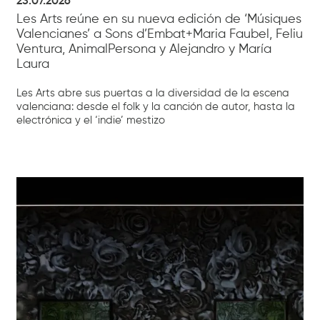
23.07.2026
Les Arts reúne en su nueva edición de ‘Músiques
Valencianes’ a Sons d’Embat+Maria Faubel, Feliu
Ventura, AnimalPersona y Alejandro y María
Laura
Les Arts abre sus puertas a la diversidad de la escena
valenciana: desde el folk y la canción de autor, hasta la
electrónica y el ‘indie’ mestizo