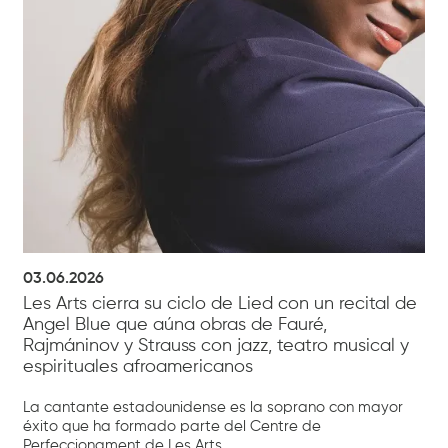
03.06.2026
Les Arts cierra su ciclo de Lied con un recital de
Angel Blue que aúna obras de Fauré,
Rajmáninov y Strauss con jazz, teatro musical y
espirituales afroamericanos
La cantante estadounidense es la soprano con mayor
éxito que ha formado parte del Centre de
Perfeccionament de Les Arts