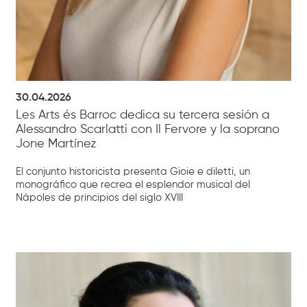
30.04.2026
Les Arts és Barroc dedica su tercera sesión a
Alessandro Scarlatti con Il Fervore y la soprano
Jone Martínez
El conjunto historicista presenta Gioie e diletti, un
monográfico que recrea el esplendor musical del
Nápoles de principios del siglo XVIII