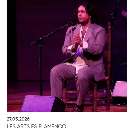
27.05.2026
LES ARTS ÉS FLAMENCO