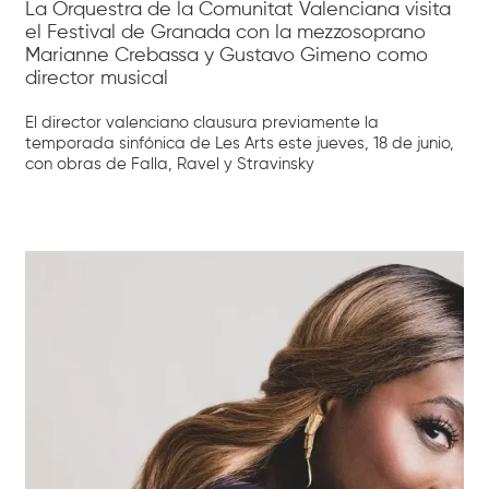
La Orquestra de la Comunitat Valenciana visita
el Festival de Granada con la mezzosoprano
Marianne Crebassa y Gustavo Gimeno como
director musical
El director valenciano clausura previamente la
temporada sinfónica de Les Arts este jueves, 18 de junio,
con obras de Falla, Ravel y Stravinsky