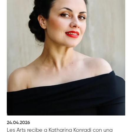
24.04.2026
Les Arts recibe a Katharina Konradi con una