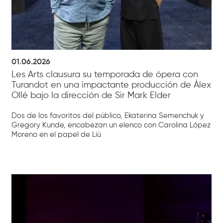
01.06.2026
Les Arts clausura su temporada de ópera con
Turandot en una impactante producción de Àlex
Ollé bajo la dirección de Sir Mark Elder
Dos de los favoritos del público, Ekaterina Semenchuk y
Gregory Kunde, encabezan un elenco con Carolina López
Moreno en el papel de Liù