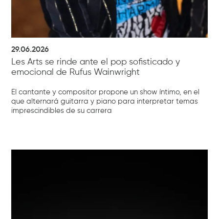
29.06.2026
Les Arts se rinde ante el pop sofisticado y
emocional de Rufus Wainwright
El cantante y compositor propone un show íntimo, en el
que alternará guitarra y piano para interpretar temas
imprescindibles de su carrera