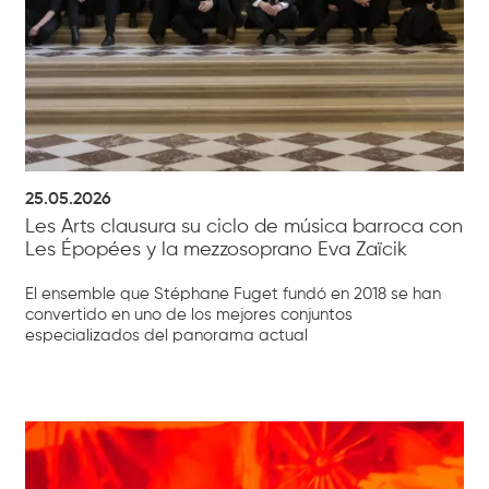
25.05.2026
Les Arts clausura su ciclo de música barroca con
Les Épopées y la mezzosoprano Eva Zaïcik
El ensemble que Stéphane Fuget fundó en 2018 se han
convertido en uno de los mejores conjuntos
especializados del panorama actual