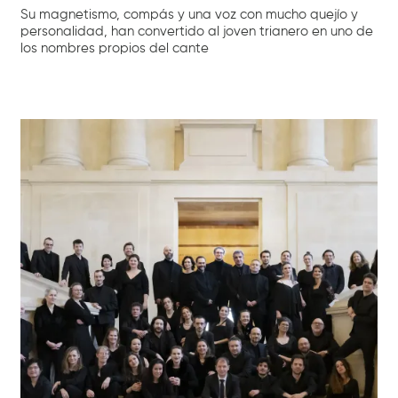
Su magnetismo, compás y una voz con mucho quejío y
personalidad, han convertido al joven trianero en uno de
los nombres propios del cante