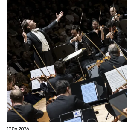
17.06.2026