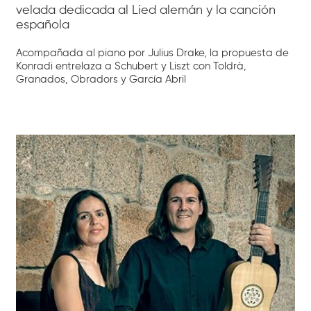
velada dedicada al Lied alemán y la canción
española
Acompañada al piano por Julius Drake, la propuesta de
Konradi entrelaza a Schubert y Liszt con Toldrà,
Granados, Obradors y García Abril