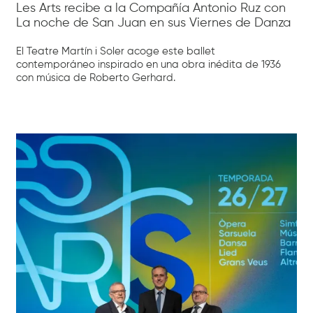
Les Arts recibe a la Compañía Antonio Ruz con
La noche de San Juan en sus Viernes de Danza
El Teatre Martín i Soler acoge este ballet
contemporáneo inspirado en una obra inédita de 1936
con música de Roberto Gerhard.