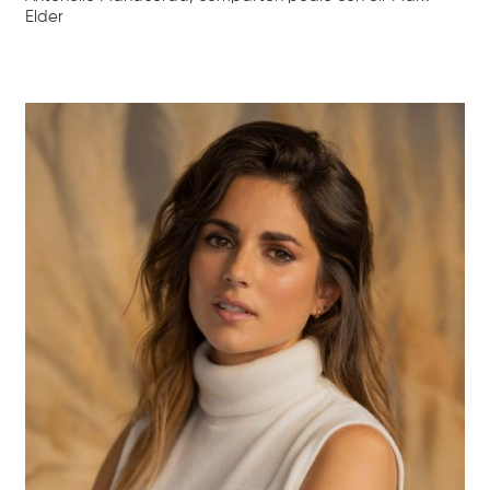
Elder