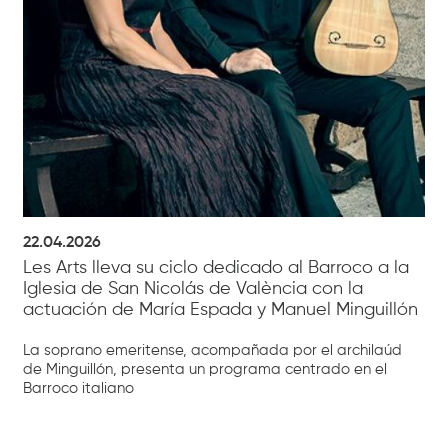
22.04.2026
Les Arts lleva su ciclo dedicado al Barroco a la
Iglesia de San Nicolás de València con la
actuación de María Espada y Manuel Minguillón
La soprano emeritense, acompañada por el archilaúd
de Minguillón, presenta un programa centrado en el
Barroco italiano