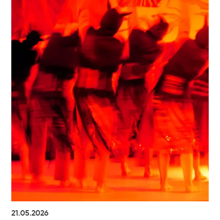
21.05.2026