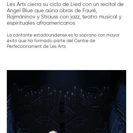
Les Arts cierra su ciclo de Lied con un recital de
Angel Blue que aúna obras de Fauré,
Rajmáninov y Strauss con jazz, teatro musical y
espirituales afroamericanos
La cantante estadounidense es la soprano con mayor
éxito que ha formado parte del Centre de
Perfeccionament de Les Arts