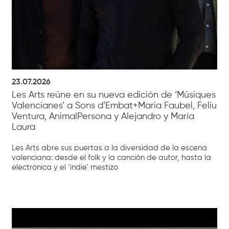
23.07.2026
Les Arts reúne en su nueva edición de ‘Músiques
Valencianes’ a Sons d’Embat+Maria Faubel, Feliu
Ventura, AnimalPersona y Alejandro y María
Laura
Les Arts abre sus puertas a la diversidad de la escena
valenciana: desde el folk y la canción de autor, hasta la
electrónica y el ‘indie’ mestizo