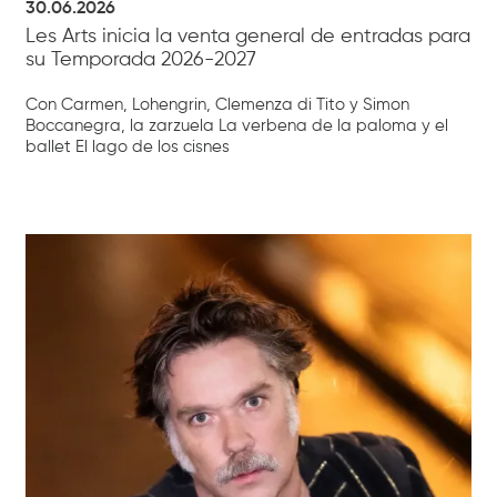
30.06.2026
Les Arts inicia la venta general de entradas para
su Temporada 2026-2027
Con Carmen, Lohengrin, Clemenza di Tito y Simon
Boccanegra, la zarzuela La verbena de la paloma y el
ballet El lago de los cisnes