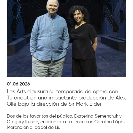
01.06.2026
Les Arts clausura su temporada de ópera con
Turandot en una impactante producción de Àlex
Ollé bajo la dirección de Sir Mark Elder
Dos de los favoritos del público, Ekaterina Semenchuk y
Gregory Kunde, encabezan un elenco con Carolina López
Moreno en el papel de Liù