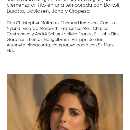
clemenza di Tito en una temporada con Bartoli,
Buratto, Davidsen, Jaho y Oropesa
Con Christopher Maltman, Thomas Hampson, Camilla
Nylund, Ricarda Merberth, Francesco Meli, Charles
Castronovo y Andrè Schuen • Mikko Franck, Sir John Eliot
Gardiner, Thomas Hengelbrock, Philippe Jordan,
Antonello Manacorda, comparten podio con Sir Mark
Elder