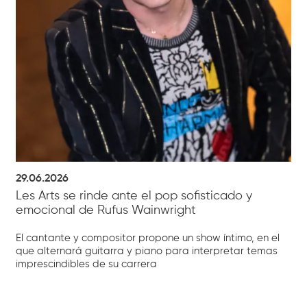
29.06.2026
Les Arts se rinde ante el pop sofisticado y
emocional de Rufus Wainwright
El cantante y compositor propone un show íntimo, en el
que alternará guitarra y piano para interpretar temas
imprescindibles de su carrera