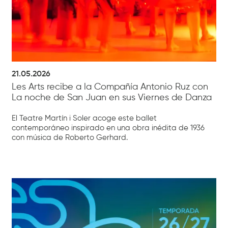
21.05.2026
Les Arts recibe a la Compañía Antonio Ruz con
La noche de San Juan en sus Viernes de Danza
El Teatre Martín i Soler acoge este ballet
contemporáneo inspirado en una obra inédita de 1936
con música de Roberto Gerhard.