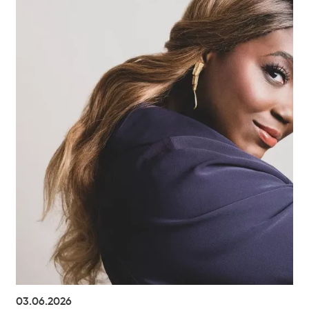
03.06.2026