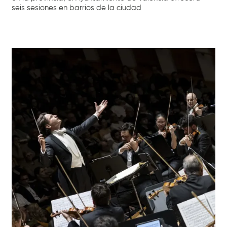
seis sesiones en barrios de la ciudad