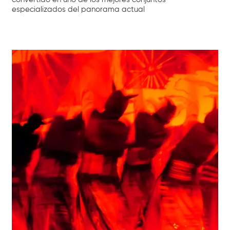
especializados del panorama actual