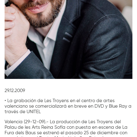
Diapositiva 1 de 1
29.12.2009
• La grabación de Les Troyens en el centro de artes
valenciano se comercializará en breve en DVD y Blue Ray a
través de UNITEL
Valencia (29-12-09).- La producción de Les Troyens del
Palau de les Arts Reina Sofía con puesta en escena de La
Fura dels Baus se estrenó el pasado 25 de diciembre con