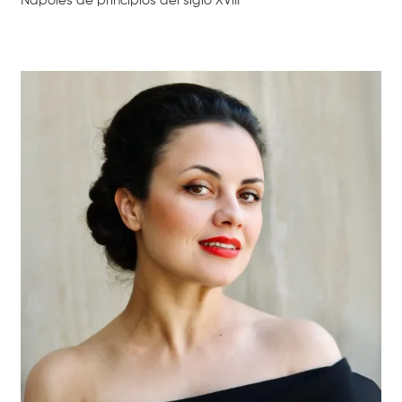
Nápoles de principios del siglo XVIII