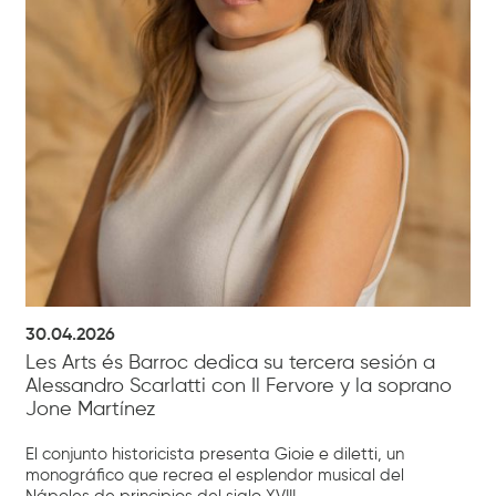
30.04.2026
Les Arts és Barroc dedica su tercera sesión a
Alessandro Scarlatti con Il Fervore y la soprano
Jone Martínez
El conjunto historicista presenta Gioie e diletti, un
monográfico que recrea el esplendor musical del