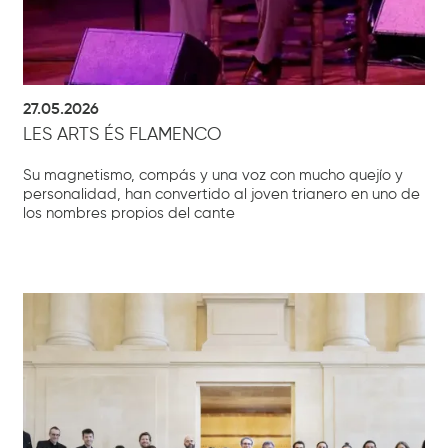
27.05.2026
LES ARTS ÉS FLAMENCO
Su magnetismo, compás y una voz con mucho quejío y
personalidad, han convertido al joven trianero en uno de
los nombres propios del cante