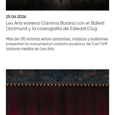
25.06.2026
Les Arts estrena Carmina Burana con el Ballett
Dortmund y la coreografía de Edward Clug
Más de 170 artistas entre cantantes, músicos y bailarines
presentan la monumental cantata escénica de Carl Orff
todavía inédita en Les Arts