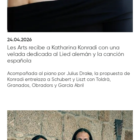
24.04.2026
Les Arts recibe a Katharina Konradi con una
velada dedicada al Lied alemán y la canción
española
Acompañada al piano por Julius Drake, la propuesta de
Konradi entrelaza a Schubert y Liszt con Toldrà,
Granados, Obradors y García Abril