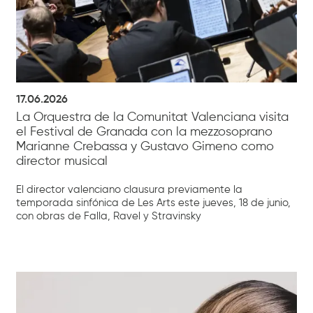
17.06.2026
La Orquestra de la Comunitat Valenciana visita
el Festival de Granada con la mezzosoprano
Marianne Crebassa y Gustavo Gimeno como
director musical
El director valenciano clausura previamente la
temporada sinfónica de Les Arts este jueves, 18 de junio,
con obras de Falla, Ravel y Stravinsky