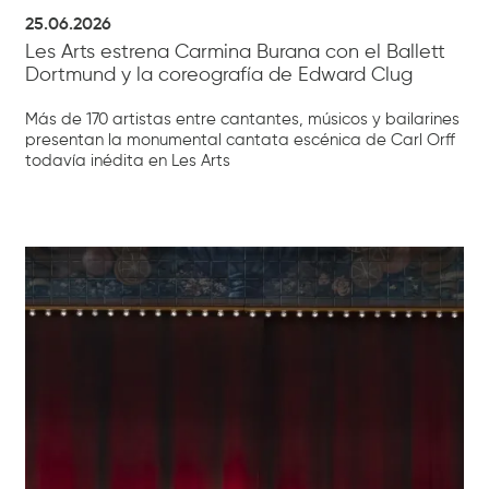
25.06.2026
Les Arts estrena Carmina Burana con el Ballett
Dortmund y la coreografía de Edward Clug
Más de 170 artistas entre cantantes, músicos y bailarines
presentan la monumental cantata escénica de Carl Orff
todavía inédita en Les Arts