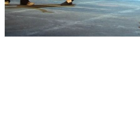
Diapositiva 1 de 1