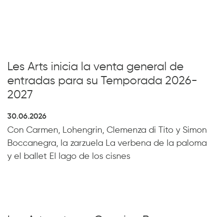
Les Arts inicia la venta general de
entradas para su Temporada 2026-
2027
30.06.2026
Con Carmen, Lohengrin, Clemenza di Tito y Simon
Boccanegra, la zarzuela La verbena de la paloma
y el ballet El lago de los cisnes