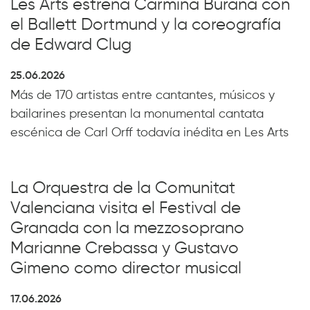
Les Arts estrena Carmina Burana con
el Ballett Dortmund y la coreografía
de Edward Clug
25.06.2026
Más de 170 artistas entre cantantes, músicos y
bailarines presentan la monumental cantata
escénica de Carl Orff todavía inédita en Les Arts
La Orquestra de la Comunitat
Valenciana visita el Festival de
Granada con la mezzosoprano
Marianne Crebassa y Gustavo
Gimeno como director musical
17.06.2026