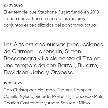
25.05.2026
El ensemble que Stéphane Fuget fundó en 2018
se han convertido en uno de los mejores
conjuntos especializados del panorama actual
Les Arts estrena nuevas producciones
de Carmen, Lohengrin, Simon
Boccanegra y La clemenza di Tito en
una temporada con Bartoli, Buratto,
Davidsen, Jaho y Oropesa
19.05.2026
Con Christopher Maltman, Thomas Hampson,
Camilla Nylund, Ricarda Merberth, Francesco Meli,
Charles Castronovo y Andrè Schuen • Mikko