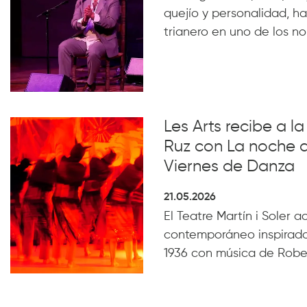
quejío y personalidad, ha
trianero en uno de los n
Les Arts recibe a 
Ruz con La noche 
Viernes de Danza
21.05.2026
El Teatre Martín i Soler 
contemporáneo inspirado
1936 con música de Robe