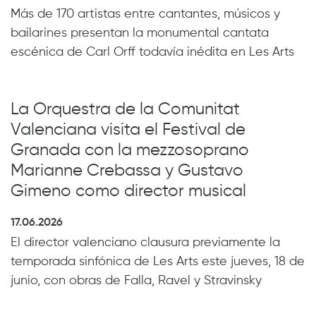
Más de 170 artistas entre cantantes, músicos y
bailarines presentan la monumental cantata
escénica de Carl Orff todavía inédita en Les Arts
La Orquestra de la Comunitat
Valenciana visita el Festival de
Granada con la mezzosoprano
Marianne Crebassa y Gustavo
Gimeno como director musical
17.06.2026
El director valenciano clausura previamente la
temporada sinfónica de Les Arts este jueves, 18 de
junio, con obras de Falla, Ravel y Stravinsky