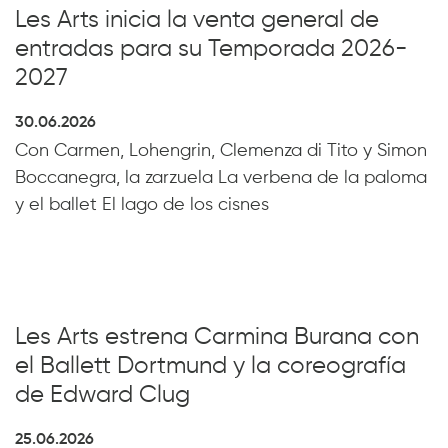
Les Arts inicia la venta general de
entradas para su Temporada 2026-
2027
30.06.2026
Con Carmen, Lohengrin, Clemenza di Tito y Simon
Boccanegra, la zarzuela La verbena de la paloma
y el ballet El lago de los cisnes
Les Arts estrena Carmina Burana con
el Ballett Dortmund y la coreografía
de Edward Clug
25.06.2026