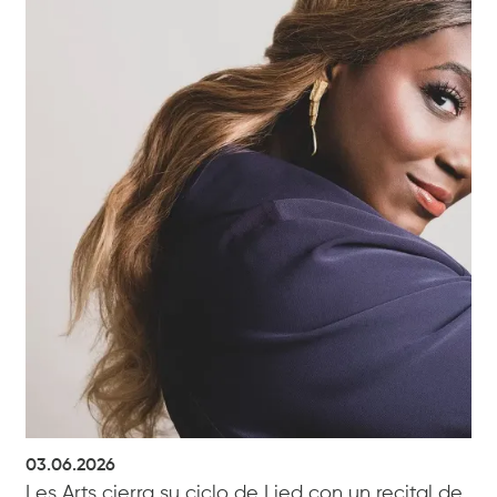
03.06.2026
Les Arts cierra su ciclo de Lied con un recital de