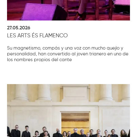
27.05.2026
LES ARTS ÉS FLAMENCO
Su magnetismo, compás y una voz con mucho quejío y
personalidad, han convertido al joven trianero en uno de
los nombres propios del cante