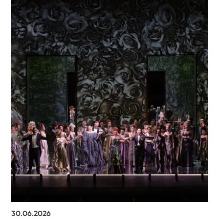
30.06.2026