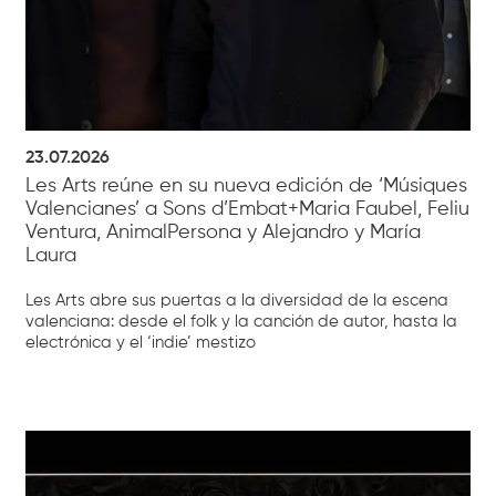
23.07.2026
Les Arts reúne en su nueva edición de ‘Músiques
Valencianes’ a Sons d’Embat+Maria Faubel, Feliu
Ventura, AnimalPersona y Alejandro y María
Laura
Les Arts abre sus puertas a la diversidad de la escena
valenciana: desde el folk y la canción de autor, hasta la
electrónica y el ‘indie’ mestizo