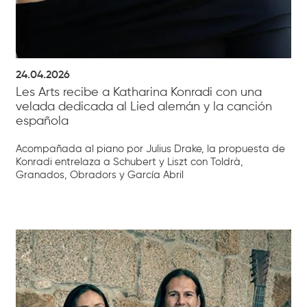
24.04.2026
Les Arts recibe a Katharina Konradi con una
velada dedicada al Lied alemán y la canción
española
Acompañada al piano por Julius Drake, la propuesta de
Konradi entrelaza a Schubert y Liszt con Toldrà,
Granados, Obradors y García Abril