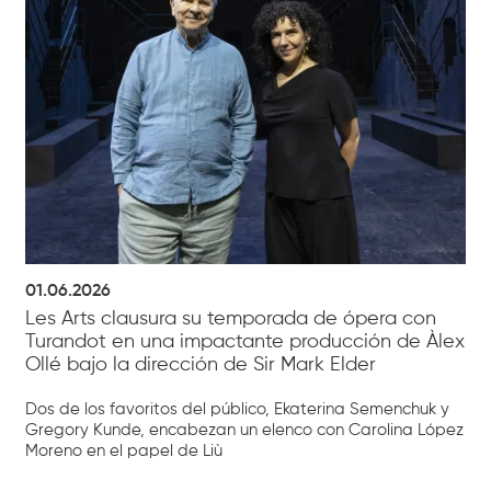
01.06.2026
Les Arts clausura su temporada de ópera con
Turandot en una impactante producción de Àlex
Ollé bajo la dirección de Sir Mark Elder
Dos de los favoritos del público, Ekaterina Semenchuk y
Gregory Kunde, encabezan un elenco con Carolina López
Moreno en el papel de Liù