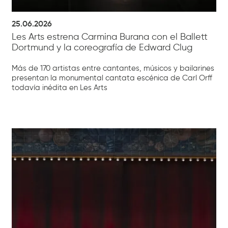
25.06.2026
Les Arts estrena Carmina Burana con el Ballett
Dortmund y la coreografía de Edward Clug
Más de 170 artistas entre cantantes, músicos y bailarines
presentan la monumental cantata escénica de Carl Orff
todavía inédita en Les Arts