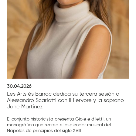
30.04.2026
Les Arts és Barroc dedica su tercera sesión a
Alessandro Scarlatti con Il Fervore y la soprano
Jone Martínez
El conjunto historicista presenta Gioie e diletti, un
monográfico que recrea el esplendor musical del
Nápoles de principios del siglo XVIII