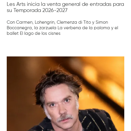
Les Arts inicia la venta general de entradas para
su Temporada 2026-2027
Con Carmen, Lohengrin, Clemenza di Tito y Simon
Boccanegra, la zarzuela La verbena de la paloma y el
ballet El lago de los cisnes