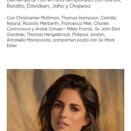
Buratto, Davidsen, Jaho y Oropesa
Con Christopher Maltman, Thomas Hampson, Camilla
Nylund, Ricarda Merberth, Francesco Meli, Charles
Castronovo y Andrè Schuen • Mikko Franck, Sir John Eliot
Gardiner, Thomas Hengelbrock, Philippe Jordan,
Antonello Manacorda, comparten podio con Sir Mark
Elder