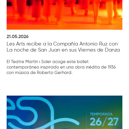
21.05.2026
Les Arts recibe a la Compañía Antonio Ruz con
La noche de San Juan en sus Viernes de Danza
El Teatre Martín i Soler acoge este ballet
contemporáneo inspirado en una obra inédita de 1936
con música de Roberto Gerhard.