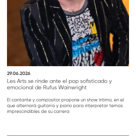
29.06.2026
Les Arts se rinde ante el pop sofisticado y
emocional de Rufus Wainwright
El cantante y compositor propone un show íntimo, en el
que alternará guitarra y piano para interpretar temas
imprescindibles de su carrera