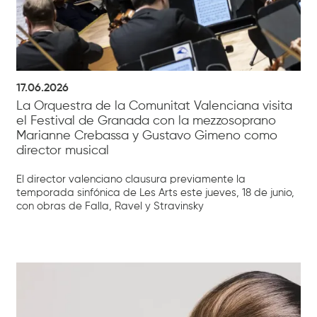
17.06.2026
La Orquestra de la Comunitat Valenciana visita
el Festival de Granada con la mezzosoprano
Marianne Crebassa y Gustavo Gimeno como
director musical
El director valenciano clausura previamente la
temporada sinfónica de Les Arts este jueves, 18 de junio,
con obras de Falla, Ravel y Stravinsky