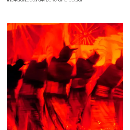
especializados del panorama actual