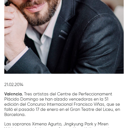
Diapositiva 1 de 1
21.02.2014
Valencia.
Tres artistas del Centre de Perfeccionament
Plácido Domingo se han alzado vencedoras en la 51
edición del Concurso Internacional Francisco Viñas, que se
falló el pasado 17 de enero en el Gran Teatre del Liceu, en
Barcelona.
Las sopranos Ximena Agurto, Jingkyung Park y Miren