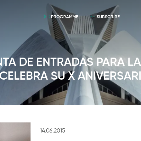
PROGRAMME
SUBSCRIBE
ENTA DE ENTRADAS PARA LA
CELEBRA SU X ANIVERSAR
14.06.2015