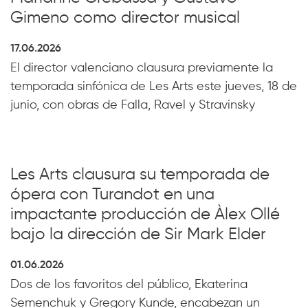
Gimeno como director musical
17.06.2026
El director valenciano clausura previamente la
temporada sinfónica de Les Arts este jueves, 18 de
junio, con obras de Falla, Ravel y Stravinsky
Les Arts clausura su temporada de
ópera con Turandot en una
impactante producción de Àlex Ollé
bajo la dirección de Sir Mark Elder
01.06.2026
Dos de los favoritos del público, Ekaterina
Semenchuk y Gregory Kunde, encabezan un