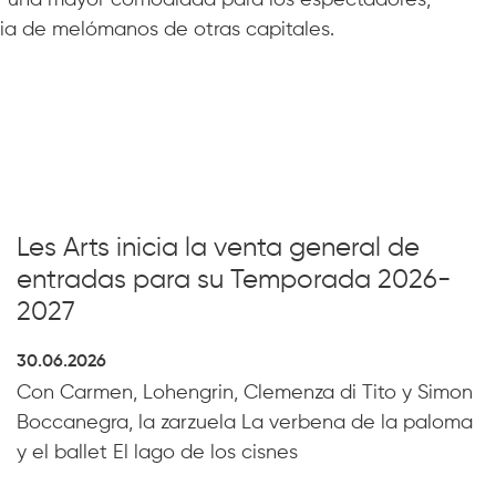
ia de melómanos de otras capitales.
Les Arts inicia la venta general de
entradas para su Temporada 2026-
2027
30.06.2026
Con Carmen, Lohengrin, Clemenza di Tito y Simon
Boccanegra, la zarzuela La verbena de la paloma
y el ballet El lago de los cisnes