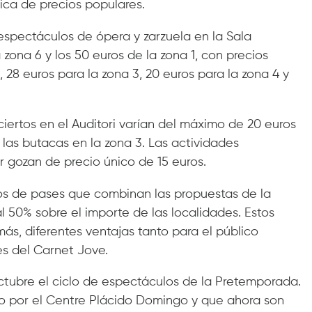
tica de precios populares.
 espectáculos de ópera y zarzuela en la Sala
a zona 6 y los 50 euros de la zona 1, con precios
 28 euros para la zona 3, 20 euros para la zona 4 y
ciertos en el Auditori varían del máximo de 20 euros
 las butacas en la zona 3. Las actividades
r gozan de precio único de 15 euros.
pos de pases que combinan las propuestas de la
 50% sobre el importe de las localidades. Estos
s, diferentes ventajas tanto para el público
s del Carnet Jove.
 octubre el ciclo de espectáculos de la Pretemporada.
 por el Centre Plácido Domingo y que ahora son