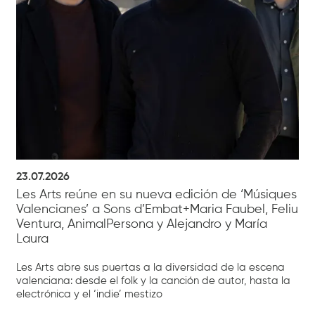
23.07.2026
Les Arts reúne en su nueva edición de ‘Músiques
Valencianes’ a Sons d’Embat+Maria Faubel, Feliu
Ventura, AnimalPersona y Alejandro y María
Laura
Les Arts abre sus puertas a la diversidad de la escena
valenciana: desde el folk y la canción de autor, hasta la
electrónica y el ‘indie’ mestizo