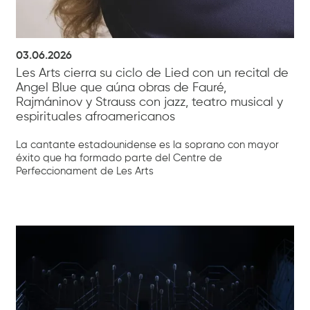
03.06.2026
Les Arts cierra su ciclo de Lied con un recital de
Angel Blue que aúna obras de Fauré,
Rajmáninov y Strauss con jazz, teatro musical y
espirituales afroamericanos
La cantante estadounidense es la soprano con mayor
éxito que ha formado parte del Centre de
Perfeccionament de Les Arts