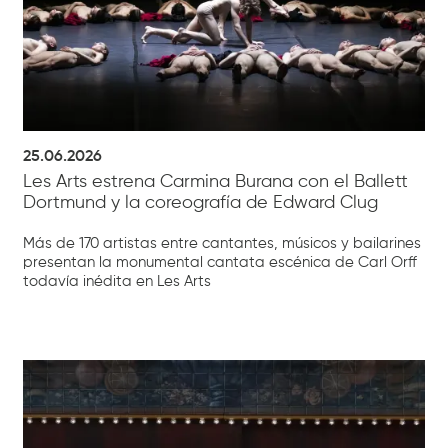
25.06.2026
Les Arts estrena Carmina Burana con el Ballett
Dortmund y la coreografía de Edward Clug
Más de 170 artistas entre cantantes, músicos y bailarines
presentan la monumental cantata escénica de Carl Orff
todavía inédita en Les Arts