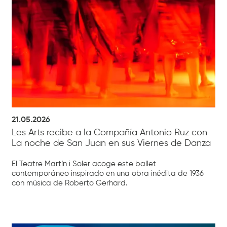
21.05.2026
Les Arts recibe a la Compañía Antonio Ruz con
La noche de San Juan en sus Viernes de Danza
El Teatre Martín i Soler acoge este ballet
contemporáneo inspirado en una obra inédita de 1936
con música de Roberto Gerhard.