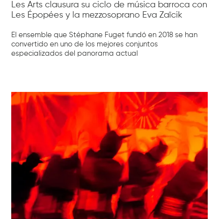
Les Arts clausura su ciclo de música barroca con
Les Épopées y la mezzosoprano Eva Zaïcik
El ensemble que Stéphane Fuget fundó en 2018 se han
convertido en uno de los mejores conjuntos
especializados del panorama actual