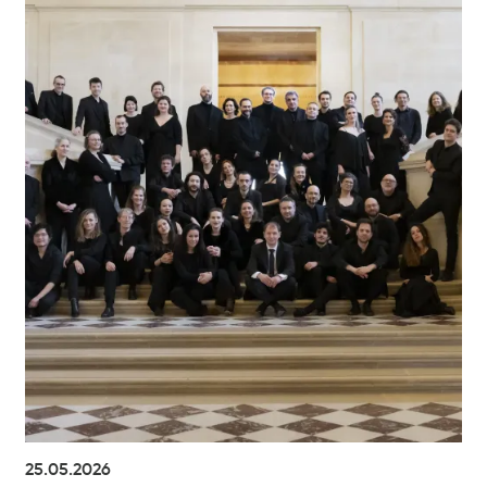
25.05.2026