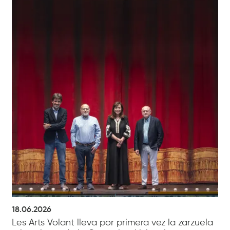
18.06.2026
Les Arts Volant lleva por primera vez la zarzuela