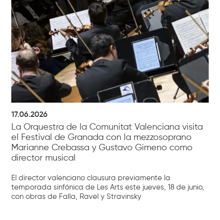
17.06.2026
La Orquestra de la Comunitat Valenciana visita
el Festival de Granada con la mezzosoprano
Marianne Crebassa y Gustavo Gimeno como
director musical
El director valenciano clausura previamente la
temporada sinfónica de Les Arts este jueves, 18 de junio,
con obras de Falla, Ravel y Stravinsky