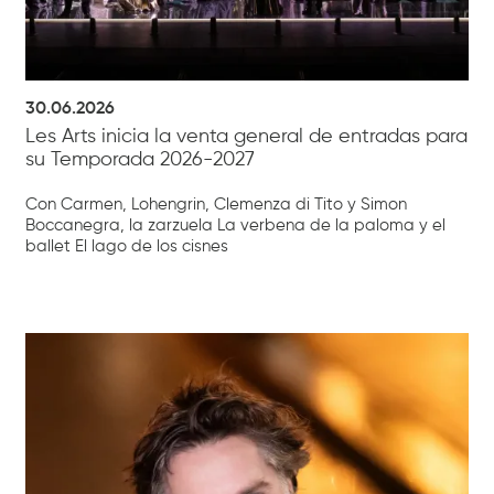
30.06.2026
Les Arts inicia la venta general de entradas para
su Temporada 2026-2027
Con Carmen, Lohengrin, Clemenza di Tito y Simon
Boccanegra, la zarzuela La verbena de la paloma y el
ballet El lago de los cisnes