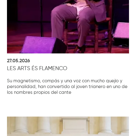
27.05.2026
LES ARTS ÉS FLAMENCO
Su magnetismo, compás y una voz con mucho quejío y
personalidad, han convertido al joven trianero en uno de
los nombres propios del cante