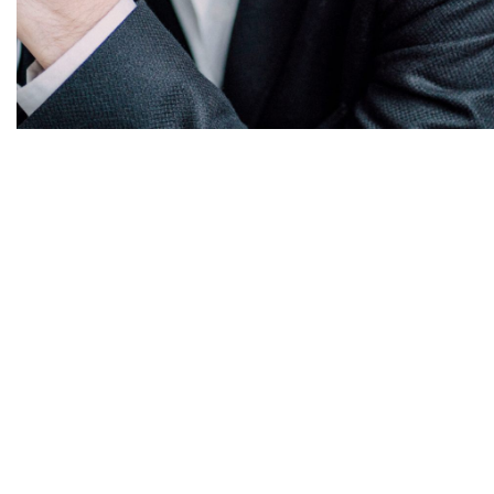
Diapositiva 1 de 1