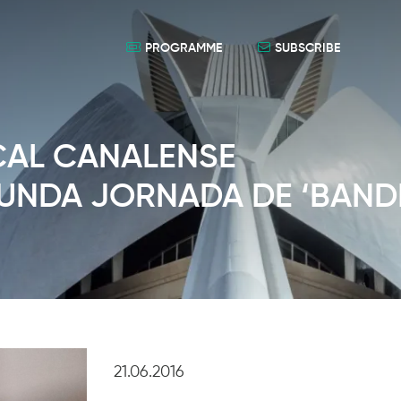
PROGRAMME
SUBSCRIBE
CAL CANALENSE
UNDA JORNADA DE ‘BAND
21.06.2016