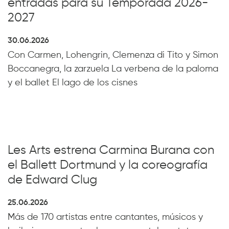
entradas para su Temporada 2026-
2027
30.06.2026
Con Carmen, Lohengrin, Clemenza di Tito y Simon
Boccanegra, la zarzuela La verbena de la paloma
y el ballet El lago de los cisnes
Les Arts estrena Carmina Burana con
el Ballett Dortmund y la coreografía
de Edward Clug
25.06.2026
Más de 170 artistas entre cantantes, músicos y