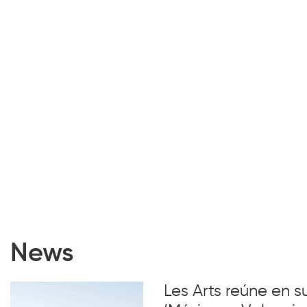
News
Les Arts reúne en 