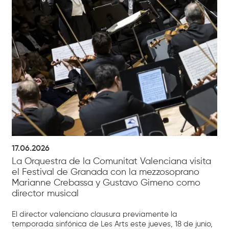
17.06.2026
La Orquestra de la Comunitat Valenciana visita
el Festival de Granada con la mezzosoprano
Marianne Crebassa y Gustavo Gimeno como
director musical
El director valenciano clausura previamente la
temporada sinfónica de Les Arts este jueves, 18 de junio,