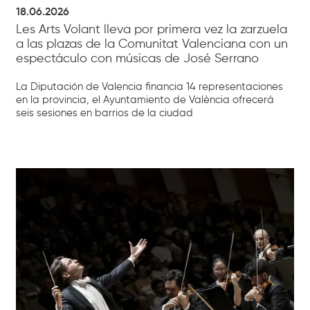
18.06.2026
Les Arts Volant lleva por primera vez la zarzuela
a las plazas de la Comunitat Valenciana con un
espectáculo con músicas de José Serrano
La Diputación de Valencia financia 14 representaciones
en la provincia, el Ayuntamiento de València ofrecerá
seis sesiones en barrios de la ciudad