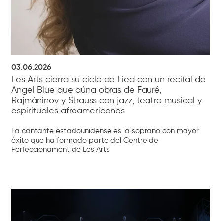
03.06.2026
Les Arts cierra su ciclo de Lied con un recital de
Angel Blue que aúna obras de Fauré,
Rajmáninov y Strauss con jazz, teatro musical y
espirituales afroamericanos
La cantante estadounidense es la soprano con mayor
éxito que ha formado parte del Centre de
Perfeccionament de Les Arts