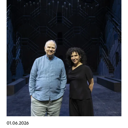
01.06.2026