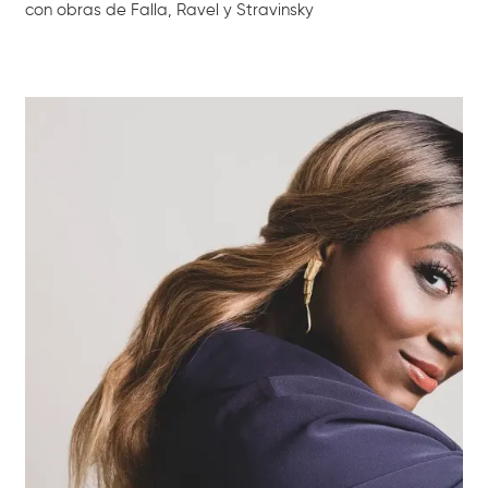
con obras de Falla, Ravel y Stravinsky