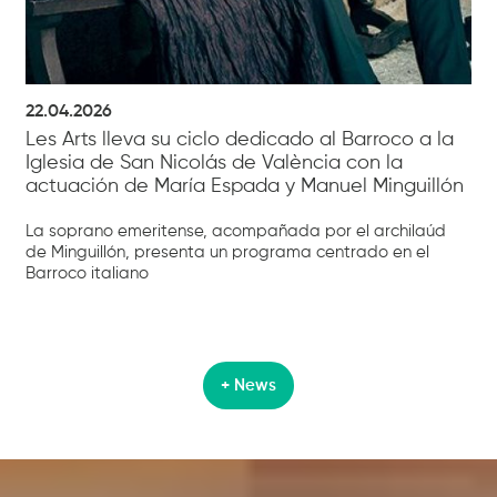
22.04.2026
Les Arts lleva su ciclo dedicado al Barroco a la
Iglesia de San Nicolás de València con la
actuación de María Espada y Manuel Minguillón
La soprano emeritense, acompañada por el archilaúd
de Minguillón, presenta un programa centrado en el
Barroco italiano
+ News