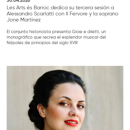
30.04.2026
Les Arts és Barroc dedica su tercera sesión a
Alessandro Scarlatti con Il Fervore y la soprano
Jone Martínez
El conjunto historicista presenta Gioie e diletti, un
monográfico que recrea el esplendor musical del
Nápoles de principios del siglo XVIII