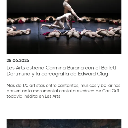
25.06.2026
Les Arts estrena Carmina Burana con el Ballett
Dortmund y la coreografía de Edward Clug
Más de 170 artistas entre cantantes, músicos y bailarines
presentan la monumental cantata escénica de Carl Orff
todavía inédita en Les Arts