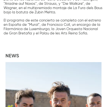
“Ariadne auf Naxos”, de Strauss, y “Die Walküre”, de
Wagner, en el multipremiado montaje de La Fura dels Baus
bajo la batuta de Zubin Mehta.
El programa de este concierto se completa con el estreno
en España de “Mural”, de Francisco Coll, un encargo de la
Filarmónica de Luxemburgo, la Joven Orquesta Nacional
de Gran Bretaña y el Palau de les Arts Reina Sofía.
NEWS