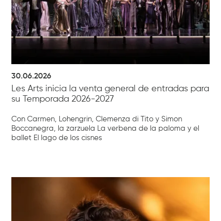
30.06.2026
Les Arts inicia la venta general de entradas para
su Temporada 2026-2027
Con Carmen, Lohengrin, Clemenza di Tito y Simon
Boccanegra, la zarzuela La verbena de la paloma y el
ballet El lago de los cisnes