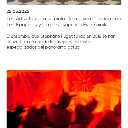
25.05.2026
Les Arts clausura su ciclo de música barroca con
Les Épopées y la mezzosoprano Eva Zaïcik
El ensemble que Stéphane Fuget fundó en 2018 se han
convertido en uno de los mejores conjuntos
especializados del panorama actual