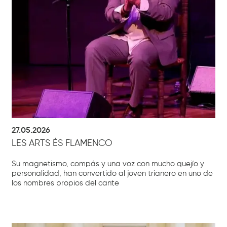
27.05.2026
LES ARTS ÉS FLAMENCO
Su magnetismo, compás y una voz con mucho quejío y
personalidad, han convertido al joven trianero en uno de
los nombres propios del cante