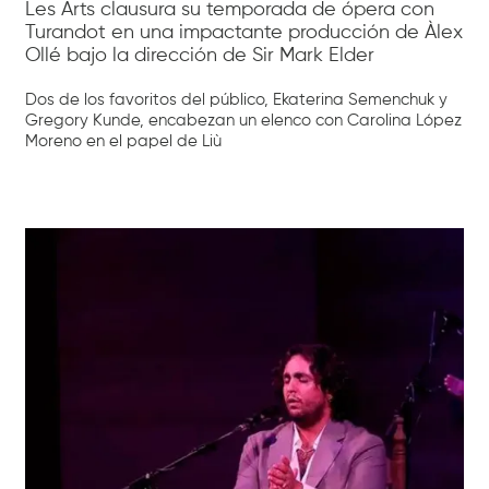
Les Arts clausura su temporada de ópera con
Turandot en una impactante producción de Àlex
Ollé bajo la dirección de Sir Mark Elder
Dos de los favoritos del público, Ekaterina Semenchuk y
Gregory Kunde, encabezan un elenco con Carolina López
Moreno en el papel de Liù