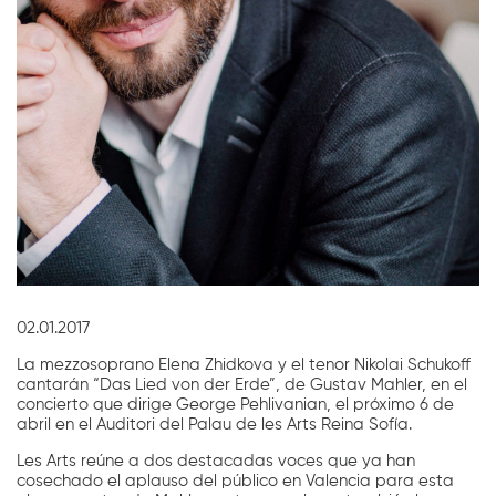
Diapositiva 1 de 1
02.01.2017
La mezzosoprano Elena Zhidkova y el tenor Nikolai Schukoff
cantarán “Das Lied von der Erde”, de Gustav Mahler, en el
concierto que dirige George Pehlivanian, el próximo 6 de
abril en el Auditori del Palau de les Arts Reina Sofía.
Les Arts reúne a dos destacadas voces que ya han
cosechado el aplauso del público en Valencia para esta