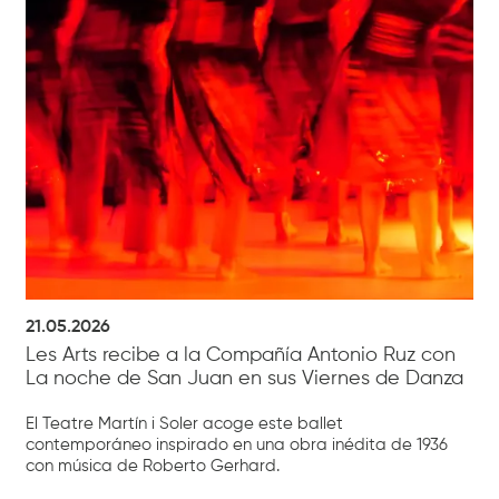
21.05.2026
Les Arts recibe a la Compañía Antonio Ruz con
La noche de San Juan en sus Viernes de Danza
El Teatre Martín i Soler acoge este ballet
contemporáneo inspirado en una obra inédita de 1936
con música de Roberto Gerhard.