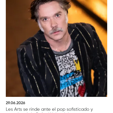
29.06.2026
Les Arts se rinde ante el pop sofisticado y