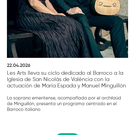
22.04.2026
Les Arts lleva su ciclo dedicado al Barroco a la
Iglesia de San Nicolás de València con la
actuación de María Espada y Manuel Minguillón
La soprano emeritense, acompañada por el archilaúd
de Minguillón, presenta un programa centrado en el
Barroco italiano