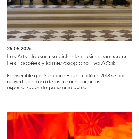
25.05.2026
Les Arts clausura su ciclo de música barroca con
Les Épopées y la mezzosoprano Eva Zaïcik
El ensemble que Stéphane Fuget fundó en 2018 se han
convertido en uno de los mejores conjuntos
especializados del panorama actual