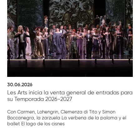
30.06.2026
Les Arts inicia la venta general de entradas para
su Temporada 2026-2027
Con Carmen, Lohengrin, Clemenza di Tito y Simon
Boccanegra, la zarzuela La verbena de la paloma y el
ballet El lago de los cisnes