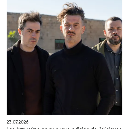
23.07.2026