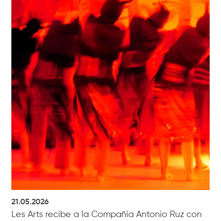
21.05.2026
Les Arts recibe a la Compañía Antonio Ruz con