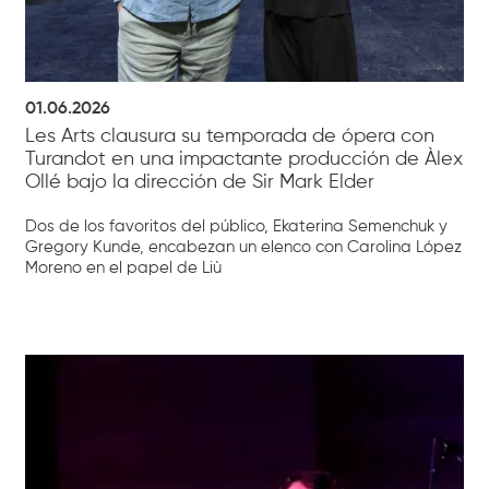
01.06.2026
Les Arts clausura su temporada de ópera con
Turandot en una impactante producción de Àlex
Ollé bajo la dirección de Sir Mark Elder
Dos de los favoritos del público, Ekaterina Semenchuk y
Gregory Kunde, encabezan un elenco con Carolina López
Moreno en el papel de Liù