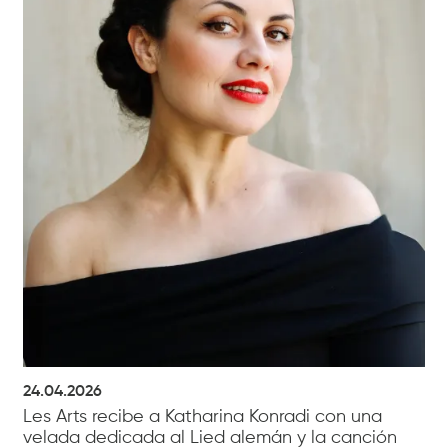
24.04.2026
Les Arts recibe a Katharina Konradi con una
velada dedicada al Lied alemán y la canción