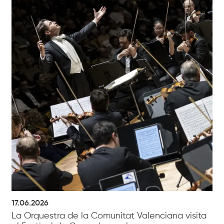
17.06.2026
La Orquestra de la Comunitat Valenciana visita