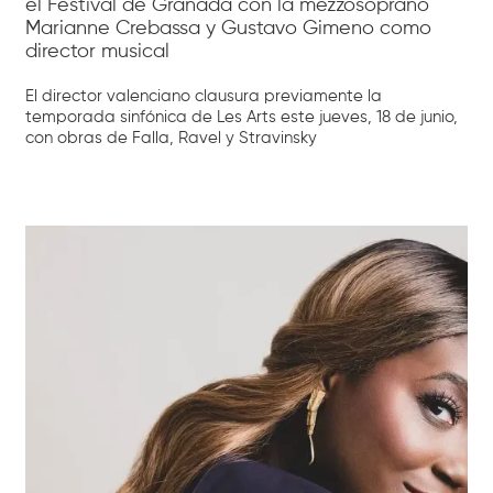
el Festival de Granada con la mezzosoprano
Marianne Crebassa y Gustavo Gimeno como
director musical
El director valenciano clausura previamente la
temporada sinfónica de Les Arts este jueves, 18 de junio,
con obras de Falla, Ravel y Stravinsky