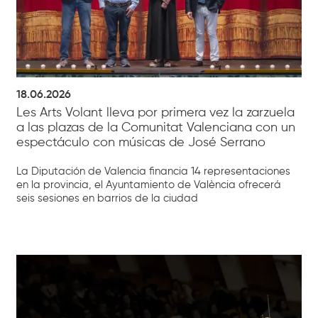
18.06.2026
Les Arts Volant lleva por primera vez la zarzuela
a las plazas de la Comunitat Valenciana con un
espectáculo con músicas de José Serrano
La Diputación de Valencia financia 14 representaciones
en la provincia, el Ayuntamiento de València ofrecerá
seis sesiones en barrios de la ciudad