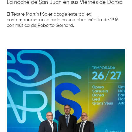
La noche de San Juan en sus Viernes de Danza
El Teatre Martín i Soler acoge este ballet
contemporáneo inspirado en una obra inédita de 1936
con música de Roberto Gerhard.