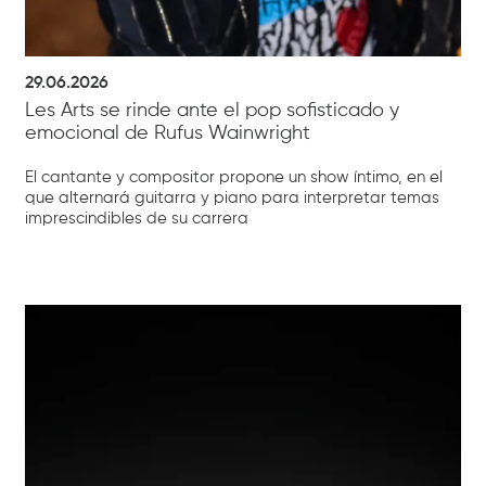
29.06.2026
Les Arts se rinde ante el pop sofisticado y
emocional de Rufus Wainwright
El cantante y compositor propone un show íntimo, en el
que alternará guitarra y piano para interpretar temas
imprescindibles de su carrera