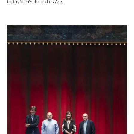
todavía inédita en Les Arts