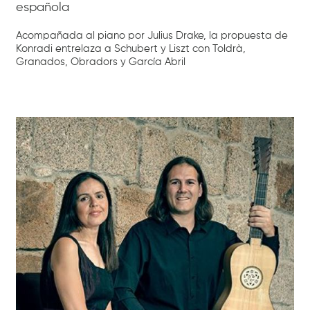
española
Acompañada al piano por Julius Drake, la propuesta de
Konradi entrelaza a Schubert y Liszt con Toldrà,
Granados, Obradors y García Abril