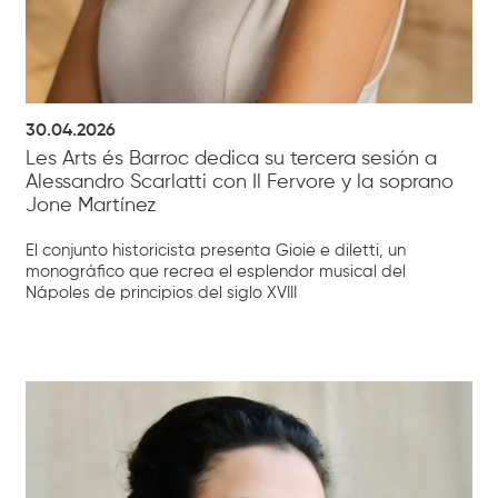
30.04.2026
Les Arts és Barroc dedica su tercera sesión a
Alessandro Scarlatti con Il Fervore y la soprano
Jone Martínez
El conjunto historicista presenta Gioie e diletti, un
monográfico que recrea el esplendor musical del
Nápoles de principios del siglo XVIII