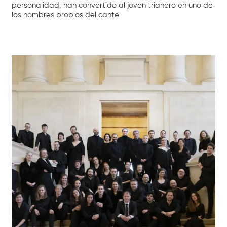
personalidad, han convertido al joven trianero en uno de
los nombres propios del cante