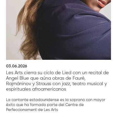
03.06.2026
Les Arts cierra su ciclo de Lied con un recital de
Angel Blue que aúna obras de Fauré,
Rajmáninov y Strauss con jazz, teatro musical y
espirituales afroamericanos
La cantante estadounidense es la soprano con mayor
éxito que ha formado parte del Centre de
Perfeccionament de Les Arts