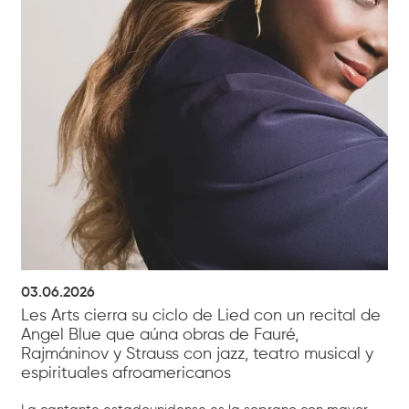
03.06.2026
Les Arts cierra su ciclo de Lied con un recital de
Angel Blue que aúna obras de Fauré,
Rajmáninov y Strauss con jazz, teatro musical y
espirituales afroamericanos