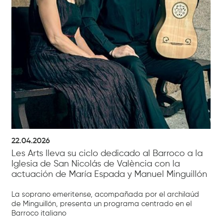
22.04.2026
Les Arts lleva su ciclo dedicado al Barroco a la
Iglesia de San Nicolás de València con la
actuación de María Espada y Manuel Minguillón
La soprano emeritense, acompañada por el archilaúd
de Minguillón, presenta un programa centrado en el
Barroco italiano