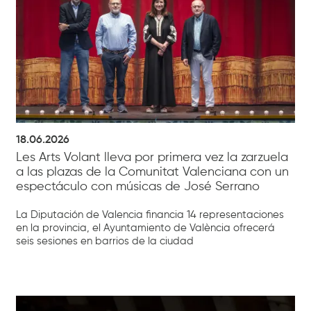
18.06.2026
Les Arts Volant lleva por primera vez la zarzuela
a las plazas de la Comunitat Valenciana con un
espectáculo con músicas de José Serrano
La Diputación de Valencia financia 14 representaciones
en la provincia, el Ayuntamiento de València ofrecerá
seis sesiones en barrios de la ciudad