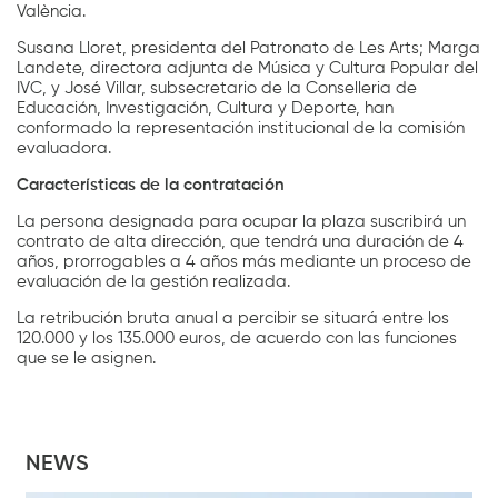
València.
Susana Lloret, presidenta del Patronato de Les Arts; Marga
Landete, directora adjunta de Música y Cultura Popular del
IVC, y José Villar, subsecretario de la Conselleria de
Educación, Investigación, Cultura y Deporte, han
conformado la representación institucional de la comisión
evaluadora.
Características de la contratación
La persona designada para ocupar la plaza suscribirá un
contrato de alta dirección, que tendrá una duración de 4
años, prorrogables a 4 años más mediante un proceso de
evaluación de la gestión realizada.
La retribución bruta anual a percibir se situará entre los
120.000 y los 135.000 euros, de acuerdo con las funciones
que se le asignen.
NEWS