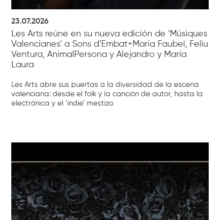
23.07.2026
Les Arts reúne en su nueva edición de ‘Músiques
Valencianes’ a Sons d’Embat+Maria Faubel, Feliu
Ventura, AnimalPersona y Alejandro y María
Laura
Les Arts abre sus puertas a la diversidad de la escena
valenciana: desde el folk y la canción de autor, hasta la
electrónica y el ‘indie’ mestizo