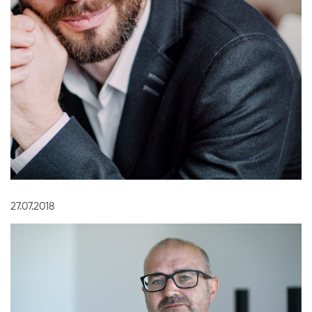
Diapositiva 1 de 1
27.07.2018