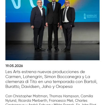
19.05.2026
Les Arts estrena nuevas producciones de
Carmen, Lohengrin, Simon Boccanegra y La
clemenza di Tito en una temporada con Bartoli,
Buratto, Davidsen, Jaho y Oropesa
Con Christopher Maltman, Thomas Hampson, Camilla
Nylund, Ricarda Merberth, Francesco Meli, Charles