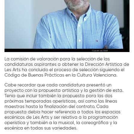
La comisión de valoración para la selección de las
candidaturas aspirantes a obtener la Dirección Artística de
Les Arts ha concluido el proceso de selección siguiendo el
Código de Buenas Prácticas en la Cultura Valenciana.
Cabe recordar que cada candidatura presentó un
proyecto con la propuesta artística y la gestión de esta.
Tenía que incluir también la propuesta para las dos
próximas temporadas operísticas, así como las líneas
maestras hasta la finalización del contrato. Cada
propuesta debía hacer referencia a todos los espacios
escénicos de Les Arts y ser relativa a la programación
operística y también a la musical, la coreográfica y la
escénica en todas sus variedades.