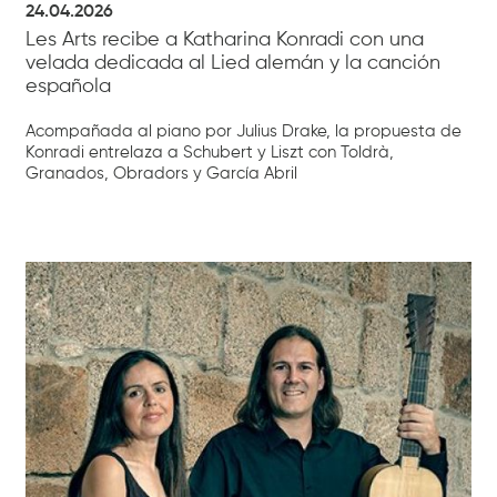
24.04.2026
Les Arts recibe a Katharina Konradi con una
velada dedicada al Lied alemán y la canción
española
Acompañada al piano por Julius Drake, la propuesta de
Konradi entrelaza a Schubert y Liszt con Toldrà,
Granados, Obradors y García Abril