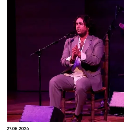
27.05.2026