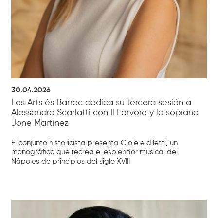
30.04.2026
Les Arts és Barroc dedica su tercera sesión a
Alessandro Scarlatti con Il Fervore y la soprano
Jone Martínez
El conjunto historicista presenta Gioie e diletti, un
monográfico que recrea el esplendor musical del
Nápoles de principios del siglo XVIII