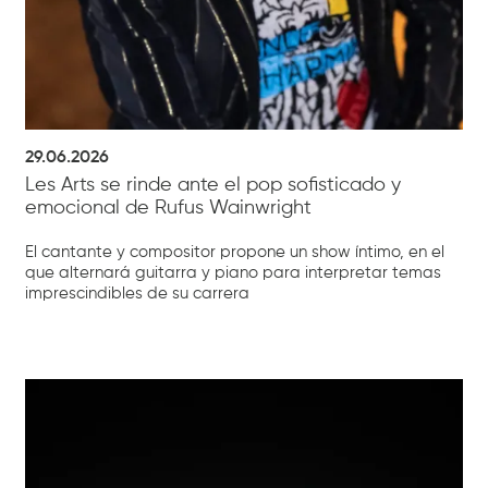
29.06.2026
Les Arts se rinde ante el pop sofisticado y
emocional de Rufus Wainwright
El cantante y compositor propone un show íntimo, en el
que alternará guitarra y piano para interpretar temas
imprescindibles de su carrera