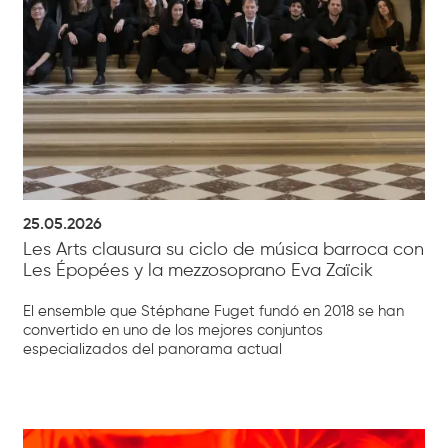
25.05.2026
Les Arts clausura su ciclo de música barroca con
Les Épopées y la mezzosoprano Eva Zaïcik
El ensemble que Stéphane Fuget fundó en 2018 se han
convertido en uno de los mejores conjuntos
especializados del panorama actual