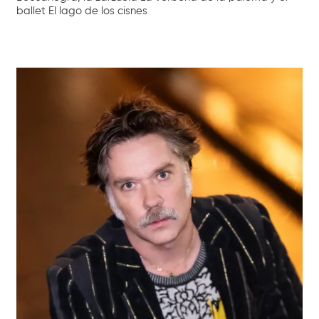
ballet El lago de los cisnes