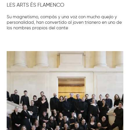
LES ARTS ÉS FLAMENCO
Su magnetismo, compás y una voz con mucho quejío y
personalidad, han convertido al joven trianero en uno de
los nombres propios del cante