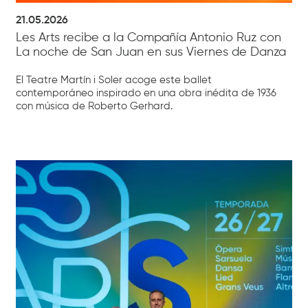
21.05.2026
Les Arts recibe a la Compañía Antonio Ruz con
La noche de San Juan en sus Viernes de Danza
El Teatre Martín i Soler acoge este ballet
contemporáneo inspirado en una obra inédita de 1936
con música de Roberto Gerhard.