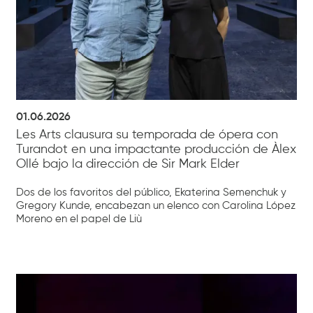
01.06.2026
Les Arts clausura su temporada de ópera con
Turandot en una impactante producción de Àlex
Ollé bajo la dirección de Sir Mark Elder
Dos de los favoritos del público, Ekaterina Semenchuk y
Gregory Kunde, encabezan un elenco con Carolina López
Moreno en el papel de Liù