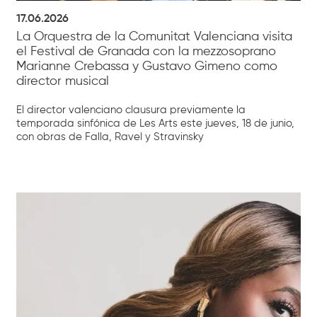
17.06.2026
La Orquestra de la Comunitat Valenciana visita
el Festival de Granada con la mezzosoprano
Marianne Crebassa y Gustavo Gimeno como
director musical
El director valenciano clausura previamente la
temporada sinfónica de Les Arts este jueves, 18 de junio,
con obras de Falla, Ravel y Stravinsky