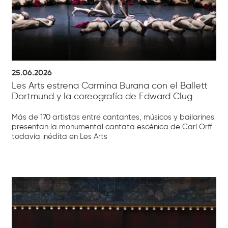
25.06.2026
Les Arts estrena Carmina Burana con el Ballett
Dortmund y la coreografía de Edward Clug
Más de 170 artistas entre cantantes, músicos y bailarines
presentan la monumental cantata escénica de Carl Orff
todavía inédita en Les Arts