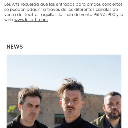
Les Arts recuerda que las entradas para ambos conciertos
se pueden adquirir a través de los diferentes canales de
venta del teatro: taquillas, la línea de venta 961 975 900 y la
web
www.lesarts.com
.
NEWS