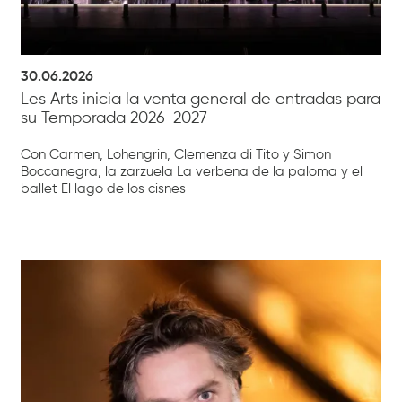
30.06.2026
Les Arts inicia la venta general de entradas para
su Temporada 2026-2027
Con Carmen, Lohengrin, Clemenza di Tito y Simon
Boccanegra, la zarzuela La verbena de la paloma y el
ballet El lago de los cisnes