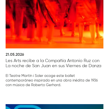
21.05.2026
Les Arts recibe a la Compañía Antonio Ruz con
La noche de San Juan en sus Viernes de Danza
El Teatre Martín i Soler acoge este ballet
contemporáneo inspirado en una obra inédita de 1936
con música de Roberto Gerhard.