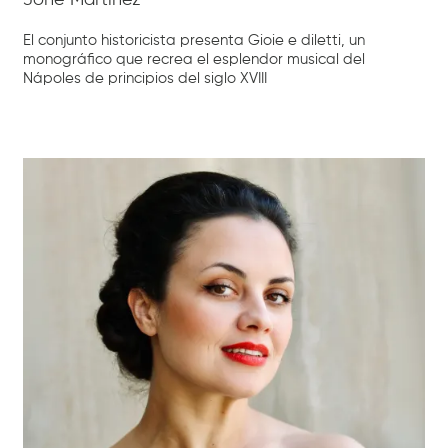
El conjunto historicista presenta Gioie e diletti, un
monográfico que recrea el esplendor musical del
Nápoles de principios del siglo XVIII