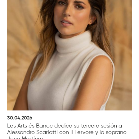
30.04.2026
Les Arts és Barroc dedica su tercera sesión a
Alessandro Scarlatti con Il Fervore y la soprano
Jone Martínez