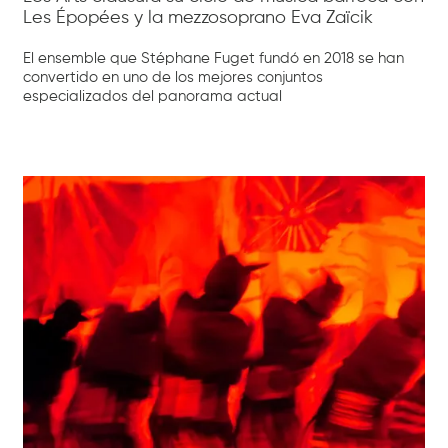
Les Épopées y la mezzosoprano Eva Zaïcik
El ensemble que Stéphane Fuget fundó en 2018 se han
convertido en uno de los mejores conjuntos
especializados del panorama actual