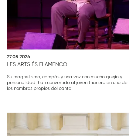
27.05.2026
LES ARTS ÉS FLAMENCO
Su magnetismo, compás y una voz con mucho quejío y
personalidad, han convertido al joven trianero en uno de
los nombres propios del cante