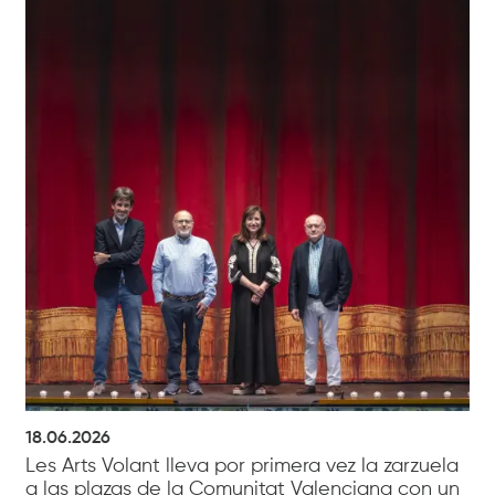
18.06.2026
Les Arts Volant lleva por primera vez la zarzuela
a las plazas de la Comunitat Valenciana con un