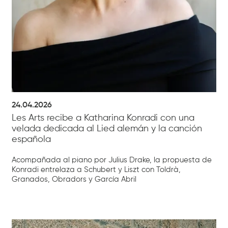
24.04.2026
Les Arts recibe a Katharina Konradi con una
velada dedicada al Lied alemán y la canción
española
Acompañada al piano por Julius Drake, la propuesta de
Konradi entrelaza a Schubert y Liszt con Toldrà,
Granados, Obradors y García Abril