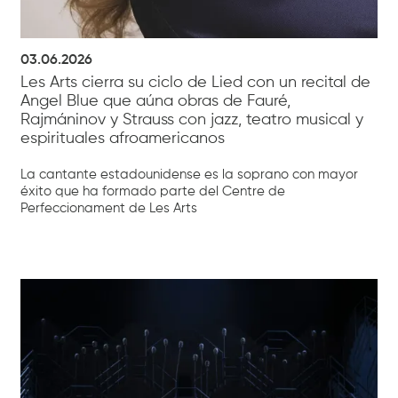
03.06.2026
Les Arts cierra su ciclo de Lied con un recital de
Angel Blue que aúna obras de Fauré,
Rajmáninov y Strauss con jazz, teatro musical y
espirituales afroamericanos
La cantante estadounidense es la soprano con mayor
éxito que ha formado parte del Centre de
Perfeccionament de Les Arts