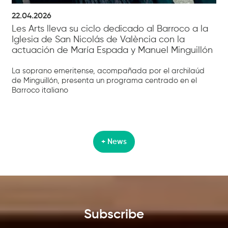
22.04.2026
Les Arts lleva su ciclo dedicado al Barroco a la
Iglesia de San Nicolás de València con la
actuación de María Espada y Manuel Minguillón
La soprano emeritense, acompañada por el archilaúd
de Minguillón, presenta un programa centrado en el
Barroco italiano
+ News
Subscribe