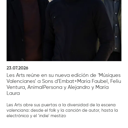
23.07.2026
Les Arts reúne en su nueva edición de ‘Músiques
Valencianes’ a Sons d’Embat+Maria Faubel, Feliu
Ventura, AnimalPersona y Alejandro y María
Laura
Les Arts abre sus puertas a la diversidad de la escena
valenciana: desde el folk y la canción de autor, hasta la
electrónica y el ‘indie’ mestizo